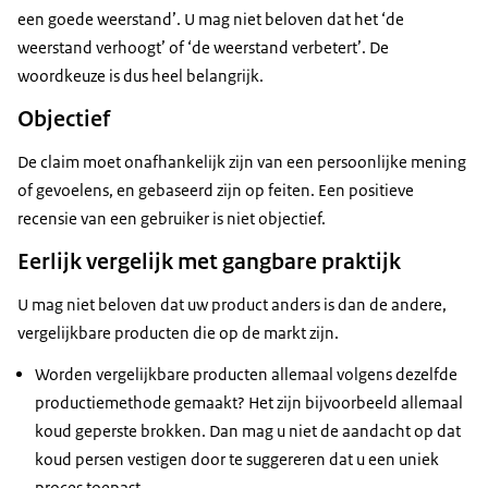
een goede weerstand’. U mag niet beloven dat het ‘de
weerstand verhoogt’ of ‘de weerstand verbetert’. De
woordkeuze is dus heel belangrijk.
Objectief
De claim moet onafhankelijk zijn van een persoonlijke mening
of gevoelens, en gebaseerd zijn op feiten. Een positieve
recensie van een gebruiker is niet objectief.
Eerlijk vergelijk met gangbare praktijk
U mag niet beloven dat uw product anders is dan de andere,
vergelijkbare producten die op de markt zijn.
Worden vergelijkbare producten allemaal volgens dezelfde
productiemethode gemaakt? Het zijn bijvoorbeeld allemaal
koud geperste brokken. Dan mag u niet de aandacht op dat
koud persen vestigen door te suggereren dat u een uniek
proces toepast.