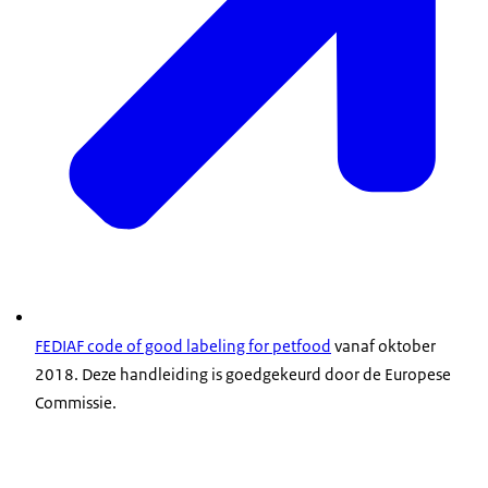
FEDIAF code of good labeling for petfood
vanaf oktober
2018. Deze handleiding is goedgekeurd door de Europese
Commissie.