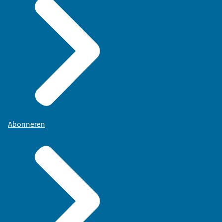
Abonneren