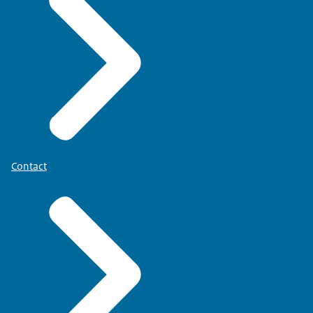
Contact