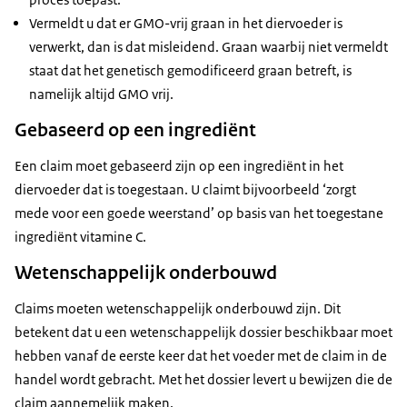
Vermeldt u dat er GMO-vrij graan in het diervoeder is
verwerkt, dan is dat misleidend. Graan waarbij niet vermeldt
staat dat het genetisch gemodificeerd graan betreft, is
namelijk altijd GMO vrij.
Gebaseerd op een ingrediënt
Een claim moet gebaseerd zijn op een ingrediënt in het
diervoeder dat is toegestaan. U claimt bijvoorbeeld ‘zorgt
mede voor een goede weerstand’ op basis van het toegestane
ingrediënt vitamine C.
Wetenschappelijk onderbouwd
Claims moeten wetenschappelijk onderbouwd zijn. Dit
betekent dat u een wetenschappelijk dossier beschikbaar moet
hebben vanaf de eerste keer dat het voeder met de claim in de
handel wordt gebracht. Met het dossier levert u bewijzen die de
claim aannemelijk maken.