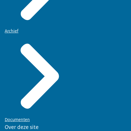
Archief
Documenten
Over deze site