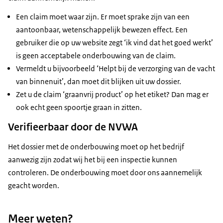
Een claim moet waar zijn. Er moet sprake zijn van een
aantoonbaar, wetenschappelijk bewezen effect. Een
gebruiker die op uw website zegt ‘ik vind dat het goed werkt’
is geen acceptabele onderbouwing van de claim.
Vermeldt u bijvoorbeeld ‘Helpt bij de verzorging van de vacht
van binnenuit’, dan moet dit blijken uit uw dossier.
Zet u de claim ‘graanvrij product’ op het etiket? Dan mag er
ook echt geen spoortje graan in zitten.
Verifieerbaar door de NVWA
Het dossier met de onderbouwing moet op het bedrijf
aanwezig zijn zodat wij het bij een inspectie kunnen
controleren. De onderbouwing moet door ons aannemelijk
geacht worden.
Meer weten?