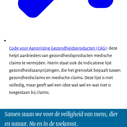
Code voor Aanprijzing Gezondheidsproducten (CAG)
: deze
helpt aanbieders van gezondheidsproducten medische
claims te vermijden. Hierin staat ook de Indicatieve lijst
gezondheidsaanprijzingen, die het grensvlak bepaalt tussen
gezondheidsclaims en medische claims. Deze lijst is niet
volledig, maar geeft wel een idee wat wel en wat niet is
toegestaan bij claims.
Samen staan we voor de veiligheid van mens, dier
en natuur. Nu en in de toekomst.