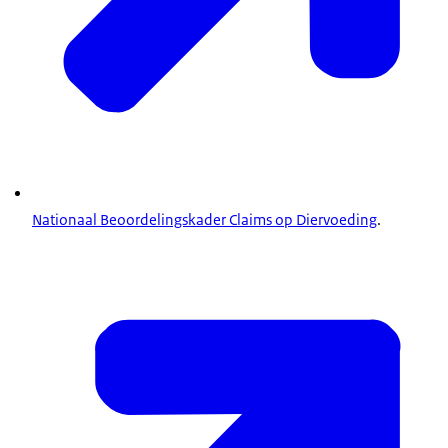
Nationaal Beoordelingskader Claims op Diervoeding
.