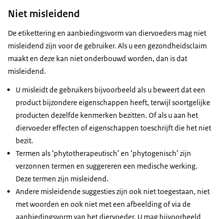
Niet misleidend
De etikettering en aanbiedingsvorm van diervoeders mag niet
misleidend zijn voor de gebruiker. Als u een gezondheidsclaim
maakt en deze kan niet onderbouwd worden, dan is dat
misleidend.
U misleidt de gebruikers bijvoorbeeld als u beweert dat een
product bijzondere eigenschappen heeft, terwijl soortgelijke
producten dezelfde kenmerken bezitten. Of als u aan het
diervoeder effecten of eigenschappen toeschrijft die het niet
bezit.
Termen als ‘phytotherapeutisch’ en ‘phytogenisch’ zijn
verzonnen termen en suggereren een medische werking.
Deze termen zijn misleidend.
Andere misleidende suggesties zijn ook niet toegestaan, niet
met woorden en ook niet met een afbeelding of via de
aanbiedingsvorm van het diervoeder. U mag bijvoorbeeld