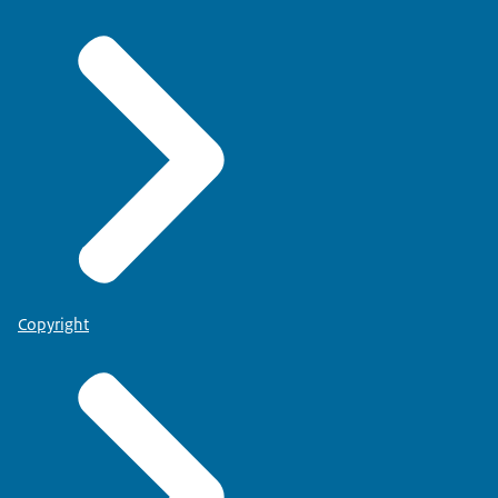
Copyright