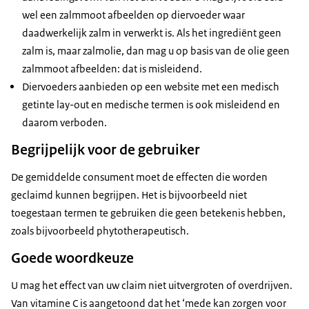
wel een zalmmoot afbeelden op diervoeder waar
daadwerkelijk zalm in verwerkt is. Als het ingrediënt geen
zalm is, maar zalmolie, dan mag u op basis van de olie geen
zalmmoot afbeelden: dat is misleidend.
Diervoeders aanbieden op een website met een medisch
getinte lay-out en medische termen is ook misleidend en
daarom verboden.
Begrijpelijk voor de gebruiker
De gemiddelde consument moet de effecten die worden
geclaimd kunnen begrijpen. Het is bijvoorbeeld niet
toegestaan termen te gebruiken die geen betekenis hebben,
zoals bijvoorbeeld phytotherapeutisch.
Goede woordkeuze
U mag het effect van uw claim niet uitvergroten of overdrijven.
Van vitamine C is aangetoond dat het ‘mede kan zorgen voor