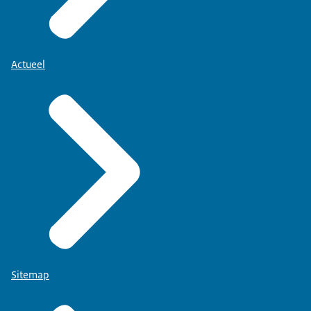
Actueel
Sitemap