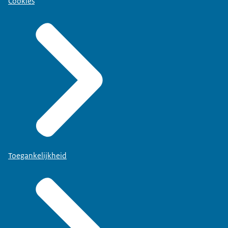
Cookies
Toegankelijkheid