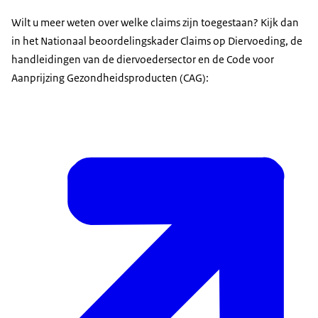
Wilt u meer weten over welke claims zijn toegestaan? Kijk dan
in het Nationaal beoordelingskader Claims op Diervoeding, de
handleidingen van de diervoedersector en de Code voor
Aanprijzing Gezondheidsproducten (CAG):