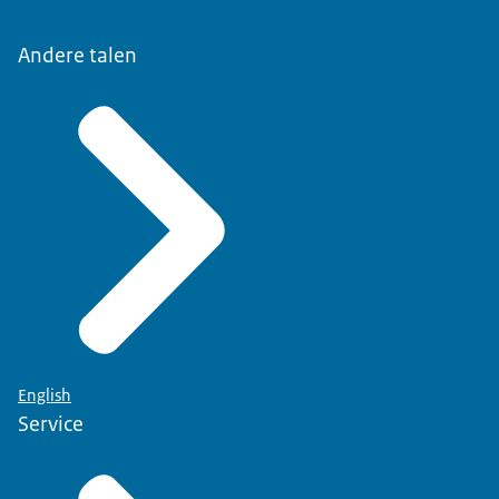
Andere talen
English
Service