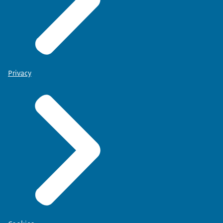
Privacy