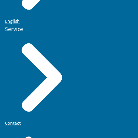
English
Service
Contact