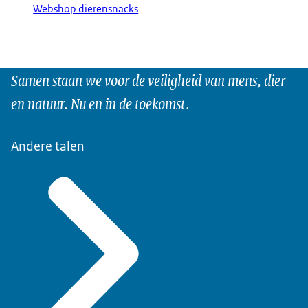
Webshop dierensnacks
Samen staan we voor de veiligheid van mens, dier
en natuur. Nu en in de toekomst.
Andere talen