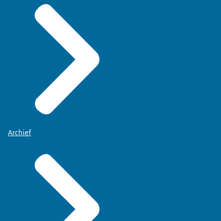
Archief