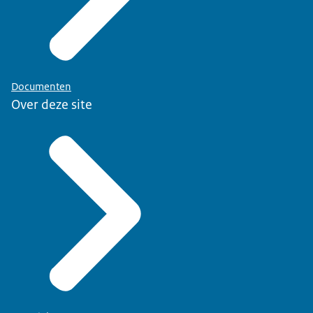
Documenten
Over deze site