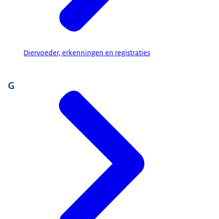
Diervoeder, erkenningen en registraties
G