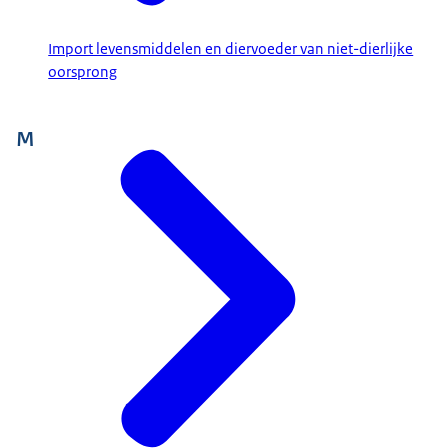
Import levensmiddelen en diervoeder van niet-dierlijke
oorsprong
M