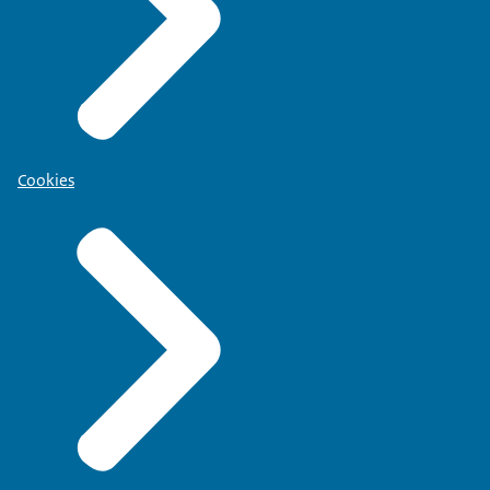
Cookies