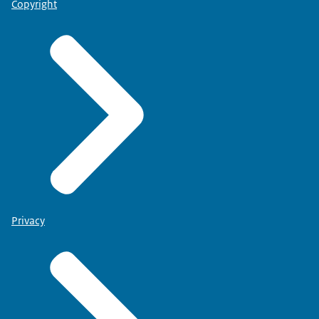
Copyright
Privacy