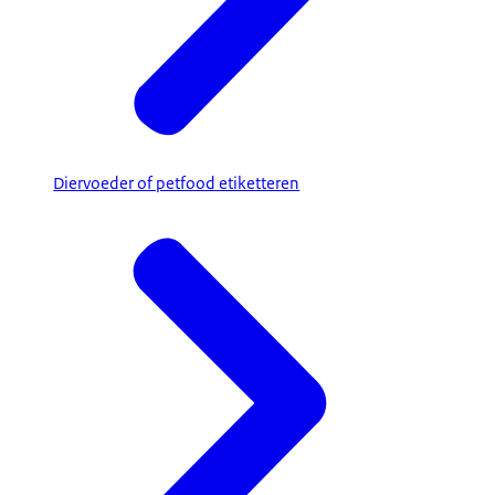
Diervoeder of petfood etiketteren