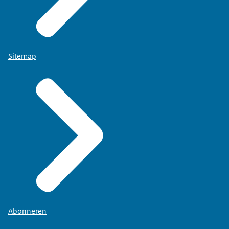
Sitemap
Abonneren