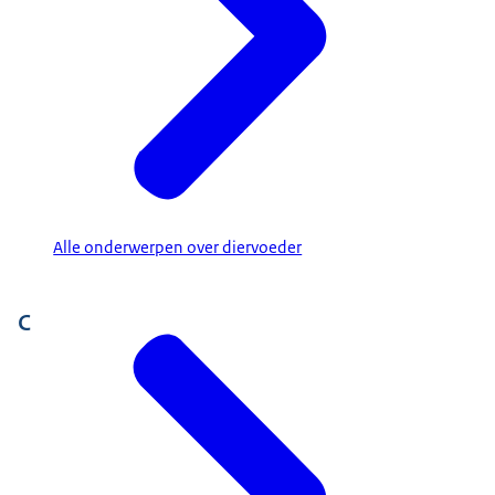
Alle onderwerpen over diervoeder
C