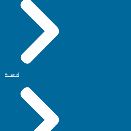
Actueel