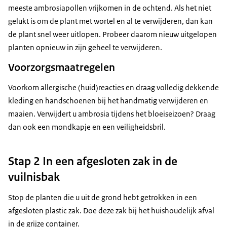
meeste ambrosiapollen vrijkomen in de ochtend. Als het niet
gelukt is om de plant met wortel en al te verwijderen, dan kan
de plant snel weer uitlopen. Probeer daarom nieuw uitgelopen
planten opnieuw in zijn geheel te verwijderen.
Voorzorgsmaatregelen
Voorkom allergische (huid)reacties en draag volledig dekkende
kleding en handschoenen bij het handmatig verwijderen en
maaien. Verwijdert u ambrosia tijdens het bloeiseizoen? Draag
dan ook een mondkapje en een veiligheidsbril.
Stap 2 In een afgesloten zak in de
vuilnisbak
Stop de planten die u uit de grond hebt getrokken in een
afgesloten plastic zak. Doe deze zak bij het huishoudelijk afval
in de grijze container.