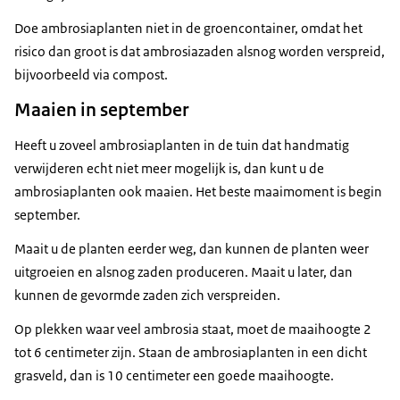
Doe ambrosiaplanten niet in de groencontainer, omdat het
risico dan groot is dat ambrosiazaden alsnog worden verspreid,
bijvoorbeeld via compost.
Maaien in september
Heeft u zoveel ambrosiaplanten in de tuin dat handmatig
verwijderen echt niet meer mogelijk is, dan kunt u de
ambrosiaplanten ook maaien. Het beste maaimoment is begin
september.
Maait u de planten eerder weg, dan kunnen de planten weer
uitgroeien en alsnog zaden produceren. Maait u later, dan
kunnen de gevormde zaden zich verspreiden.
Op plekken waar veel ambrosia staat, moet de maaihoogte 2
tot 6 centimeter zijn. Staan de ambrosiaplanten in een dicht
grasveld, dan is 10 centimeter een goede maaihoogte.