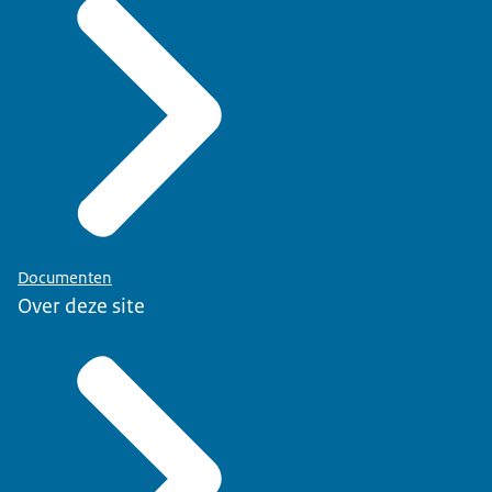
Documenten
Over deze site