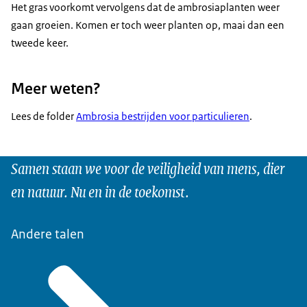
Het gras voorkomt vervolgens dat de ambrosiaplanten weer
gaan groeien. Komen er toch weer planten op, maai dan een
tweede keer.
Meer weten?
Lees de folder
Ambrosia bestrijden voor particulieren
.
Samen staan we voor de veiligheid van mens, dier
en natuur. Nu en in de toekomst.
Andere talen