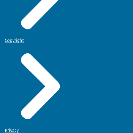
Copyright
Privacy