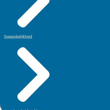
Toegankelijkheid