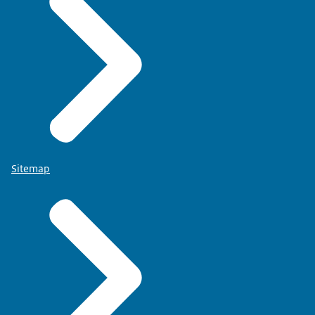
Sitemap