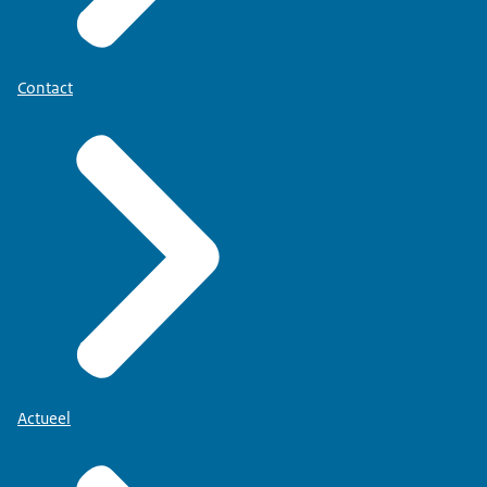
Contact
Actueel