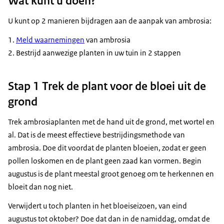
Wat kunt u doen?
U kunt op 2 manieren bijdragen aan de aanpak van ambrosia:
Meld waarnemingen
van ambrosia
Bestrijd aanwezige planten in uw tuin in 2 stappen
Stap 1 Trek de plant voor de bloei uit de
grond
Trek ambrosiaplanten met de hand uit de grond, met wortel en
al. Dat is de meest effectieve bestrijdingsmethode van
ambrosia. Doe dit voordat de planten bloeien, zodat er geen
pollen loskomen en de plant geen zaad kan vormen. Begin
augustus is de plant meestal groot genoeg om te herkennen en
bloeit dan nog niet.
Verwijdert u toch planten in het bloeiseizoen, van eind
augustus tot oktober? Doe dat dan in de namiddag, omdat de