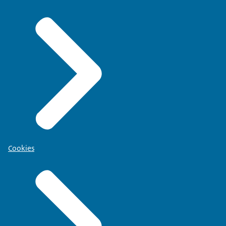
Cookies