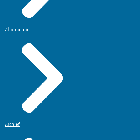
Abonneren
Archief