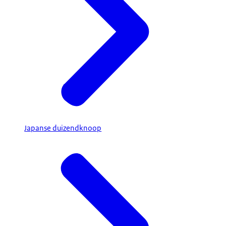
Japanse duizendknoop