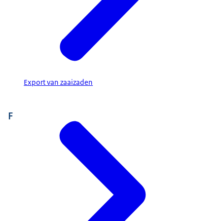
Export van zaaizaden
F