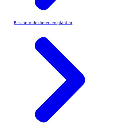
Beschermde dieren en planten