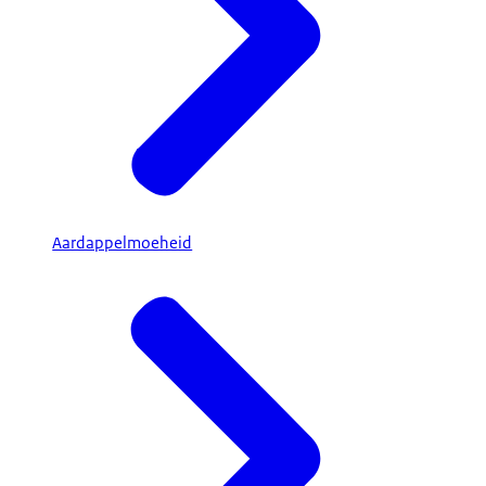
Aardappelmoeheid