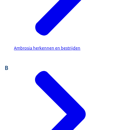
Ambrosia herkennen en bestrijden
B