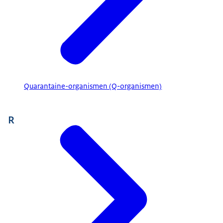
Quarantaine-organismen (Q-organismen)
R