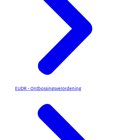
EUDR - Ontbossingsverordening