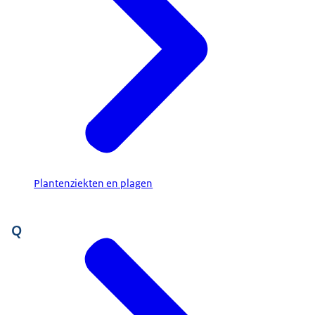
Plantenziekten en plagen
Q