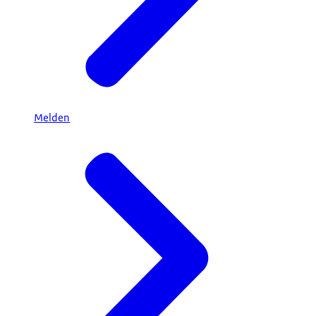
Melden