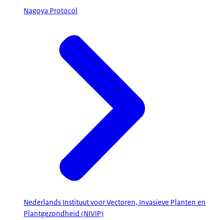
Nagoya Protocol
Nederlands Instituut voor Vectoren, Invasieve Planten en
Plantgezondheid (NIVIP)