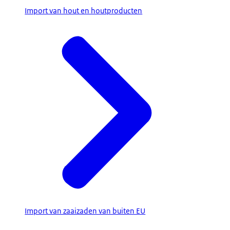
Import van hout en houtproducten
Import van zaaizaden van buiten EU