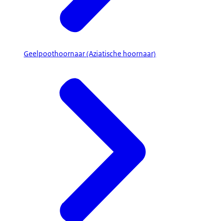
Geelpoothoornaar (Aziatische hoornaar)