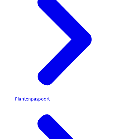
Plantenpaspoort