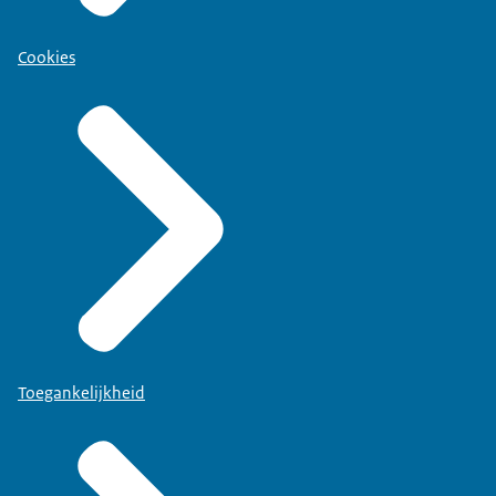
Cookies
Toegankelijkheid