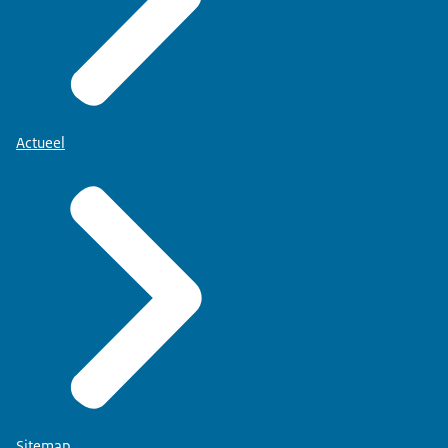
Actueel
Sitemap