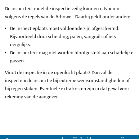
De inspecteur moet de inspectie veilig kunnen uitvoeren
volgens de regels van de Arbowet. Daarbij geldt onder andere:
De inspectieplaats moet voldoende zijn afgeschermd.
Bijvoorbeeld door scheiding, palen, vangrails of iets
dergelijks.
De inspecteur mag niet worden blootgesteld aan schadelijke
gassen.
Vindt de inspectie in de openlucht plaats? Dan zal de
inspecteur de inspectie bij extreme weersomstandigheden of
bij regen staken. Eventuele extra kosten zijn in dat geval voor
rekening van de aangever.