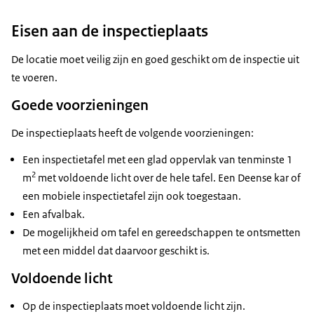
Eisen aan de inspectieplaats
De locatie moet veilig zijn en goed geschikt om de inspectie uit
te voeren.
Goede voorzieningen
De inspectieplaats heeft de volgende voorzieningen:
Een inspectietafel met een glad oppervlak van tenminste 1
2
m
met voldoende licht over de hele tafel. Een Deense kar of
een mobiele inspectietafel zijn ook toegestaan.
Een afvalbak.
De mogelijkheid om tafel en gereedschappen te ontsmetten
met een middel dat daarvoor geschikt is.
Voldoende licht
Op de inspectieplaats moet voldoende licht zijn.