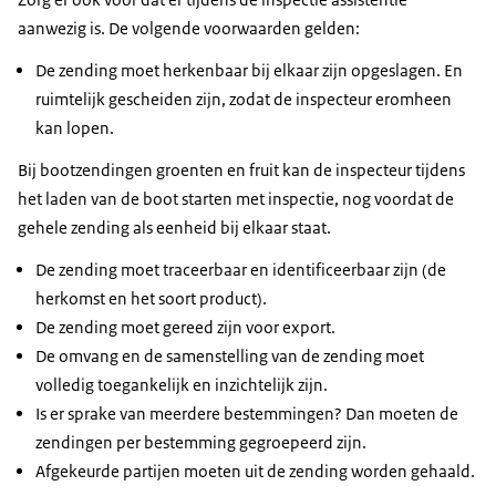
aanwezig is. De volgende voorwaarden gelden:
De zending moet herkenbaar bij elkaar zijn opgeslagen. En
ruimtelijk gescheiden zijn, zodat de inspecteur eromheen
kan lopen.
Bij bootzendingen groenten en fruit kan de inspecteur tijdens
het laden van de boot starten met inspectie, nog voordat de
gehele zending als eenheid bij elkaar staat.
De zending moet traceerbaar en identificeerbaar zijn (de
herkomst en het soort product).
De zending moet gereed zijn voor export.
De omvang en de samenstelling van de zending moet
volledig toegankelijk en inzichtelijk zijn.
Is er sprake van meerdere bestemmingen? Dan moeten de
zendingen per bestemming gegroepeerd zijn.
Afgekeurde partijen moeten uit de zending worden gehaald.