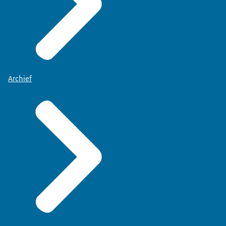
Archief