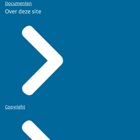
Documenten
Over deze site
Copyright