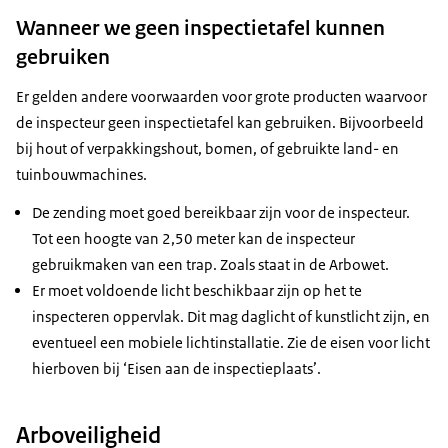
Wanneer we geen inspectietafel kunnen
gebruiken
Er gelden andere voorwaarden voor grote producten waarvoor
de inspecteur geen inspectietafel kan gebruiken. Bijvoorbeeld
bij hout of verpakkingshout, bomen, of gebruikte land- en
tuinbouwmachines.
De zending moet goed bereikbaar zijn voor de inspecteur.
Tot een hoogte van 2,50 meter kan de inspecteur
gebruikmaken van een trap. Zoals staat in de Arbowet.
Er moet voldoende licht beschikbaar zijn op het te
inspecteren oppervlak. Dit mag daglicht of kunstlicht zijn, en
eventueel een mobiele lichtinstallatie. Zie de eisen voor licht
hierboven bij ‘Eisen aan de inspectieplaats’.
Arboveiligheid