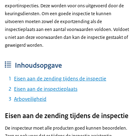
exportinspecties. Deze worden voor ons uitgevoerd door de
keuringsdiensten. Om een goede inspectie te kunnen
uitvoeren moeten zowel de exportzending als de
inspectieplaats aan een aantal voorwaarden voldoen. Voldoet
u niet aan deze voorwaarden dan kan de inspectie gestaakt of
geweigerd worden.
Inhoudsopgave
Eisen aan de zending tijdens de inspectie
Eisen aan de inspectieplaats
Arboveiligheid
Eisen aan de zending tijdens de inspectie
De inspecteur moet alle producten goed kunnen beoordelen.
Zorg er ook voor dat er tijdens de inspectie assistentie