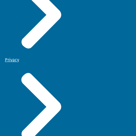
Privacy