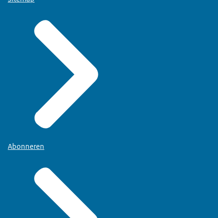
Abonneren