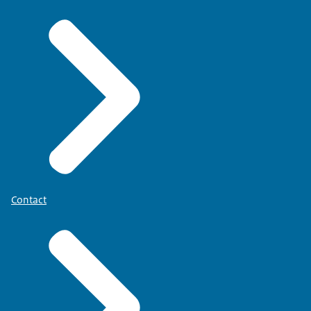
Contact