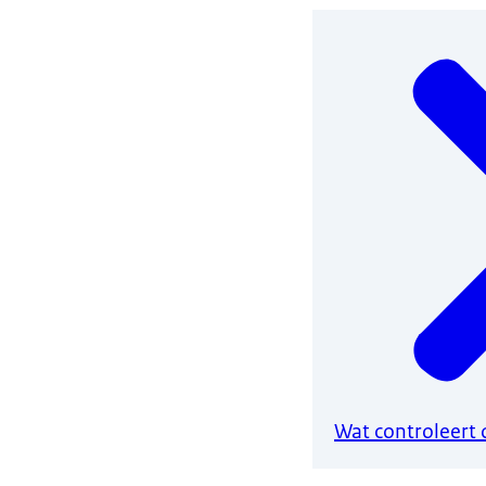
Wat controleert