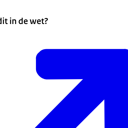
it in de wet?