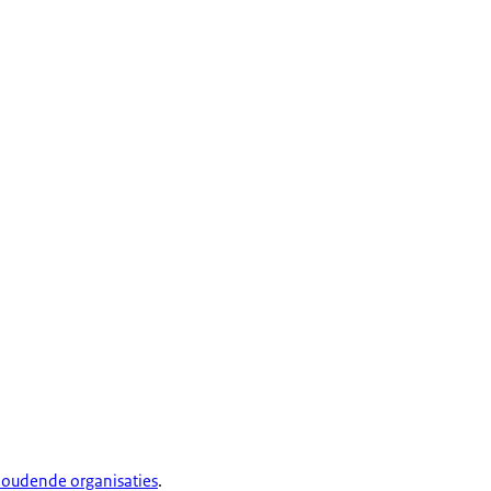
oudende organisaties
.