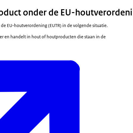
roduct onder de EU-houtverorden
de EU-houtverordening (EUTR) in de volgende situatie.
 en handelt in hout of houtproducten die staan in de