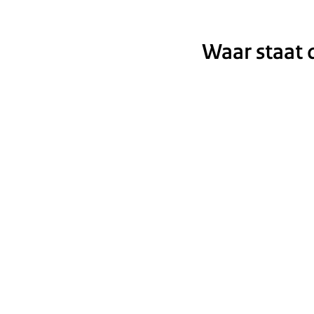
Waar staat d