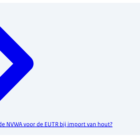
 de NVWA voor de EUTR bij import van hout?