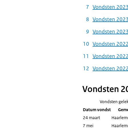
Vondsten 202
Vondsten 2023 
Vondsten 2023
Vondsten 2022
Vondsten 2022 
Vondsten 202
Vondsten 2
Vondsten gele
Datum vondst
Geme
24 maart
Haarlem
7 mei
Haarlem