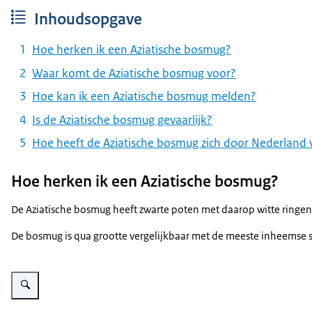
Inhoudsopgave
Hoe herken ik een Aziatische bosmug?
Waar komt de Aziatische bosmug voor?
Hoe kan ik een Aziatische bosmug melden?
Is de Aziatische bosmug gevaarlijk?
Hoe heeft de Aziatische bosmug zich door Nederland 
Hoe herken ik een Aziatische bosmug?
De Aziatische bosmug heeft zwarte poten met daarop witte ringen.
De bosmug is qua grootte vergelijkbaar met de meeste inheemse 
Vergroot afbeelding Aziatische bosmug