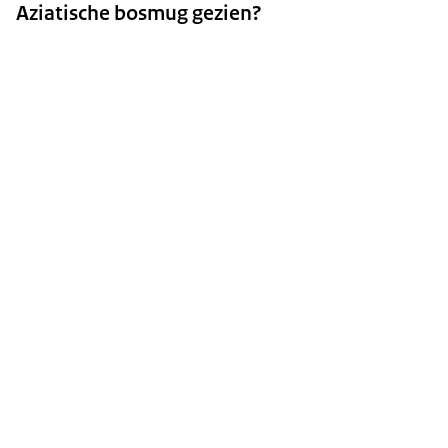
Aziatische bosmug gezien?