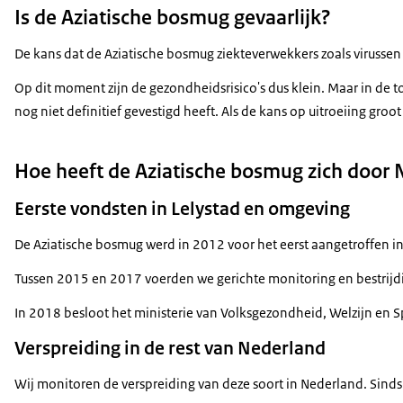
Is de Aziatische bosmug gevaarlijk?
De kans dat de Aziatische bosmug ziekteverwekkers zoals virussen 
Op dit moment zijn de gezondheidsrisico's dus klein. Maar in de 
nog niet definitief gevestigd heeft. Als de kans op uitroeiing groot
Hoe heeft de Aziatische bosmug zich door 
Eerste vondsten in Lelystad en omgeving
De Aziatische bosmug werd in 2012 voor het eerst aangetroffen in 
Tussen 2015 en 2017 voerden we gerichte monitoring en bestrijd
In 2018 besloot het ministerie van Volksgezondheid, Welzijn en Sp
Verspreiding in de rest van Nederland
Wij monitoren de verspreiding van deze soort in Nederland. Sinds