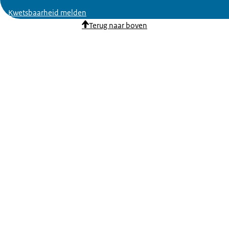
Kwetsbaarheid melden
Terug naar boven