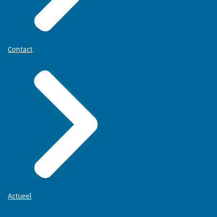
Contact
Actueel