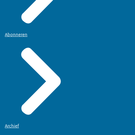
Abonneren
Archief