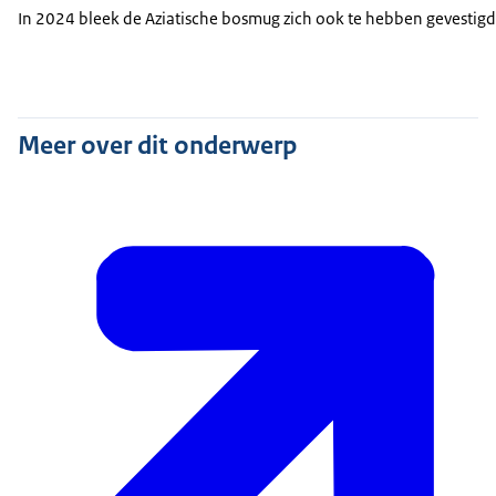
In 2024 bleek de Aziatische bosmug zich ook te hebben gevestigd 
Meer over dit onderwerp