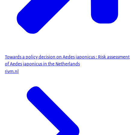
Towards a policy decision on Aedes japonicus : Risk assessment
of Aedes japonicus in the Netherlands
rivm.nl