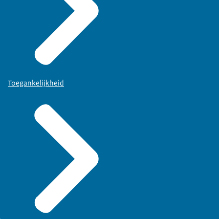
Toegankelijkheid