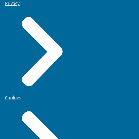
Privacy
Cookies