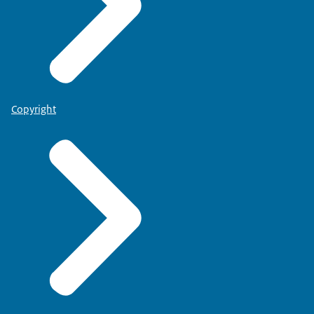
Copyright