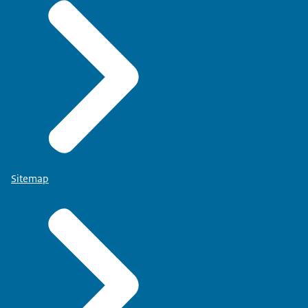
Sitemap