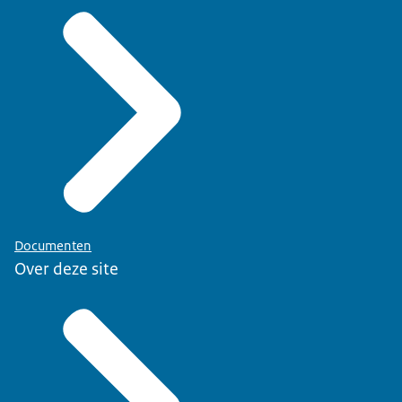
Documenten
Over deze site