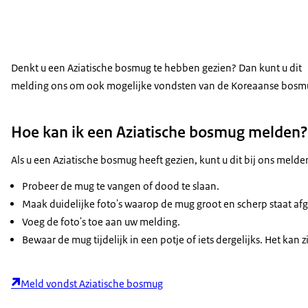
Denkt u een Aziatische bosmug te hebben gezien? Dan kunt u dit
melding ons om ook mogelijke vondsten van de Koreaanse bosmug 
Hoe kan ik een Aziatische bosmug melden?
Als u een Aziatische bosmug heeft gezien, kunt u dit bij ons meld
Probeer de mug te vangen of dood te slaan.
Maak duidelijke foto's waarop de mug groot en scherp staat af
Voeg de foto's toe aan uw melding.
Bewaar de mug tijdelijk in een potje of iets dergelijks. Het ka
Meld vondst Aziatische bosmug