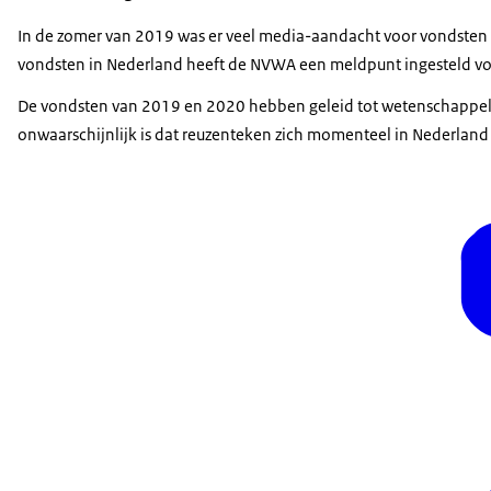
In de zomer van 2019 was er veel media-aandacht voor vondsten v
vondsten in Nederland heeft de NVWA een meldpunt ingesteld vo
De vondsten van 2019 en 2020 hebben geleid tot wetenschappelij
onwaarschijnlijk is dat reuzenteken zich momenteel in Nederland