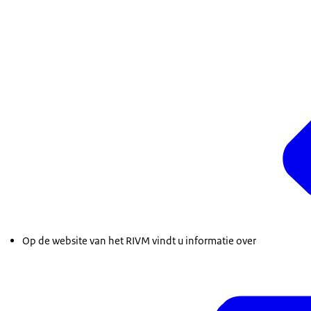
Op de website van het RIVM vindt u informatie over