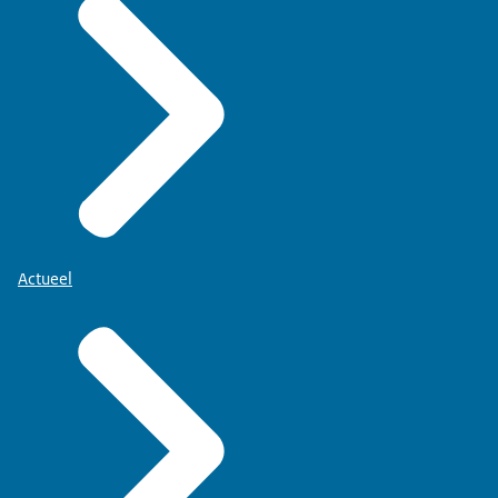
Actueel