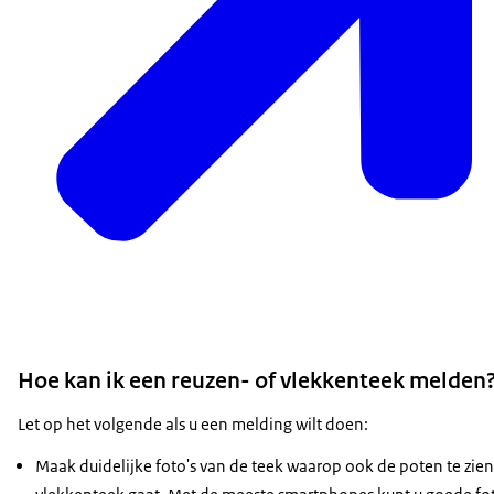
Hoe kan ik een reuzen- of vlekkenteek melden
Let op het volgende als u een melding wilt doen:
Maak duidelijke foto's van de teek waarop ook de poten te zie