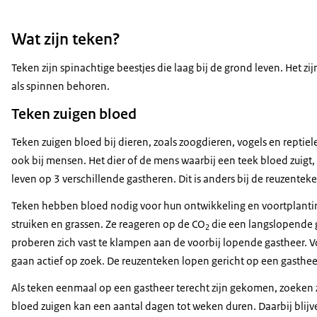
Wat zijn teken?
Teken zijn spinachtige beestjes die laag bij de grond leven. Het zi
als spinnen behoren.
Teken zuigen bloed
Teken zuigen bloed bij dieren, zoals zoogdieren, vogels en reptie
ook bij mensen. Het dier of de mens waarbij een teek bloed zuigt
leven op 3 verschillende gastheren. Dit is anders bij de reuzentek
Teken hebben bloed nodig voor hun ontwikkeling en voortplanting
struiken en grassen. Ze reageren op de CO
die een langslopende g
2
proberen zich vast te klampen aan de voorbij lopende gastheer.
gaan actief op zoek. De reuzenteken lopen gericht op een gasthe
Als teken eenmaal op een gastheer terecht zijn gekomen, zoeken z
bloed zuigen kan een aantal dagen tot weken duren. Daarbij blij