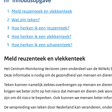
Inhoudsopgave
Meld reuzenteek en vlekkenteek
Wat zijn teken?
Hoe herken ik een reuzenteek?
Hoe herken ik een vlekkenteek?
Hoe herken ik een schapenteek?
Meld reuzenteek en vlekkenteek
Het Centrum Monitoring Vectoren (een onderdeel van de NVWA) b
Deze informatie is nodig om de gezondheid van mensen en diere
Teken kunnen namelijk ziektes overbrengen op mensen en diere
krijgen we beter zicht op het risico dat mensen en dieren ziek 
zijn om dit risico te beperken. Ook kunnen we mensen beter inform
De verspreiding van teken door Nederland kan veranderen, onder 