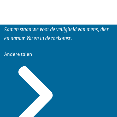
Samen staan we voor de veiligheid van mens, dier
en natuur. Nu en in de toekomst.
Andere talen