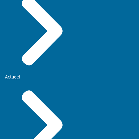
Actueel