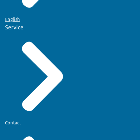
English
Service
Contact