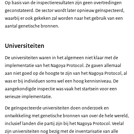
Op basis van de inspectieresultaten zijn geen overtredingen
geconstateerd. De sector wordt later opnieuw geïnspecteerd,
waarbij er ook gekeken zal worden naar het gebruik van een
aantal genetische bronnen.
Universiteiten
De universiteiten waren in het algemeen niet klaar met de
implementatie van het Nagoya Protocol. Ze gaven allemaal
aan niet goed op de hoogte te zijn van het Nagoya Protocol, al
was er bij individuen soms wel een hoog kennisniveau. De
aangekondigde inspectie was vaak het startsein voor een
serieuze implementatie.
De geïnspecteerde universiteiten doen onderzoek en
ontwikkeling met genetische bronnen van over de hele wereld,
inclusief landen die partij zijn bij het Nagoya Protocol. Veelal
zijn universiteiten nog bezig met de inventarisatie van alle