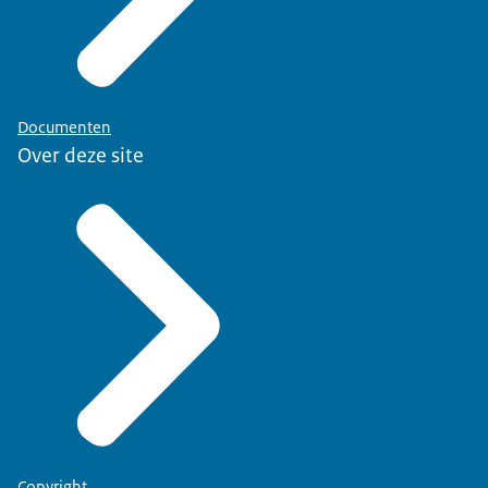
Documenten
Over deze site
Copyright