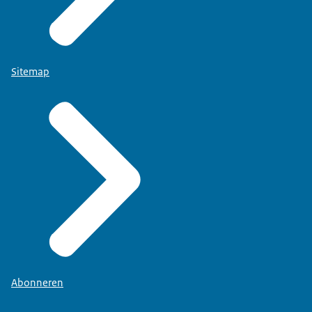
Sitemap
Abonneren