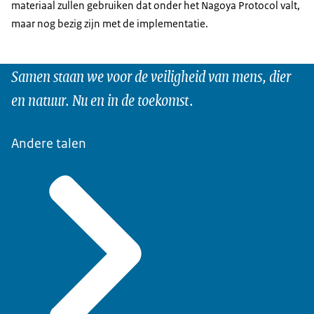
materiaal zullen gebruiken dat onder het Nagoya Protocol valt,
maar nog bezig zijn met de implementatie.
Samen staan we voor de veiligheid van mens, dier
en natuur. Nu en in de toekomst.
Andere talen