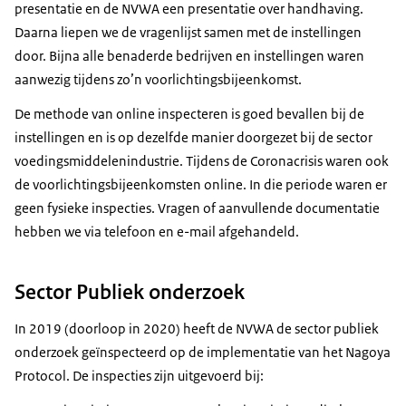
presentatie en de NVWA een presentatie over handhaving.
Daarna liepen we de vragenlijst samen met de instellingen
door. Bijna alle benaderde bedrijven en instellingen waren
aanwezig tijdens zo’n voorlichtingsbijeenkomst.
De methode van online inspecteren is goed bevallen bij de
instellingen en is op dezelfde manier doorgezet bij de sector
voedingsmiddelenindustrie. Tijdens de Coronacrisis waren ook
de voorlichtingsbijeenkomsten online. In die periode waren er
geen fysieke inspecties. Vragen of aanvullende documentatie
hebben we via telefoon en e-mail afgehandeld.
Sector Publiek onderzoek
In 2019 (doorloop in 2020) heeft de NVWA de sector publiek
onderzoek geïnspecteerd op de implementatie van het Nagoya
Protocol. De inspecties zijn uitgevoerd bij: