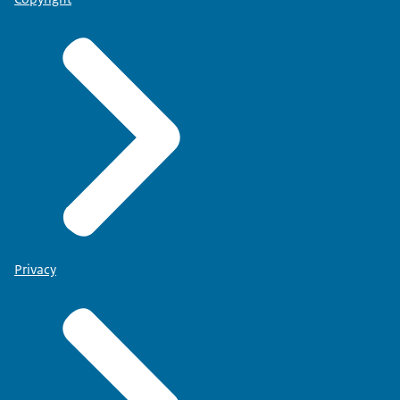
Privacy