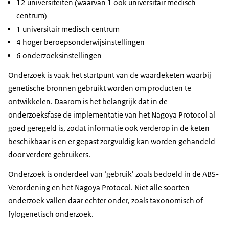
12 universiteiten (waarvan 1 ook universitair medisch
centrum)
1 universitair medisch centrum
4 hoger beroepsonderwijsinstellingen
6 onderzoeksinstellingen
Onderzoek is vaak het startpunt van de waardeketen waarbij
genetische bronnen gebruikt worden om producten te
ontwikkelen. Daarom is het belangrijk dat in de
onderzoeksfase de implementatie van het Nagoya Protocol al
goed geregeld is, zodat informatie ook verderop in de keten
beschikbaar is en er gepast zorgvuldig kan worden gehandeld
door verdere gebruikers.
Onderzoek is onderdeel van ‘gebruik’ zoals bedoeld in de ABS-
Verordening en het Nagoya Protocol. Niet alle soorten
onderzoek vallen daar echter onder, zoals taxonomisch of
fylogenetisch onderzoek.