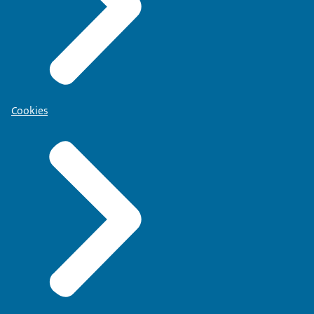
Cookies