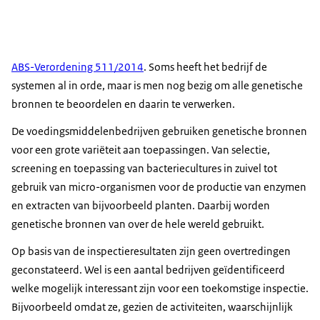
ABS-Verordening 511/2014
. Soms heeft het bedrijf de
systemen al in orde, maar is men nog bezig om alle genetische
bronnen te beoordelen en daarin te verwerken.
De voedingsmiddelenbedrijven gebruiken genetische bronnen
voor een grote variëteit aan toepassingen. Van selectie,
screening en toepassing van bacteriecultures in zuivel tot
gebruik van micro-organismen voor de productie van enzymen
en extracten van bijvoorbeeld planten. Daarbij worden
genetische bronnen van over de hele wereld gebruikt.
Op basis van de inspectieresultaten zijn geen overtredingen
geconstateerd. Wel is een aantal bedrijven geïdentificeerd
welke mogelijk interessant zijn voor een toekomstige inspectie.
Bijvoorbeeld omdat ze, gezien de activiteiten, waarschijnlijk