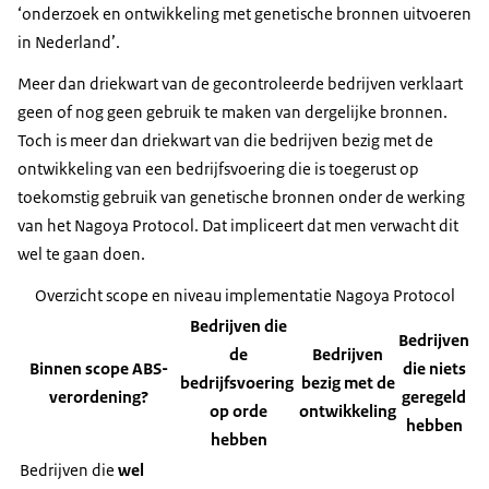
‘onderzoek en ontwikkeling met genetische bronnen uitvoeren
in Nederland’.
Meer dan driekwart van de gecontroleerde bedrijven verklaart
geen of nog geen gebruik te maken van dergelijke bronnen.
Toch is meer dan driekwart van die bedrijven bezig met de
ontwikkeling van een bedrijfsvoering die is toegerust op
toekomstig gebruik van genetische bronnen onder de werking
van het Nagoya Protocol. Dat impliceert dat men verwacht dit
wel te gaan doen.
Overzicht scope en niveau implementatie Nagoya Protocol
Bedrijven die
Bedrijven
de
Bedrijven
Binnen scope ABS-
die niets
bedrijfsvoering
bezig met de
verordening?
geregeld
op orde
ontwikkeling
hebben
hebben
Bedrijven die
wel