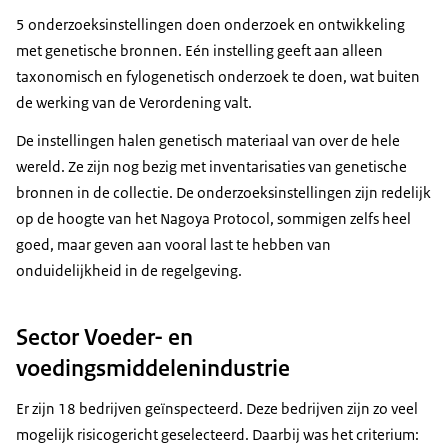
5 onderzoeksinstellingen doen onderzoek en ontwikkeling
met genetische bronnen. Eén instelling geeft aan alleen
taxonomisch en fylogenetisch onderzoek te doen, wat buiten
de werking van de Verordening valt.
De instellingen halen genetisch materiaal van over de hele
wereld. Ze zijn nog bezig met inventarisaties van genetische
bronnen in de collectie. De onderzoeksinstellingen zijn redelijk
op de hoogte van het Nagoya Protocol, sommigen zelfs heel
goed, maar geven aan vooral last te hebben van
onduidelijkheid in de regelgeving.
Sector Voeder- en
voedingsmiddelenindustrie
Er zijn 18 bedrijven geïnspecteerd. Deze bedrijven zijn zo veel
mogelijk risicogericht geselecteerd. Daarbij was het criterium: