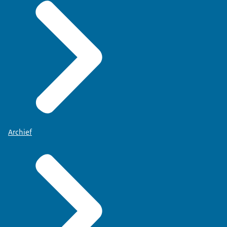
Archief