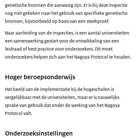
genetische bronnen die aanwezig zijn. Er is bij deze inspectie
nog niet gekeken naar het gebruik van specifieke genetische
bronnen, bijvoorbeeld op basis van een steekproef.
Naar aanleiding van de inspecties, is een aantal universiteiten
een samenwerking gestart voor de ontwikkeling van een
leidraad of best practice voor onderzoekers. Dit moet
onderzoekers helpen zich aan het Nagoya Protocol te houden.
Hoger beroepsonderwijs
Het beeld van de implementatie bij de hogescholen is
vergelijkbaar met de universiteiten, maar er is nauwelijks
sprake van gebruik dat onder de werking van het Nagoya
Protocol valt.
Onderzoeksinstellingen