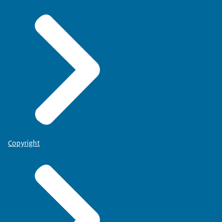
Copyright