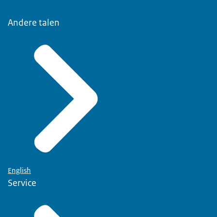
Andere talen
English
Service