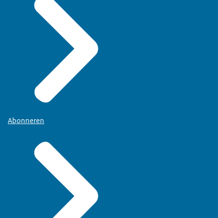
Abonneren