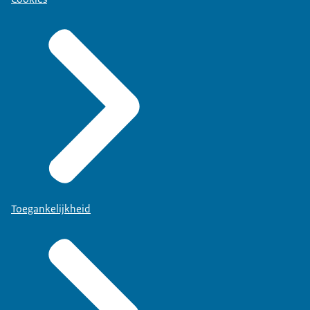
Toegankelijkheid