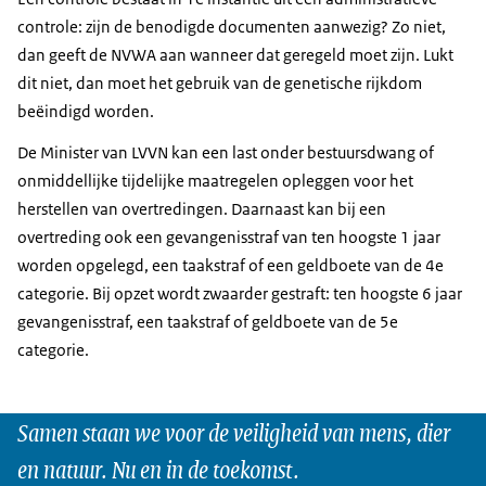
controle: zijn de benodigde documenten aanwezig? Zo niet,
dan geeft de NVWA aan wanneer dat geregeld moet zijn. Lukt
dit niet, dan moet het gebruik van de genetische rijkdom
beëindigd worden.
De Minister van LVVN kan een last onder bestuursdwang of
onmiddellijke tijdelijke maatregelen opleggen voor het
herstellen van overtredingen. Daarnaast kan bij een
overtreding ook een gevangenisstraf van ten hoogste 1 jaar
worden opgelegd, een taakstraf of een geldboete van de 4e
categorie. Bij opzet wordt zwaarder gestraft: ten hoogste 6 jaar
gevangenisstraf, een taakstraf of geldboete van de 5e
categorie.
Samen staan we voor de veiligheid van mens, dier
en natuur. Nu en in de toekomst.