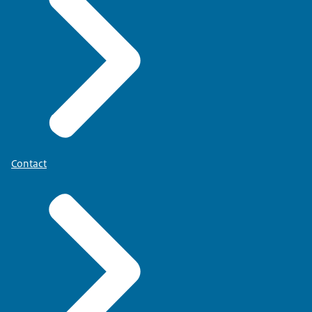
Contact