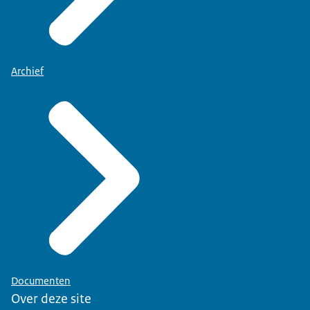
Archief
Documenten
Over deze site