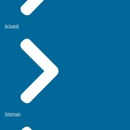
Actueel
Sitemap