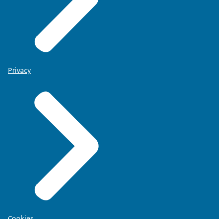
Privacy
Cookies