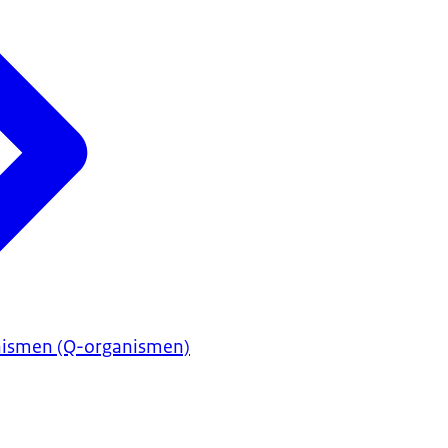
nismen (Q-organismen)