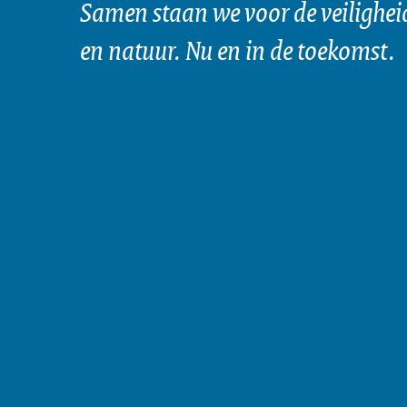
Samen staan we voor de veilighei
en natuur. Nu en in de toekomst.