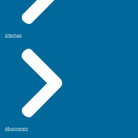
Sitemap
Abonneren