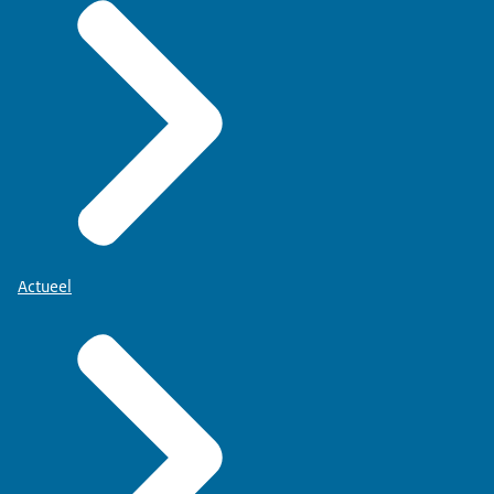
Actueel