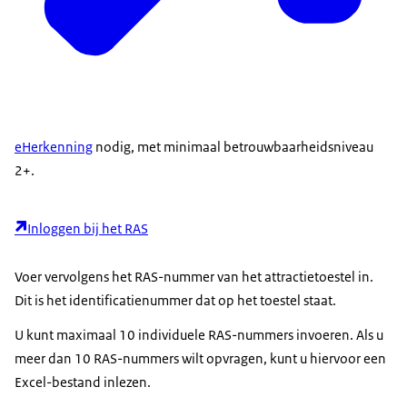
eHerkenning
nodig, met minimaal betrouwbaarheidsniveau
2+.
Inloggen bij het RAS
Voer vervolgens het RAS-nummer van het attractietoestel in.
Dit is het identificatienummer dat op het toestel staat.
U kunt maximaal 10 individuele RAS-nummers invoeren. Als u
meer dan 10 RAS-nummers wilt opvragen, kunt u hiervoor een
Excel-bestand inlezen.