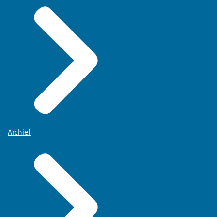
Archief