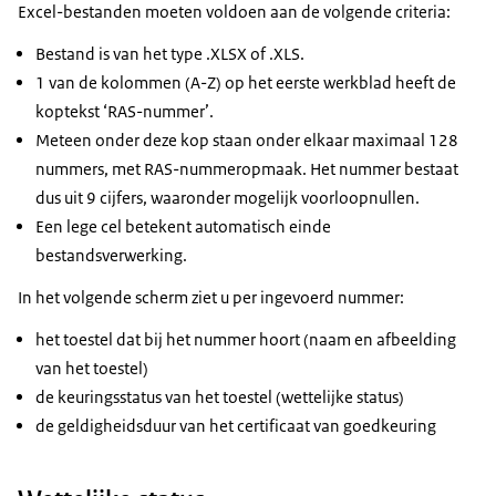
Excel-bestanden moeten voldoen aan de volgende criteria:
Bestand is van het type .XLSX of .XLS.
1 van de kolommen (A-Z) op het eerste werkblad heeft de
koptekst ‘RAS-nummer’.
Meteen onder deze kop staan onder elkaar maximaal 128
nummers, met RAS-nummeropmaak. Het nummer bestaat
dus uit 9 cijfers, waaronder mogelijk voorloopnullen.
Een lege cel betekent automatisch einde
bestandsverwerking.
In het volgende scherm ziet u per ingevoerd nummer:
het toestel dat bij het nummer hoort (naam en afbeelding
van het toestel)
de keuringsstatus van het toestel (wettelijke status)
de geldigheidsduur van het certificaat van goedkeuring