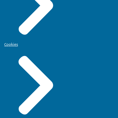
Cookies