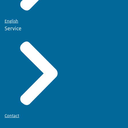
English
Service
Contact