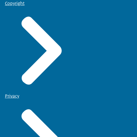
Copyright
Privacy