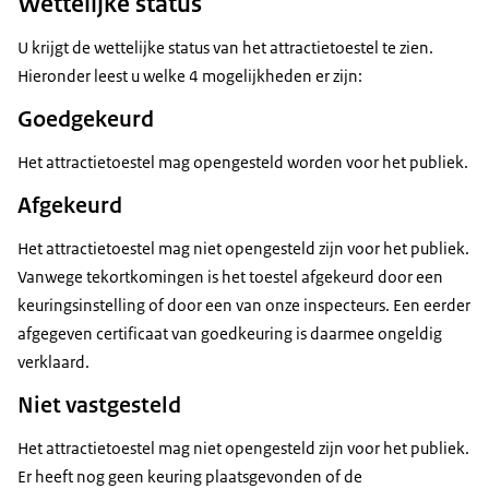
Wettelijke status
U krijgt de wettelijke status van het attractietoestel te zien.
Hieronder leest u welke 4 mogelijkheden er zijn:
Goedgekeurd
Het attractietoestel mag opengesteld worden voor het publiek.
Afgekeurd
Het attractietoestel mag niet opengesteld zijn voor het publiek.
Vanwege tekortkomingen is het toestel afgekeurd door een
keuringsinstelling of door een van onze inspecteurs. Een eerder
afgegeven certificaat van goedkeuring is daarmee ongeldig
verklaard.
Niet vastgesteld
Het attractietoestel mag niet opengesteld zijn voor het publiek.
Er heeft nog geen keuring plaatsgevonden of de