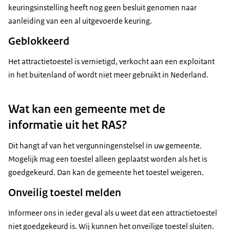
keuringsinstelling heeft nog geen besluit genomen naar
aanleiding van een al uitgevoerde keuring.
Geblokkeerd
Het attractietoestel is vernietigd, verkocht aan een exploitant
in het buitenland of wordt niet meer gebruikt in Nederland.
Wat kan een gemeente met de
informatie uit het RAS?
Dit hangt af van het vergunningenstelsel in uw gemeente.
Mogelijk mag een toestel alleen geplaatst worden als het is
goedgekeurd. Dan kan de gemeente het toestel weigeren.
Onveilig toestel melden
Informeer ons in ieder geval als u weet dat een attractietoestel
niet goedgekeurd is. Wij kunnen het onveilige toestel sluiten.