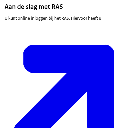
Aan de slag met RAS
U kunt online inloggen bij het RAS. Hiervoor heeft u