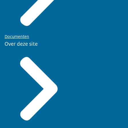
Documenten
Over deze site