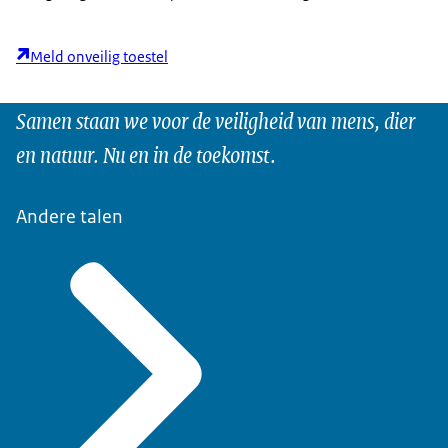
Meld onveilig toestel
Samen staan we voor de veiligheid van mens, dier
en natuur. Nu en in de toekomst.
Andere talen