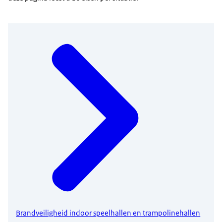
Brandveiligheid indoor speelhallen en trampolinehallen