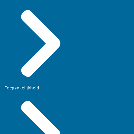
Toegankelijkheid