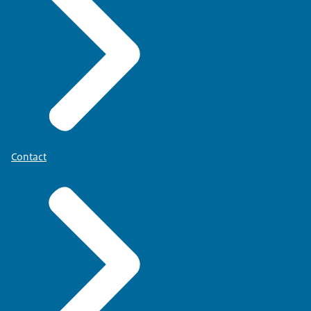
Contact