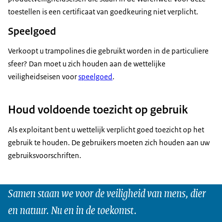
toestellen is een certificaat van goedkeuring niet verplicht.
Speelgoed
Verkoopt u trampolines die gebruikt worden in de particuliere
sfeer? Dan moet u zich houden aan de wettelijke
veiligheidseisen voor
speelgoed
.
Houd voldoende toezicht op gebruik
Als exploitant bent u wettelijk verplicht goed toezicht op het
gebruik te houden. De gebruikers moeten zich houden aan uw
gebruiksvoorschriften.
Samen staan we voor de veiligheid van mens, dier
en natuur. Nu en in de toekomst.