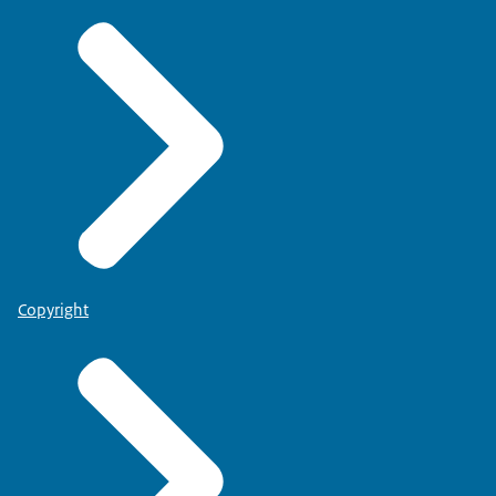
Copyright