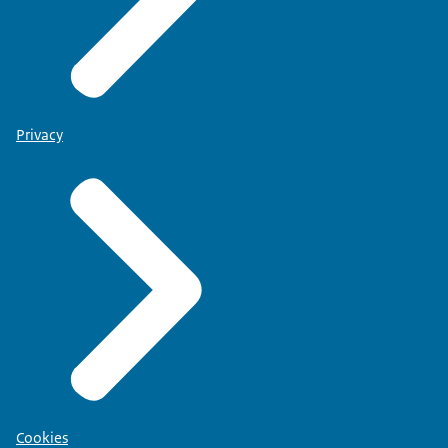
Privacy
Cookies