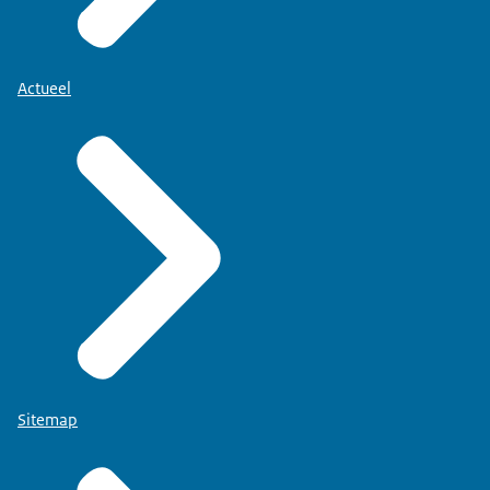
Actueel
Sitemap