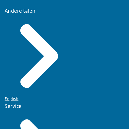
Andere talen
English
Service