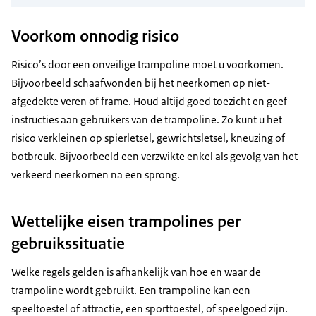
Voorkom onnodig risico
Risico’s door een onveilige trampoline moet u voorkomen.
Bijvoorbeeld schaafwonden bij het neerkomen op niet-
afgedekte veren of frame. Houd altijd goed toezicht en geef
instructies aan gebruikers van de trampoline. Zo kunt u het
risico verkleinen op spierletsel, gewrichtsletsel, kneuzing of
botbreuk. Bijvoorbeeld een verzwikte enkel als gevolg van het
verkeerd neerkomen na een sprong.
Wettelijke eisen trampolines per
gebruikssituatie
Welke regels gelden is afhankelijk van hoe en waar de
trampoline wordt gebruikt. Een trampoline kan een
speeltoestel of attractie, een sporttoestel, of speelgoed zijn.