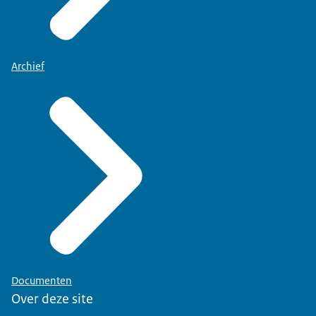
Archief
Documenten
Over deze site