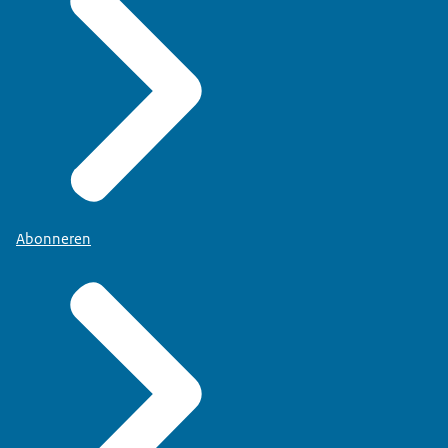
Abonneren