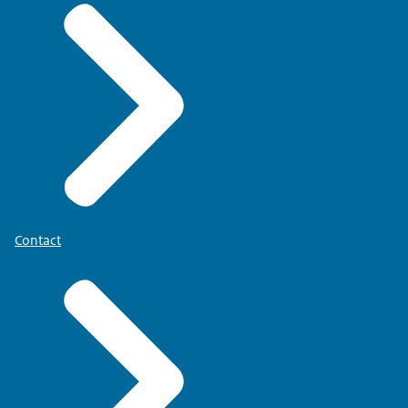
Contact