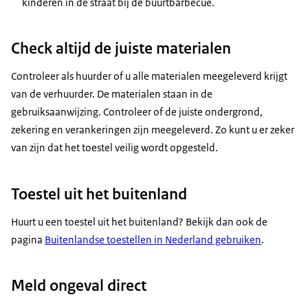
kinderen in de straat bij de buurtbarbecue.
Check altijd de juiste materialen
Controleer als huurder of u alle materialen meegeleverd krijgt
van de verhuurder. De materialen staan in de
gebruiksaanwijzing. Controleer of de juiste ondergrond,
zekering en verankeringen zijn meegeleverd. Zo kunt u er zeker
van zijn dat het toestel veilig wordt opgesteld.
Toestel uit het buitenland
Huurt u een toestel uit het buitenland? Bekijk dan ook de
pagina
Buitenlandse toestellen in Nederland gebruiken
.
Meld ongeval direct