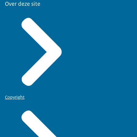
Over deze site
Copyright