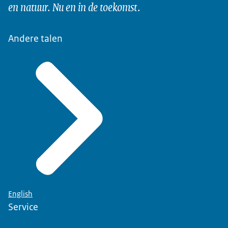
en natuur. Nu en in de toekomst.
Andere talen
English
Service