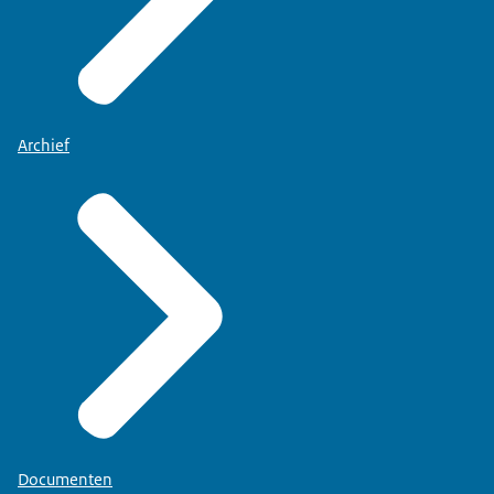
Archief
Documenten