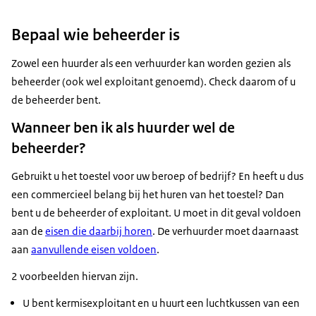
Bepaal wie beheerder is
Zowel een huurder als een verhuurder kan worden gezien als
beheerder (ook wel exploitant genoemd). Check daarom of u
de beheerder bent.
Wanneer ben ik als huurder wel de
beheerder?
Gebruikt u het toestel voor uw beroep of bedrijf? En heeft u dus
een commercieel belang bij het huren van het toestel? Dan
bent u de beheerder of exploitant. U moet in dit geval voldoen
aan de
eisen die daarbij horen
. De verhuurder moet daarnaast
aan
aanvullende eisen voldoen
.
2 voorbeelden hiervan zijn.
U bent kermisexploitant en u huurt een luchtkussen van een