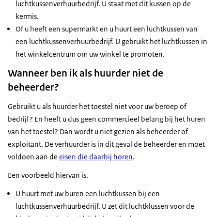
luchtkussenverhuurbedrijf. U staat met dit kussen op de
kermis.
Of u heeft een supermarkt en u huurt een luchtkussen van
een luchtkussenverhuurbedrijf. U gebruikt het luchtkussen in
het winkelcentrum om uw winkel te promoten.
Wanneer ben ik als huurder niet de
beheerder?
Gebruikt u als huurder het toestel niet voor uw beroep of
bedrijf? En heeft u dus geen commercieel belang bij het huren
van het toestel? Dan wordt u niet gezien als beheerder of
exploitant. De verhuurder is in dit geval de beheerder en moet
voldoen aan de
eisen die daarbij horen
.
Een voorbeeld hiervan is.
U huurt met uw buren een luchtkussen bij een
luchtkussenverhuurbedrijf. U zet dit luchtklussen voor de