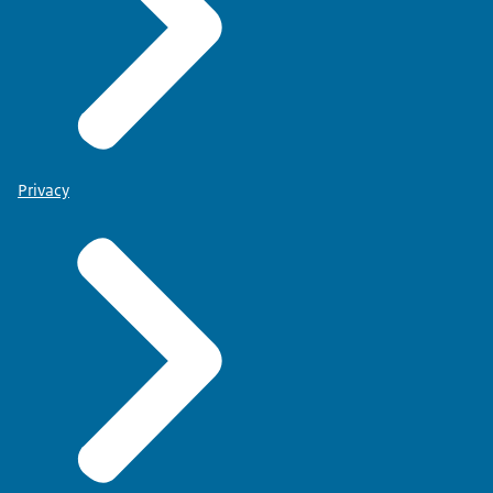
Privacy