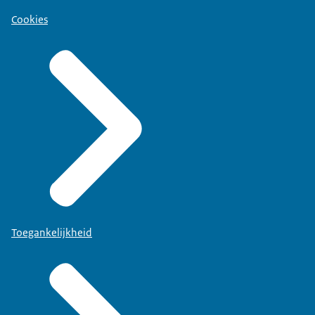
Cookies
Toegankelijkheid