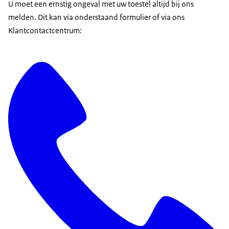
U moet een ernstig ongeval met uw toestel altijd bij ons
melden. Dit kan via onderstaand formulier of via ons
Klantcontactcentrum: