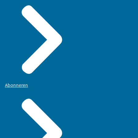
Abonneren