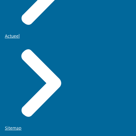
Actueel
Sitemap