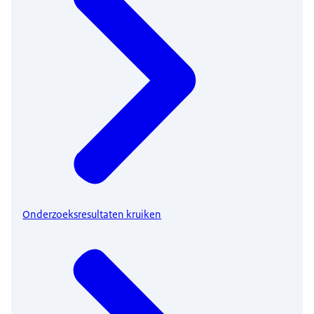
Onderzoeksresultaten kruiken