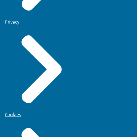
Privacy
Cookies