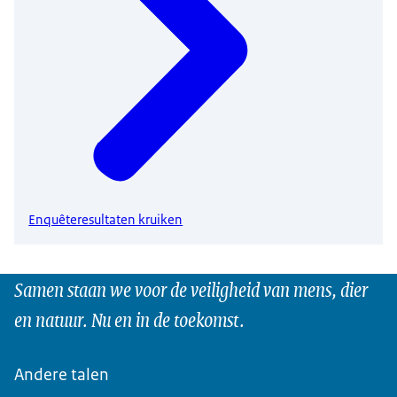
Enquêteresultaten kruiken
Samen staan we voor de veiligheid van mens, dier
en natuur. Nu en in de toekomst.
Andere talen