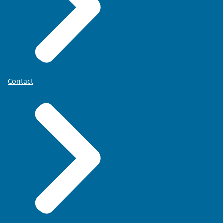
Contact