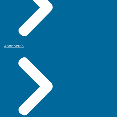
Abonneren