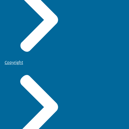
Copyright