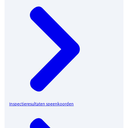
Inspectieresultaten speenkoorden