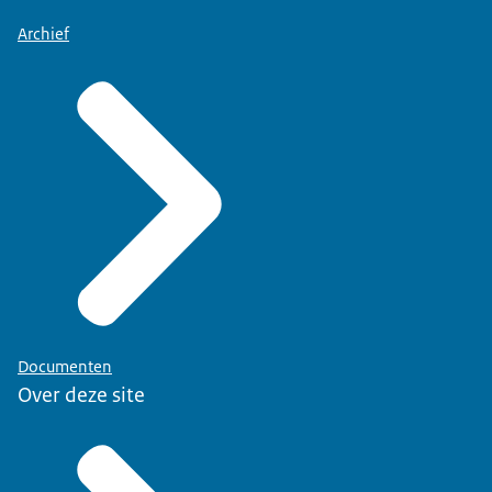
Archief
Documenten
Over deze site