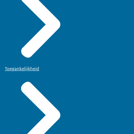
Toegankelijkheid