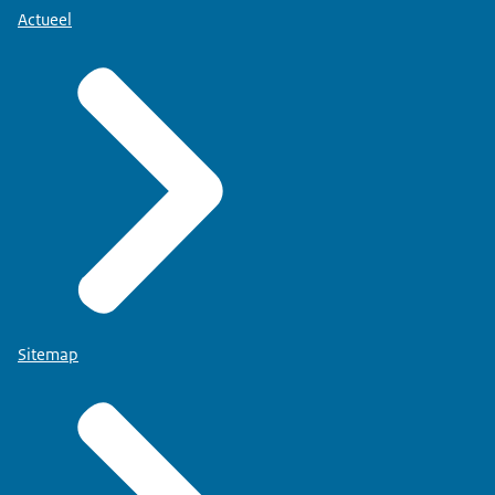
Actueel
Sitemap