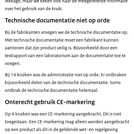
lekkage, maar we keken ook naar de meegeleverde informatie
over het gebruik van de kruik.
Technische documentatie niet op orde
Bij de fabrikanten vroegen we de technische documentatie op.
Met technische documentatie moet een fabrikant kunnen
aantonen dat zijn product veilig is. Bijvoorbeeld door een
testrapport van een laboratorium aan de documentatie toe te
voegen.
Bij 14 kruiken was de administratie niet op orde. Er ontbraken
bijvoorbeeld delen van de technische documentatie. Soms
ontbrak de technische documentatie helemaal.
Onterecht gebruik CE-markering
Op 4 kruiken was een CE-markering aangebracht. Dit is niet
toegestaan. Een CE-markering mag alleen worden aangebracht
op een product als dit in de geldende wet- en regelgeving