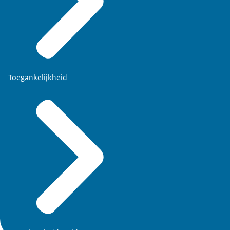
Toegankelijkheid