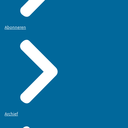
Abonneren
Archief