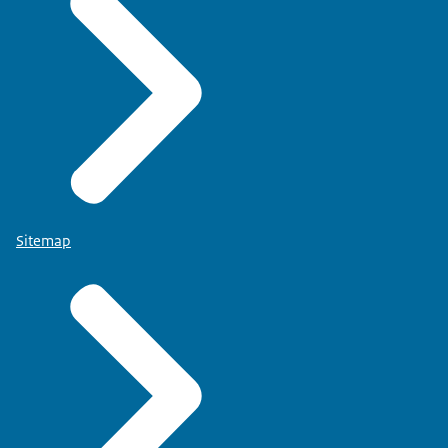
Sitemap