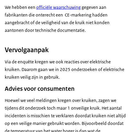
We hebben een
officiële waarschuwing
gegeven aan
fabrikanten die onterecht een CE-markering hadden
aangebracht of de veiligheid van de kruik niet konden
aantonen door technische documentatie.
Vervolgaanpak
Via de enquête kregen we ook reacties over elektrische
kruiken. Daarom gaan we in 2025 onderzoeken of elektrische
kruiken veilig zijn in gebruik.
Advies voor consumenten
Hoewel we veel meldingen kregen over kruiken, zagen we
tijdens dit onderzoek toch maar 1 onveilige kruik. Het aantal
incidenten is misschien te verklaren doordat kruiken niet altijd
op een veilige manier gebruikt worden. Bijvoorbeeld doordat
de temperatuur van het water hoger is dan wat de