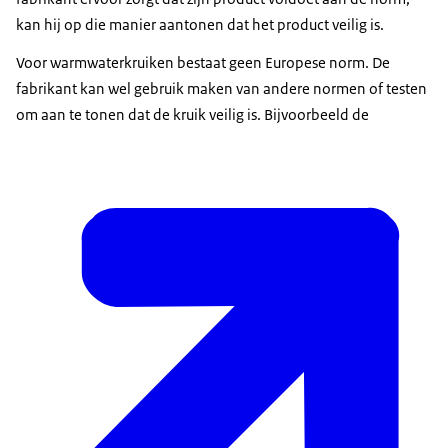
kan hij op die manier aantonen dat het product veilig is.
Voor warmwaterkruiken bestaat geen Europese norm. De
fabrikant kan wel gebruik maken van andere normen of testen
om aan te tonen dat de kruik veilig is. Bijvoorbeeld de