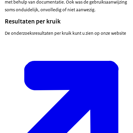
met behulp van documentatie. Ook was de gebruiksaanwijzing
soms onduidelijk, onvolledig of niet aanwezig.
Resultaten per kruik
De onderzoeksresultaten per kruik kunt u zien op onze website