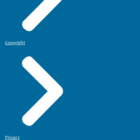
Copyright
Privacy