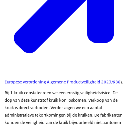
Europese verordening Algemene Productveiligheid 2023/988
).
Bij 1 kruik constateerden we een ernstig veiligheidsrisico. De
dop van deze kunststof kruik kon loskomen. Verkoop van de
kruik is direct verboden. Verder zagen we een aantal
administratieve tekortkomingen bij de kruiken. De fabrikanten
konden de veiligheid van de kruik bijvoorbeeld niet aantonen