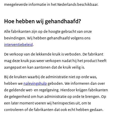
meegeleverde informatie in het Nederlands beschikbaar.
Hoe hebben wij gehandhaafd?
Alle fabrikanten zijn op de hoogte gebracht van onze
bevindingen. Wij hebben gehandhaafd volgens ons
interventiebeleid
.
De verkoop van de lekkende kruik is verboden. De fabrikant
mag deze kruik pas weer verkopen nadat hij het product heeft
aangepast en kan aantonen dat de kruik veilig is.
Bij de kruiken waarbij de administratie niet op orde was,
hebben we
nalevingshulp
geboden. We informeren dan over
de geldende wet- en regelgeving. Hierdoor krijgen fabrikanten
de gelegenheid om hun administratie op orde te brengen. Op
een later moment voeren wij herinspecties uit, om te
controleren of de fabrikanten dat ook echt hebben gedaan.