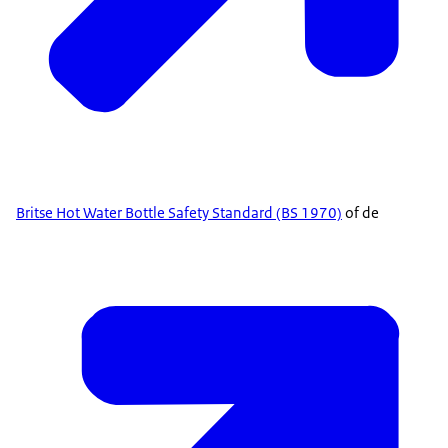
Britse Hot Water Bottle Safety Standard (BS 1970)
of de