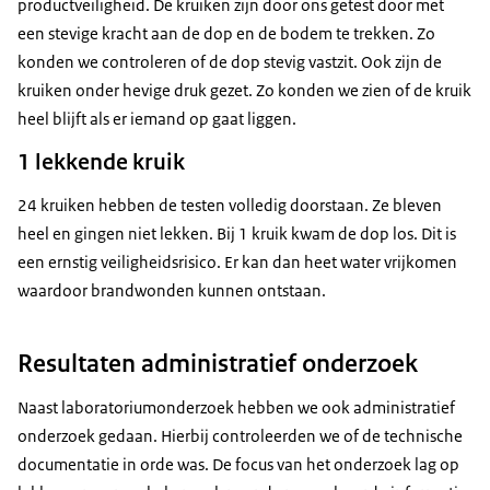
productveiligheid. De kruiken zijn door ons getest door met
een stevige kracht aan de dop en de bodem te trekken. Zo
konden we controleren of de dop stevig vastzit. Ook zijn de
kruiken onder hevige druk gezet. Zo konden we zien of de kruik
heel blijft als er iemand op gaat liggen.
1 lekkende kruik
24 kruiken hebben de testen volledig doorstaan. Ze bleven
heel en gingen niet lekken. Bij 1 kruik kwam de dop los. Dit is
een ernstig veiligheidsrisico. Er kan dan heet water vrijkomen
waardoor brandwonden kunnen ontstaan.
Resultaten administratief onderzoek
Naast laboratoriumonderzoek hebben we ook administratief
onderzoek gedaan. Hierbij controleerden we of de technische
documentatie in orde was. De focus van het onderzoek lag op