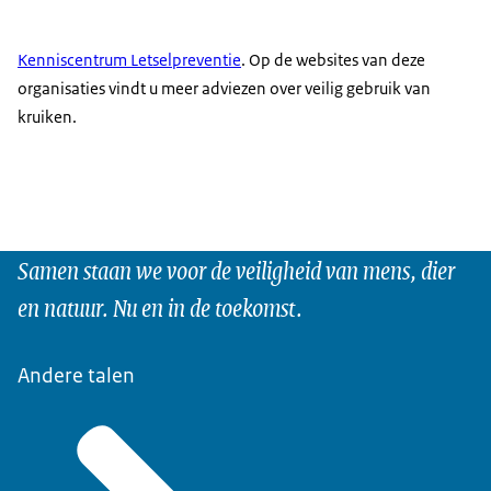
Kenniscentrum Letselpreventie
. Op de websites van deze
organisaties vindt u meer adviezen over veilig gebruik van
kruiken.
Samen staan we voor de veiligheid van mens, dier
en natuur. Nu en in de toekomst.
Andere talen