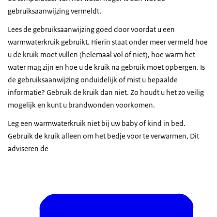
gebruiksaanwijzing vermeldt.
Lees de gebruiksaanwijzing goed door voordat u een
warmwaterkruik gebruikt. Hierin staat onder meer vermeld hoe
u de kruik moet vullen (helemaal vol of niet), hoe warm het
water mag zijn en hoe u de kruik na gebruik moet opbergen. Is
de gebruiksaanwijzing onduidelijk of mist u bepaalde
informatie? Gebruik de kruik dan niet. Zo houdt u het zo veilig
mogelijk en kunt u brandwonden voorkomen.
Leg een warmwaterkruik niet bij uw baby of kind in bed.
Gebruik de kruik alleen om het bedje voor te verwarmen, Dit
adviseren de