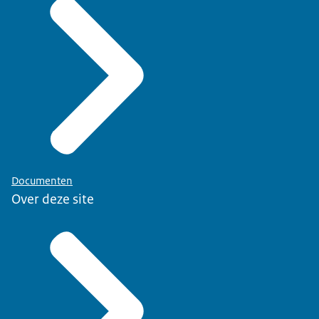
Documenten
Over deze site