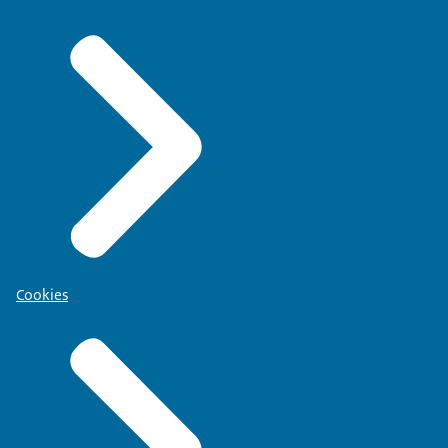
Cookies