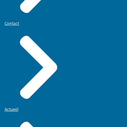
Contact
Actueel