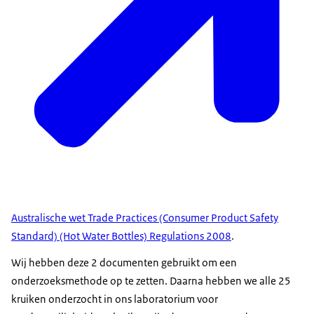
Australische wet Trade Practices (Consumer Product Safety
Standard) (Hot Water Bottles) Regulations 2008
.
Wij hebben deze 2 documenten gebruikt om een
onderzoeksmethode op te zetten. Daarna hebben we alle 25
kruiken onderzocht in ons laboratorium voor