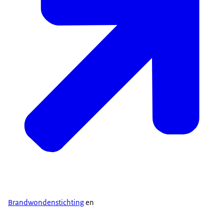
Brandwondenstichting
en