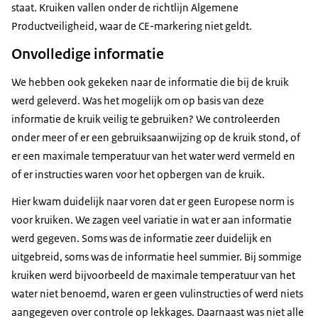
staat. Kruiken vallen onder de richtlijn Algemene
Productveiligheid, waar de CE-markering niet geldt.
Onvolledige informatie
We hebben ook gekeken naar de informatie die bij de kruik
werd geleverd. Was het mogelijk om op basis van deze
informatie de kruik veilig te gebruiken? We controleerden
onder meer of er een gebruiksaanwijzing op de kruik stond, of
er een maximale temperatuur van het water werd vermeld en
of er instructies waren voor het opbergen van de kruik.
Hier kwam duidelijk naar voren dat er geen Europese norm is
voor kruiken. We zagen veel variatie in wat er aan informatie
werd gegeven. Soms was de informatie zeer duidelijk en
uitgebreid, soms was de informatie heel summier. Bij sommige
kruiken werd bijvoorbeeld de maximale temperatuur van het
water niet benoemd, waren er geen vulinstructies of werd niets
aangegeven over controle op lekkages. Daarnaast was niet alle