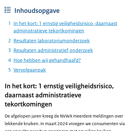
Inhoudsopgave
In het kort: 1 ernstig veiligheidsrisico, daarnaast
administratieve tekortkomingen
Resultaten laboratoriumonderzoek
Resultaten administratief onderzoek
Hoe hebben wij gehandhaafd?
Vervolgaanpak
In het kort: 1 ernstig veiligheidsrisico,
daarnaast administratieve
tekortkomingen
De afgelopen jaren kreeg de NVWA meerdere meldingen over
lekkende kruiken. In maart 2024 vroegen we consumenten via