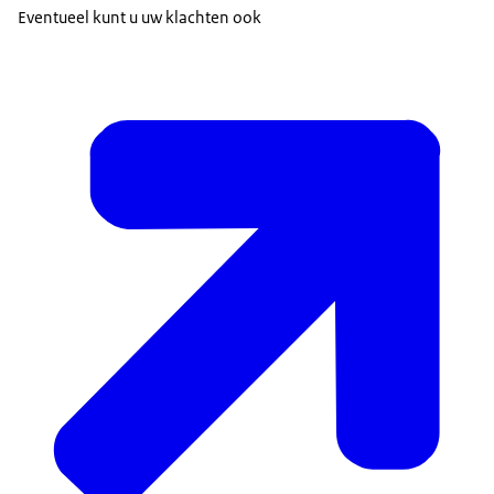
Eventueel kunt u uw klachten ook