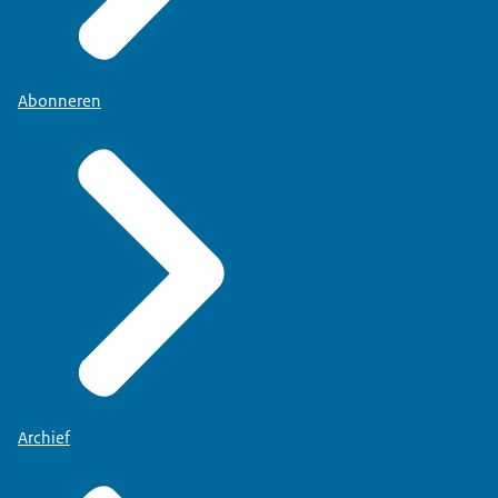
Abonneren
Archief