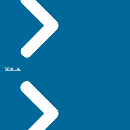
Sitemap