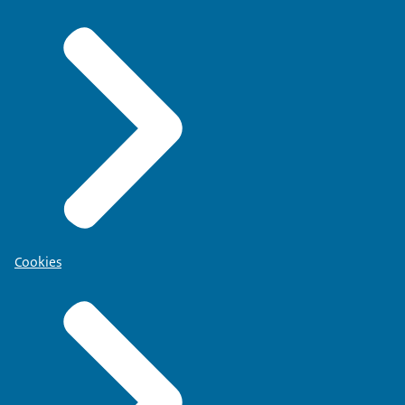
Cookies