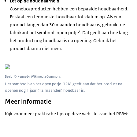
Let op de houdbaarheid
Cosmeticaproducten hebben een bepaalde houdbaarheid.
Er staat een tenminste-houdbaar-tot-datum op. Als een
product langer dan 30 maanden houdbaar is, gebruikt de
fabrikant het symbool ‘open potje’. Dat geeft aan hoe lang
het product nog houdbaar is na opening. Gebruik het
product daarna niet meer.
Beeld: © Kennedy, Wikimedia Commons
Het symbool van het open potje. 12M geeft aan dat het product na
openen nog 1 jaar (12 maanden) houdbaar is.
Meer informatie
Kijk voor meer praktische tips op deze websites van het RIVM: