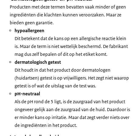
Producten met deze termen bevatten vaak minder of geen
ingrediënten die klachten kunnen veroorzaken. Maar ze
bieden geen garantie.
hypoallergeen
Dit betekent dat de kans op een allergische reactie klein
is. Maar de term is niet wettelijk beschermd. De fabrikant
mag dus zelf bepalen of dit op het etiket komt.
dermatologisch getest
Dit houdt in dat het product door dermatologen
(huidartsen) getest is op vrijwilligers. Het zegt niet waarop
getest is of wat de uitslag van de test was.
pH-neutraal
Als de pH rond de 5 ligt, is de zuurgraad van het product
ongeveer gelijk aan de zuurgraad van de huid. Daardoor is
er minder kans op irritatie. Maar dat zegt verder niets over
de ingrediënten in het product.