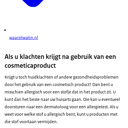
waarzitwatin.nl
Als u klachten krijgt na gebruik van een
cosmeticaproduct
Krijgt u toch huidklachten of andere gezondheidsproblemen
door het gebruik van een cosmetisch product? Dan bent u
misschien allergisch voor een stofje dat in het product zit. U
kunt dan het beste naar uw huisarts gaan. Die kan u eventueel
doorsturen naar een dermatoloog voor een allergietest. Als u
weet voor welke stof u allergisch bent, kunt u producten met
die stof voortaan vermijden.