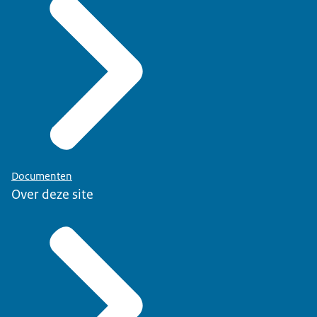
Documenten
Over deze site