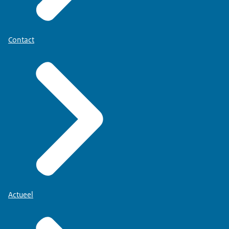
Contact
Actueel