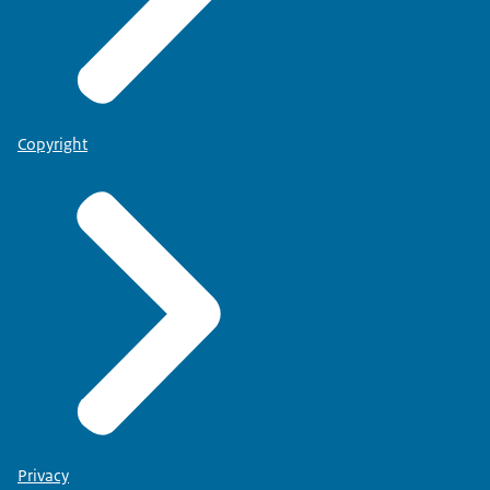
Copyright
Privacy