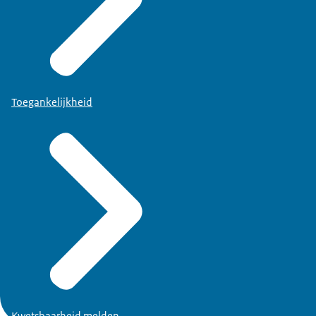
Toegankelijkheid