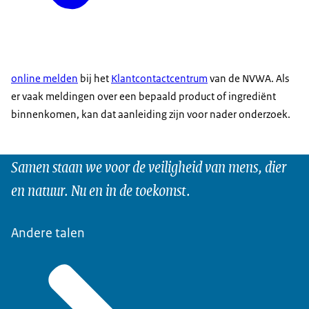
online melden
bij het
Klantcontactcentrum
van de NVWA. Als
er vaak meldingen over een bepaald product of ingrediënt
binnenkomen, kan dat aanleiding zijn voor nader onderzoek.
Samen staan we voor de veiligheid van mens, dier
en natuur. Nu en in de toekomst.
Andere talen