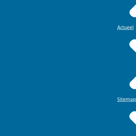
Actueel
Sitemap