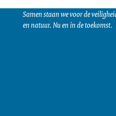
Samen staan we voor de veilighei
en natuur. Nu en in de toekomst.