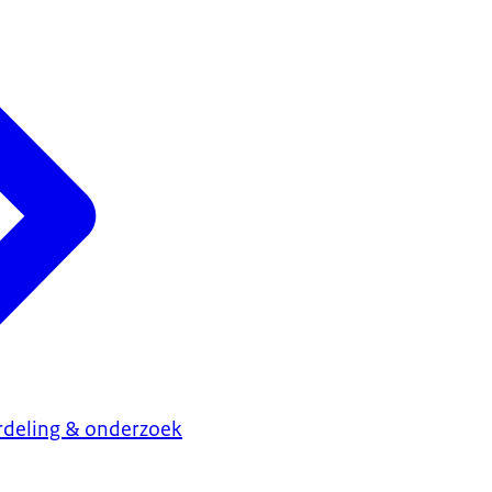
rdeling & onderzoek