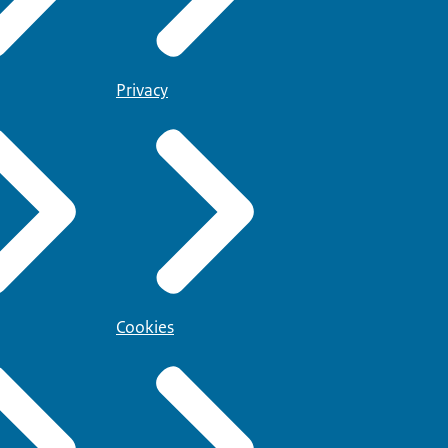
Privacy
Cookies