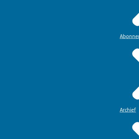
Abonne
Archief