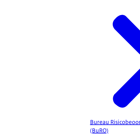
Bureau Risicobeoo
(BuRO)