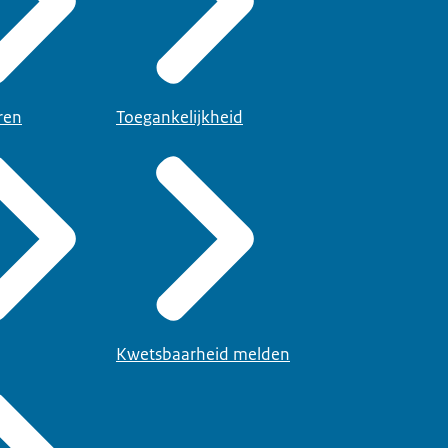
ren
Toegankelijkheid
Kwetsbaarheid melden