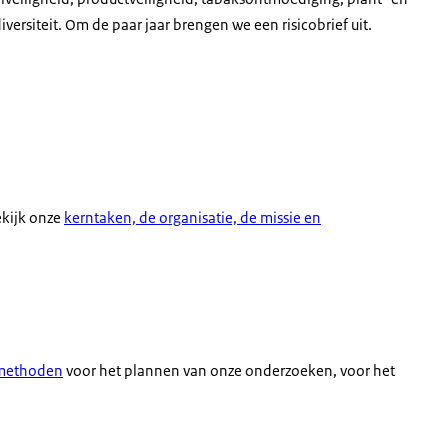
versiteit. Om de paar jaar brengen we een risicobrief uit.
ekijk onze
kerntaken, de organisatie, de missie en
 methoden
voor het plannen van onze onderzoeken, voor het