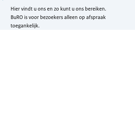
Hier vindt u ons en zo kunt u ons bereiken.
BuRO is voor bezoekers alleen op afspraak
toegankelijk.