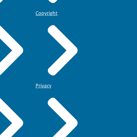
Copyright
Privacy