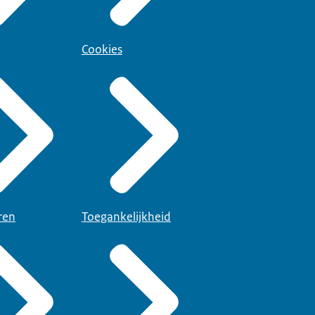
Cookies
ren
Toegankelijkheid