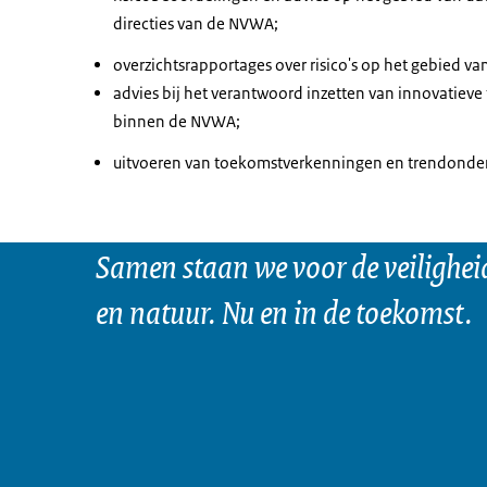
directies van de NVWA;
overzichtsrapportages over risico's op het gebied 
advies bij het verantwoord inzetten van innovatieve
binnen de NVWA;
uitvoeren van toekomstverkenningen en trendonder
Samen staan we voor de veilighei
en natuur. Nu en in de toekomst.