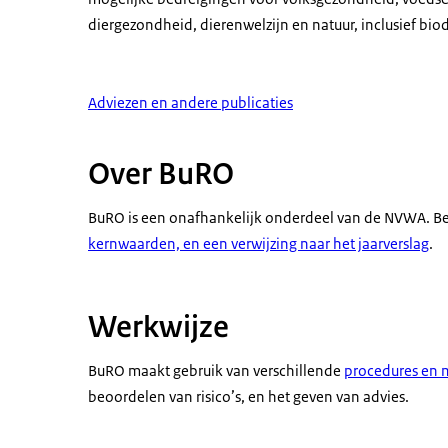
diergezondheid, dierenwelzijn en natuur, inclusief biodi
Adviezen en andere publicaties
Over BuRO
BuRO is een onafhankelijk onderdeel van de NVWA. B
kernwaarden, en een verwijzing naar het jaarverslag
.
Werkwijze
BuRO maakt gebruik van verschillende
procedures en
beoordelen van risico’s, en het geven van advies.