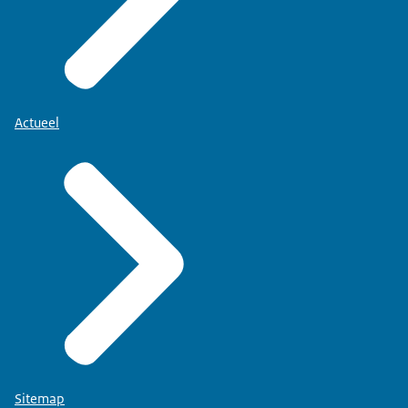
Actueel
Sitemap