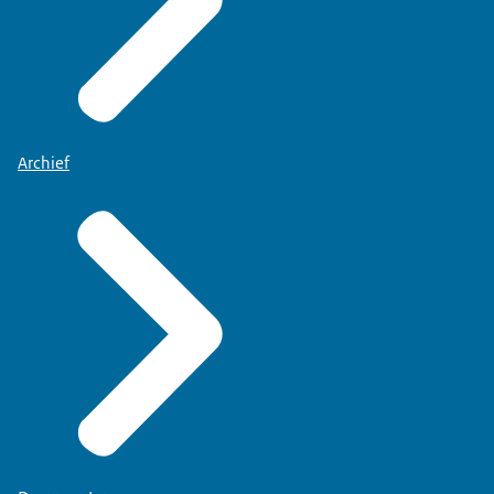
Archief