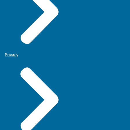
Privacy