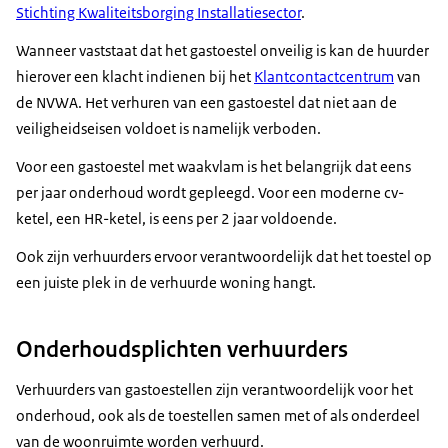
Stichting Kwaliteitsborging Installatiesector
.
Wanneer vaststaat dat het gastoestel onveilig is kan de huurder
hierover een klacht indienen bij het
Klantcontactcentrum
van
de NVWA. Het verhuren van een gastoestel dat niet aan de
veiligheidseisen voldoet is namelijk verboden.
Voor een gastoestel met waakvlam is het belangrijk dat eens
per jaar onderhoud wordt gepleegd. Voor een moderne cv-
ketel, een HR-ketel, is eens per 2 jaar voldoende.
Ook zijn verhuurders ervoor verantwoordelijk dat het toestel op
een juiste plek in de verhuurde woning hangt.
Onderhoudsplichten verhuurders
Verhuurders van gastoestellen zijn verantwoordelijk voor het
onderhoud, ook als de toestellen samen met of als onderdeel
van de woonruimte worden verhuurd.