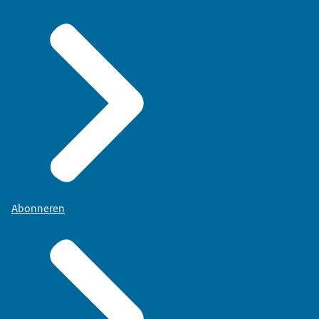
Abonneren