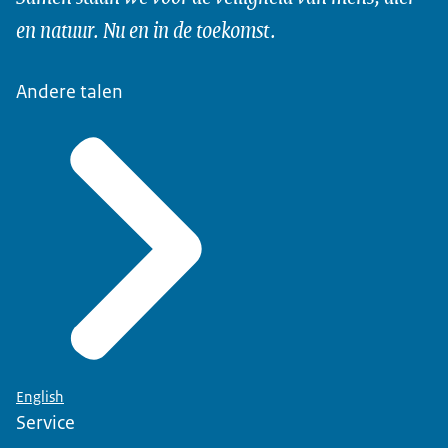
en natuur. Nu en in de toekomst.
Andere talen
English
Service