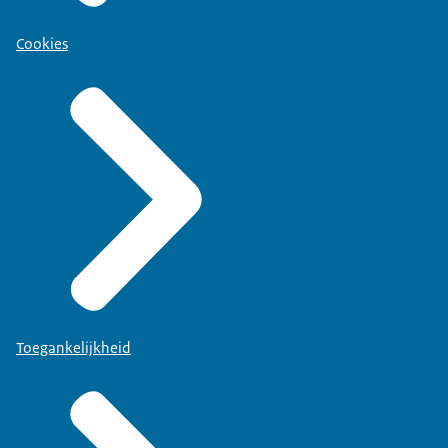
Cookies
Toegankelijkheid