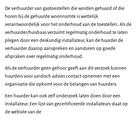
De verhuurder van gastoestellen die worden gehuurd of die
horen bij de gehuurde woonruimte is wettelijk
verantwoordelijk voor het onderhoud van de toestellen. Als de
verhuurder/huisbaas verzuimt regelmatig onderhoud te laten
plegen door een deskundig installateur, kan de huurder de
verhuurder daarop aanspreken en aansturen op goede
afspraken over regelmatig onderhoud.
Als de verhuurder geen gehoor geeft aan dit verzoek kunnen
huurders voor juridisch advies contact opnemen met een
organisatie die opkomt voor de belangen van huurders.
Een huurder kan ook zelf onderzoek laten doen door een
installateur. Een lijst van gecertificeerde installateurs staat op
de website van de