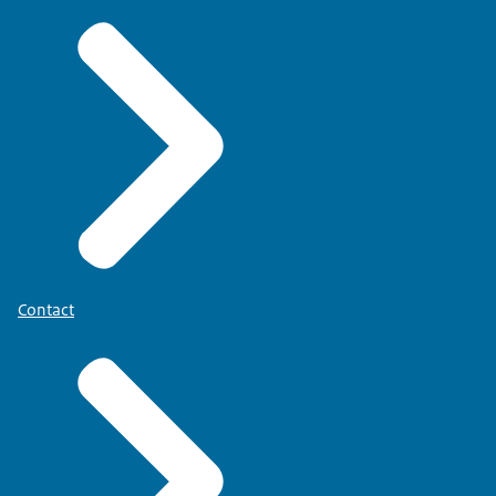
Contact