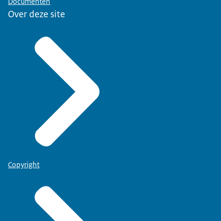
Documenten
Over deze site
Copyright