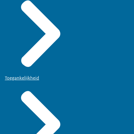
Toegankelijkheid