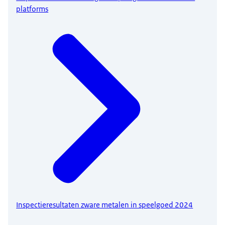
platforms
Inspectieresultaten zware metalen in speelgoed 2024