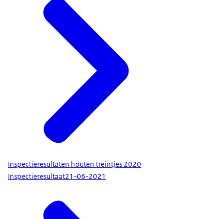
Inspectieresultaten houten treintjes 2020
Inspectieresultaat
21-06-2021