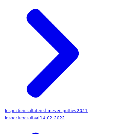
Inspectieresultaten slimes en putties 2021
Inspectieresultaat
14-02-2022