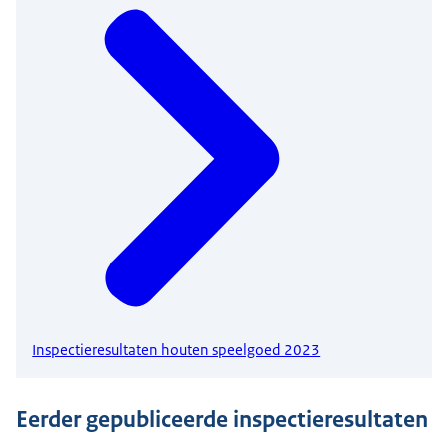
Inspectieresultaten houten speelgoed 2023
Eerder gepubliceerde inspectieresultaten