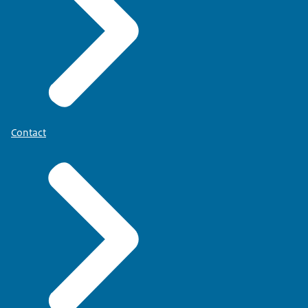
Contact