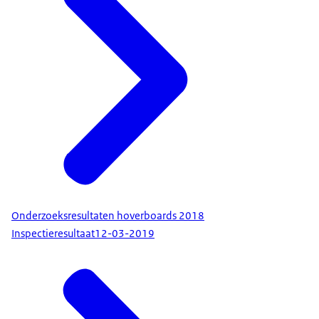
Onderzoeksresultaten hoverboards 2018
Inspectieresultaat
12-03-2019