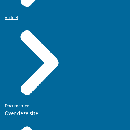
Archief
Documenten
Over deze site