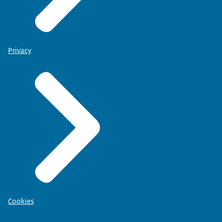
Privacy
Cookies