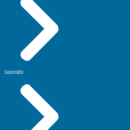
Copyright