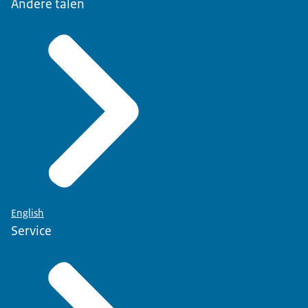
Andere talen
English
Service