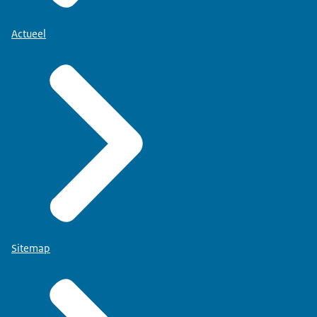
Actueel
Sitemap