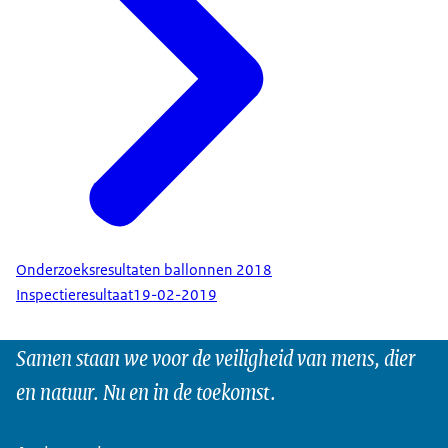
Onderzoeksresultaten ballonnen 2018
Inspectieresultaat
19-02-2019
Samen staan we voor de veiligheid van mens, dier
en natuur. Nu en in de toekomst.