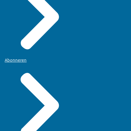
Abonneren