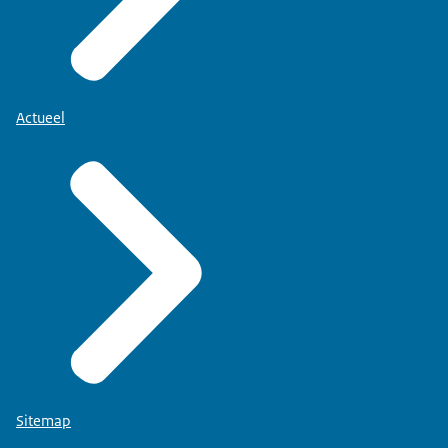
Actueel
Sitemap