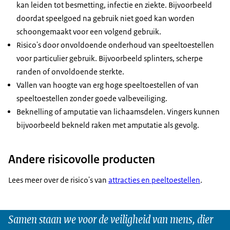
kan leiden tot besmetting, infectie en ziekte. Bijvoorbeeld
doordat speelgoed na gebruik niet goed kan worden
schoongemaakt voor een volgend gebruik.
Risico's door onvoldoende onderhoud van speeltoestellen
voor particulier gebruik. Bijvoorbeeld splinters, scherpe
randen of onvoldoende sterkte.
Vallen van hoogte van erg hoge speeltoestellen of van
speeltoestellen zonder goede valbeveiliging.
Beknelling of amputatie van lichaamsdelen. Vingers kunnen
bijvoorbeeld bekneld raken met amputatie als gevolg.
Andere risicovolle producten
Lees meer over de risico's van
attracties en peeltoestellen
.
Samen staan we voor de veiligheid van mens, dier