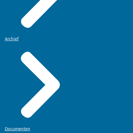
Archief
Documenten