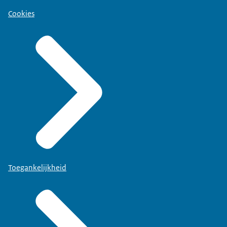
Cookies
Toegankelijkheid