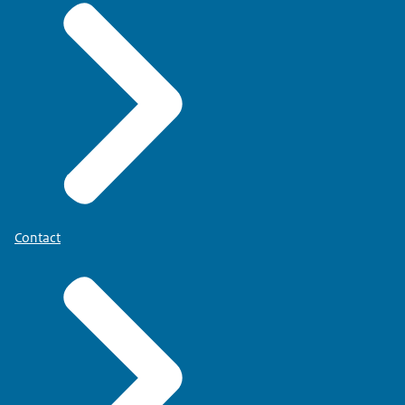
Contact