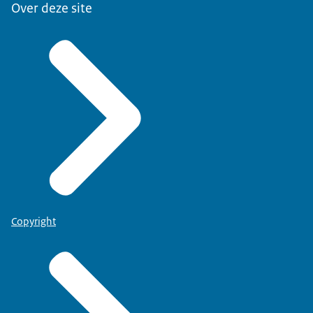
Over deze site
Copyright