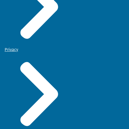
Privacy