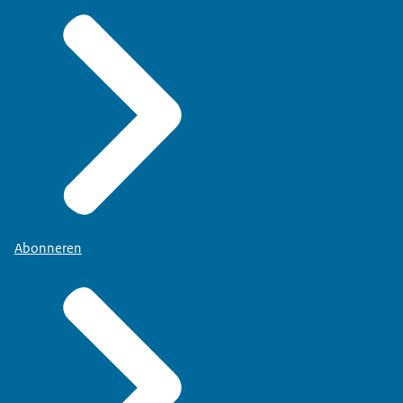
Abonneren