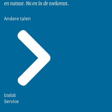
en natuur. Nu en in de toekomst.
Andere talen
English
Service