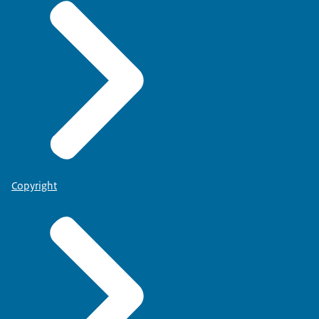
Copyright