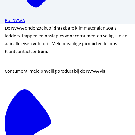
Rol NVWA
De NVWA onderzoekt of draagbare klimmaterialen zoals
ladders, trappen en opstapjes voor consumenten veilig zijn en
aan alle eisen voldoen. Meld onveilige producten bij ons
Klantcontactcentrum.
Consument: meld onveilig product bij de NVWA via