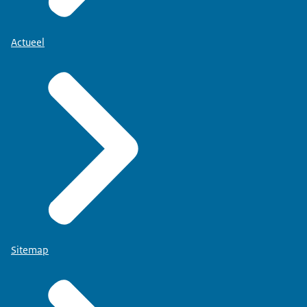
Actueel
Sitemap