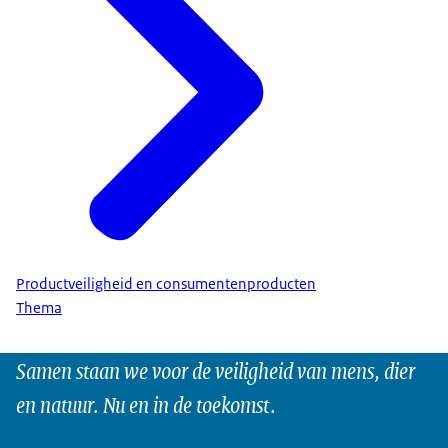
Productveiligheid en consumentenproducten
Thema
Samen staan we voor de veiligheid van mens, dier
en natuur. Nu en in de toekomst.