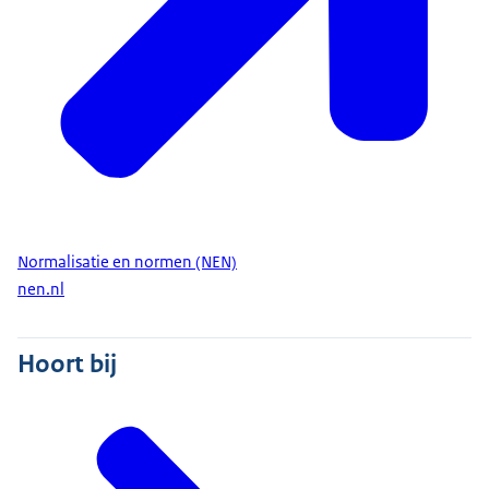
Normalisatie en normen (NEN)
nen.nl
Hoort bij