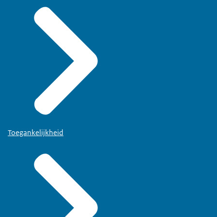
Toegankelijkheid