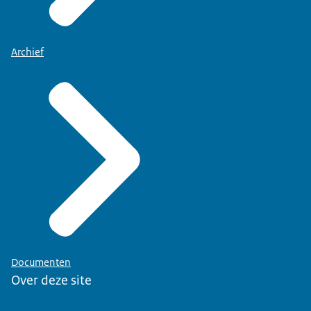
Archief
Documenten
Over deze site