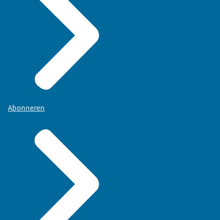
Abonneren