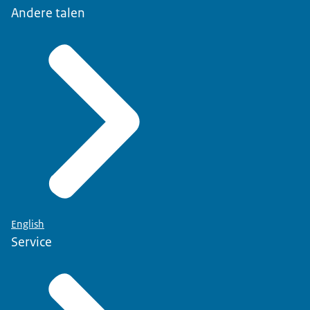
Andere talen
English
Service