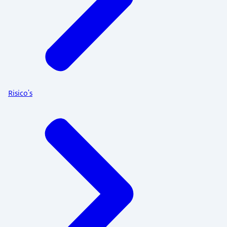
Risico's