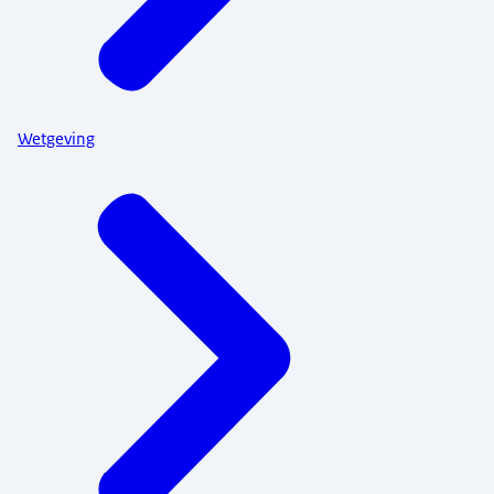
Wetgeving