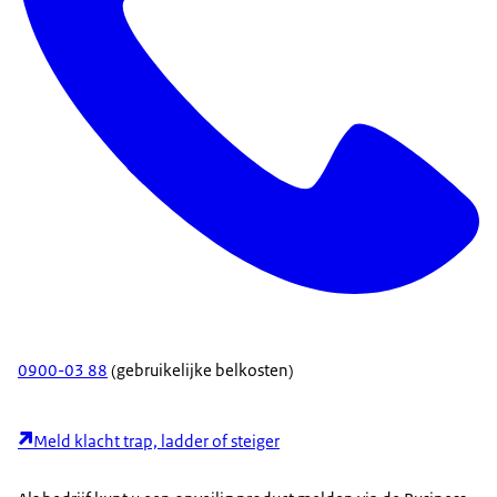
0900-03 88
(gebruikelijke belkosten)
Meld klacht trap, ladder of steiger