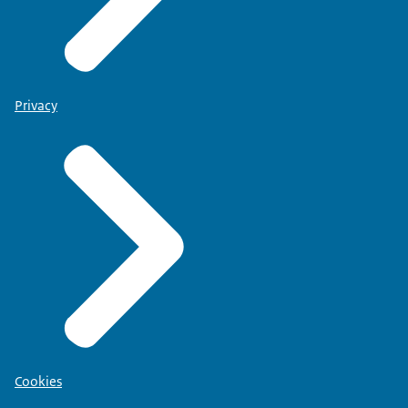
Privacy
Cookies