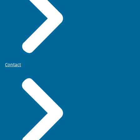
Contact