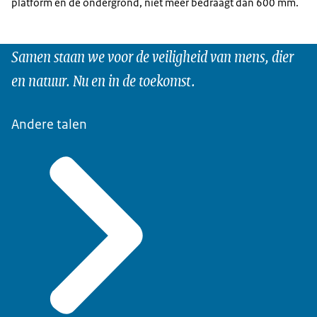
platform en de ondergrond, niet meer bedraagt dan 600 mm.
Samen staan we voor de veiligheid van mens, dier
en natuur. Nu en in de toekomst.
Andere talen