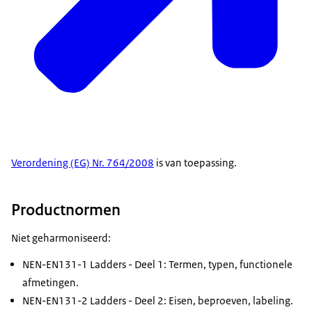
Verordening (EG) Nr. 764/2008
is van toepassing.
Productnormen
Niet geharmoniseerd:
NEN-EN131-1 Ladders - Deel 1: Termen, typen, functionele
afmetingen.
NEN-EN131-2 Ladders - Deel 2: Eisen, beproeven, labeling.