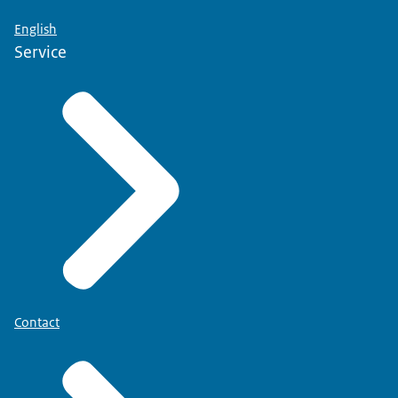
English
Service
Contact