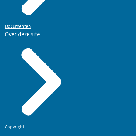
Documenten
Over deze site
Copyright