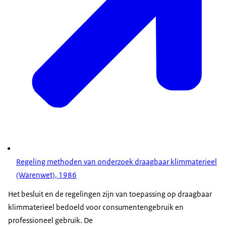
Regeling methoden van onderzoek draagbaar klimmaterieel
(Warenwet), 1986
Het besluit en de regelingen zijn van toepassing op draagbaar
klimmaterieel bedoeld voor consumentengebruik en
professioneel gebruik. De