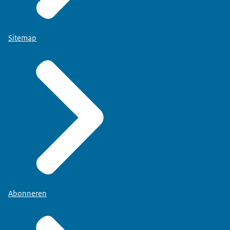
Sitemap
Abonneren