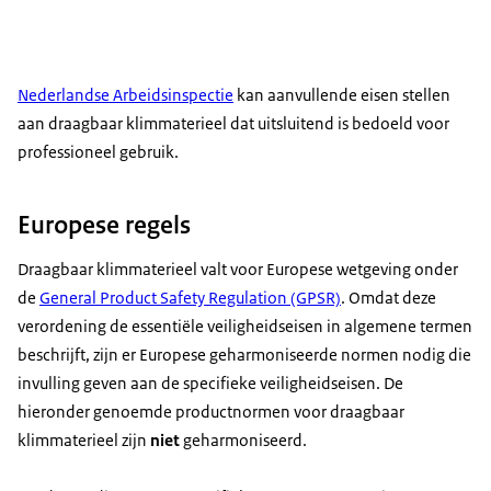
Nederlandse Arbeidsinspectie
kan aanvullende eisen stellen
aan draagbaar klimmaterieel dat uitsluitend is bedoeld voor
professioneel gebruik.
Europese regels
Draagbaar klimmaterieel valt voor Europese wetgeving onder
de
General Product Safety Regulation (GPSR)
. Omdat deze
verordening de essentiële veiligheidseisen in algemene termen
beschrijft, zijn er Europese geharmoniseerde normen nodig die
invulling geven aan de specifieke veiligheidseisen. De
hieronder genoemde productnormen voor draagbaar
klimmaterieel zijn
niet
geharmoniseerd.