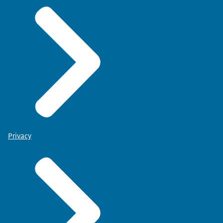
Privacy