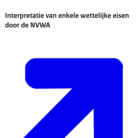
Interpretatie van enkele wettelijke eisen
door de NVWA