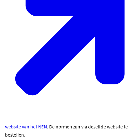
website van het NEN
. De normen zijn via dezelfde website te
bestellen.