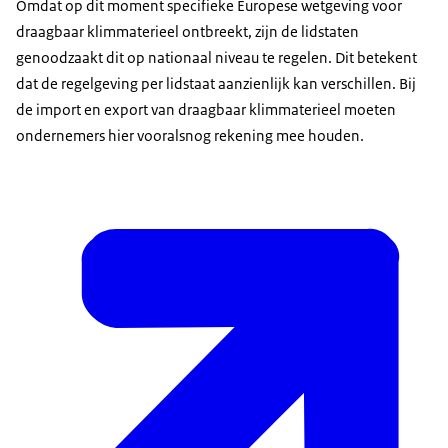
Omdat op dit moment specifieke Europese wetgeving voor
draagbaar klimmaterieel ontbreekt, zijn de lidstaten
genoodzaakt dit op nationaal niveau te regelen. Dit betekent
dat de regelgeving per lidstaat aanzienlijk kan verschillen. Bij
de import en export van draagbaar klimmaterieel moeten
ondernemers hier vooralsnog rekening mee houden.