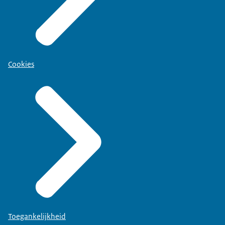
Cookies
Toegankelijkheid