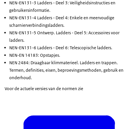
NEN-EN131-3 Ladders - Deel 3: Veiligheidsinstructies en
gebruikersinformatie.
NEN-EN131-4 Ladders - Deel 4: Enkele en meervoudige
scharnierverbindingsladders.
NEN-EN131-5 Ontwerp. Ladders - Deel 5: Accessoires voor
ladders.
NEN-EN131-6 Ladders - Deel 6: Telescopische ladders.
NEN-EN 14183: Opstapjes.
NEN 2484: Draagbaar klimmaterieel. Ladders en trappen.
Termen, definities, eisen, beproevingsmethoden, gebruik en
onderhoud.
Voor de actuele versies van de normen zie