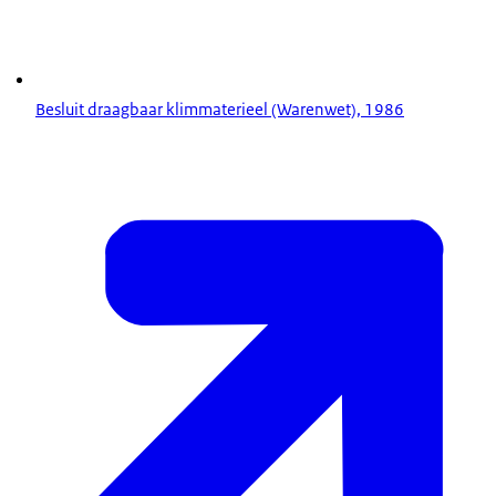
Besluit draagbaar klimmaterieel (Warenwet), 1986