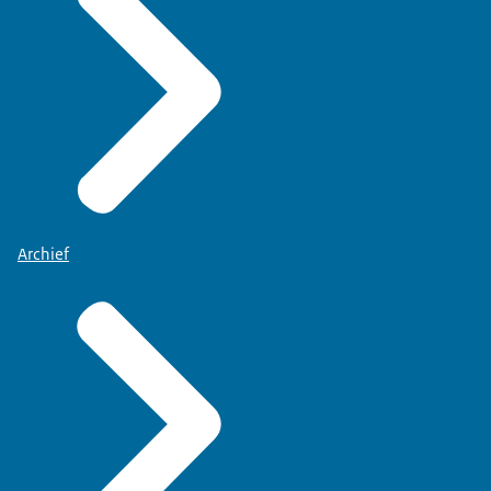
Archief