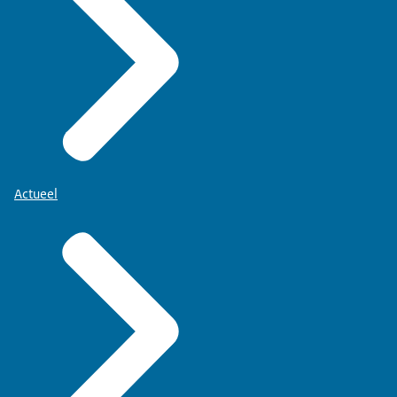
Actueel