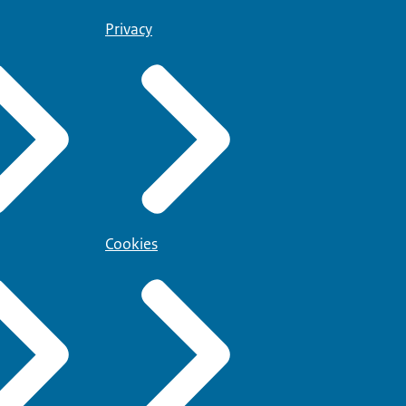
Privacy
Cookies