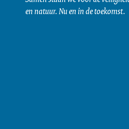
en natuur. Nu en in de toekomst.