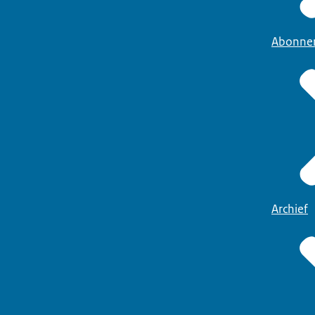
Abonne
Archief