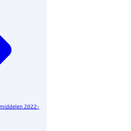
smiddelen 2022-