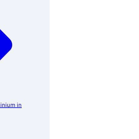
minium in