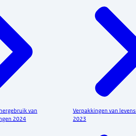
hergebruik van
Verpakkingen van leven
ingen 2024
2023