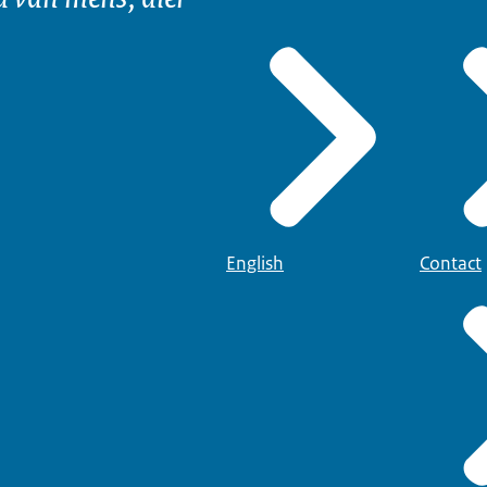
English
Contact