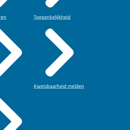
ren
Toegankelijkheid
Kwetsbaarheid melden