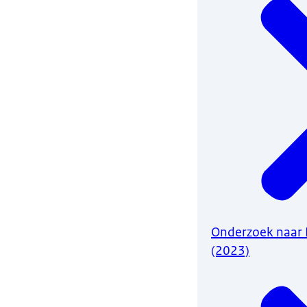
Onderzoek naar P
(2023)