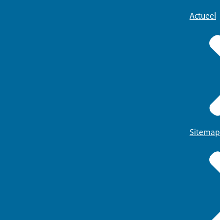
Actueel
Sitemap