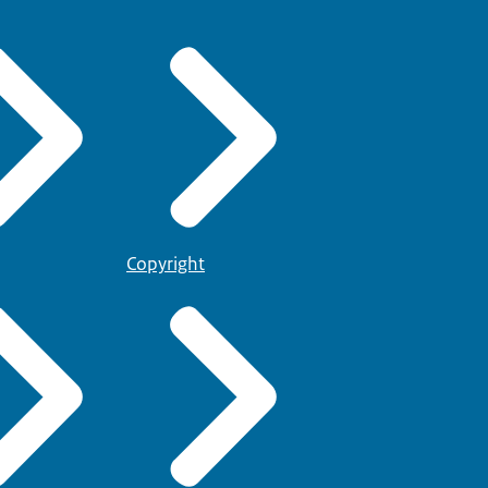
Copyright