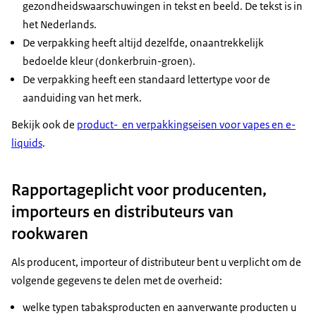
gezondheidswaarschuwingen in tekst en beeld. De tekst is in
het Nederlands.
De verpakking heeft altijd dezelfde, onaantrekkelijk
bedoelde kleur (donkerbruin-groen).
De verpakking heeft een standaard lettertype voor de
aanduiding van het merk.
Bekijk ook de
product- en verpakkingseisen voor vapes en e-
liquids
.
Rapportageplicht voor producenten,
importeurs en distributeurs van
rookwaren
Als producent, importeur of distributeur bent u verplicht om de
volgende gegevens te delen met de overheid:
welke typen tabaksproducten en aanverwante producten u