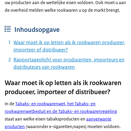
uw producten aan de wettelijke eisen voldoen. Ook moet u aan
de overheid melden welke rookwaren u op de markt brengt.
Inhoudsopgave
Waar moet ik op letten als ik rookwaren produceer,
importeer of distribueer?
Rapportageplicht voor producenten, importeurs en
distributeurs van rookwaren
Waar moet ik op letten als ik rookwaren
produceer, importeer of distribueer?
In de
Tabaks- en rookwarenwet, het Tabaks- en
rookwarenwetbesluit en de Tabaks- en rookwarenregeling
staat aan welke eisen tabaksproducten en
aanverwante
producten
(waaronder e-sigaretten/vapes) moeten voldoen.