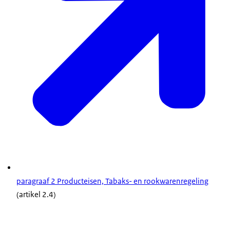
paragraaf 2 Producteisen, Tabaks- en rookwarenregeling
(artikel 2.4)