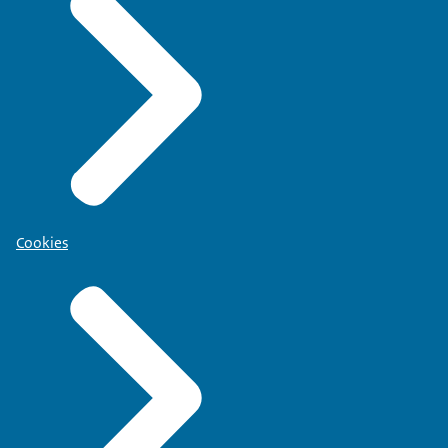
Cookies