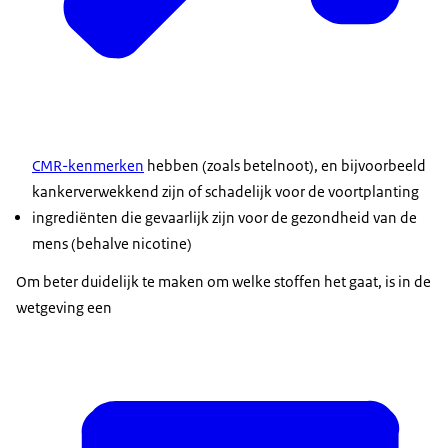
CMR-kenmerken
hebben (zoals betelnoot), en bijvoorbeeld
kankerverwekkend zijn of schadelijk voor de voortplanting
ingrediënten die gevaarlijk zijn voor de gezondheid van de
mens (behalve nicotine)
Om beter duidelijk te maken om welke stoffen het gaat, is in de
wetgeving een