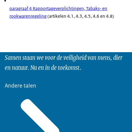
paragraaf 4 Rapportageverplichtingen, Tabaks- en
rookwarenregeling
(artikelen 4.1, 4.3, 4.5, 4.6 en 4.8)
Samen staan we voor de veiligheid van mens, dier
en natuur. Nu en in de toekomst.
Andere talen