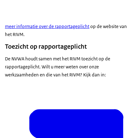
meer informatie over de rapportageplicht
op de website van
het RIVM.
Toezicht op rapportageplicht
De NVWA houdt samen met het RIVM toezicht op de
rapportageplicht. Wilt u meer weten over onze
werkzaamheden en die van het RIVM? Kijk dan in: