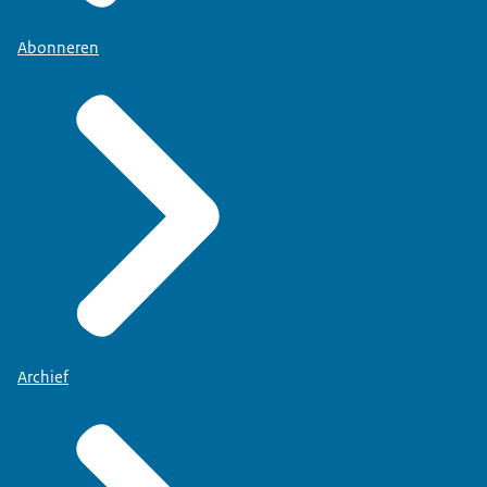
Abonneren
Archief