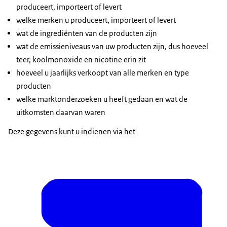
produceert, importeert of levert
welke merken u produceert, importeert of levert
wat de ingrediënten van de producten zijn
wat de emissieniveaus van uw producten zijn, dus hoeveel
teer, koolmonoxide en nicotine erin zit
hoeveel u jaarlijks verkoopt van alle merken en type
producten
welke marktonderzoeken u heeft gedaan en wat de
uitkomsten daarvan waren
Deze gegevens kunt u indienen via het