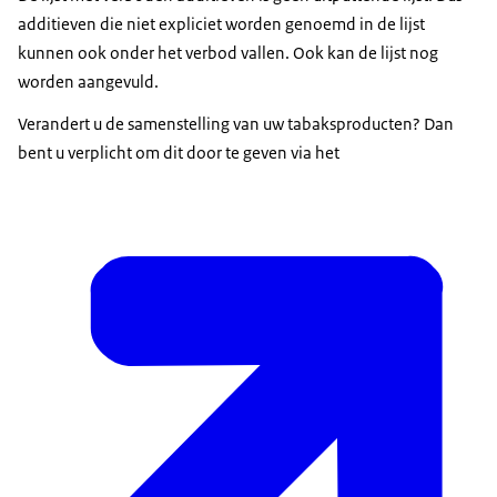
additieven die niet expliciet worden genoemd in de lijst
kunnen ook onder het verbod vallen. Ook kan de lijst nog
worden aangevuld.
Verandert u de samenstelling van uw tabaksproducten? Dan
bent u verplicht om dit door te geven via het