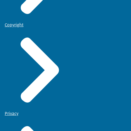
Copyright
Privacy