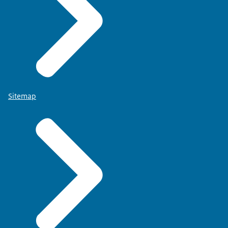
Sitemap