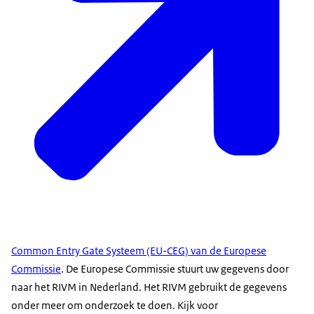
Common Entry Gate Systeem (EU-CEG) van de Europese
Commissie
. De Europese Commissie stuurt uw gegevens door
naar het RIVM in Nederland. Het RIVM gebruikt de gegevens
onder meer om onderzoek te doen. Kijk voor