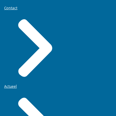
Contact
Actueel