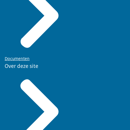
Documenten
Over deze site