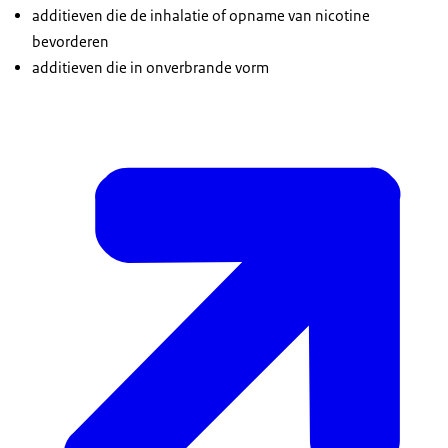
additieven die de inhalatie of opname van nicotine
bevorderen
additieven die in onverbrande vorm