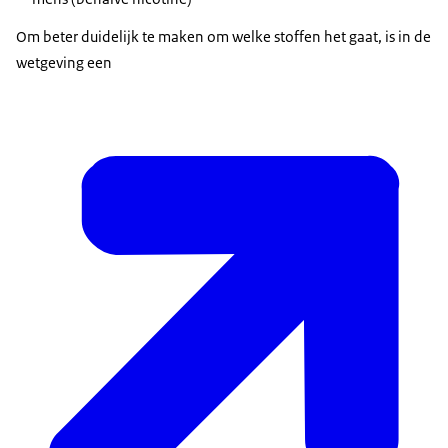
Om beter duidelijk te maken om welke stoffen het gaat, is in de
wetgeving een