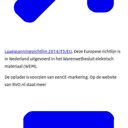
Laagspanningsrichtlijn 2014/35/EU
. Deze Europese richtlijn is
in Nederland uitgevoerd in het Warenwetbesluit elektrisch
materiaal (WEM).
De oplader is voorzien van eenCE-markering. Op de website
van RVO.nl staat meer