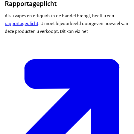
Rapportageplicht
Als u vapes en e-liquids in de handel brengt, heeft u een
rapportageplicht
. U moet bijvoorbeeld doorgeven hoeveel van
deze producten u verkoopt. Dit kan via het