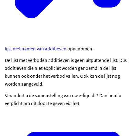
lijst met namen van additieven
opgenomen.
De lijst met verboden additieven is geen uitputtende lijst. Dus
additieven die niet expliciet worden genoemd in de lijst
kunnen ook onder het verbod vallen. Ook kan de lijst nog
worden aangevuld.
Verandert u de samenstelling van uw e-liquids? Dan bent u
verplicht om dit door te geven via het