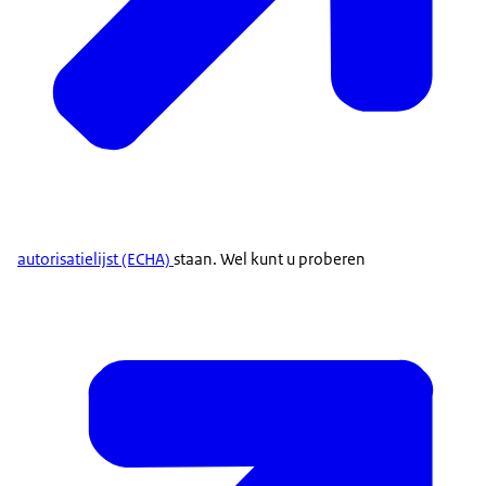
autorisatielijst (ECHA)
staan. Wel kunt u proberen