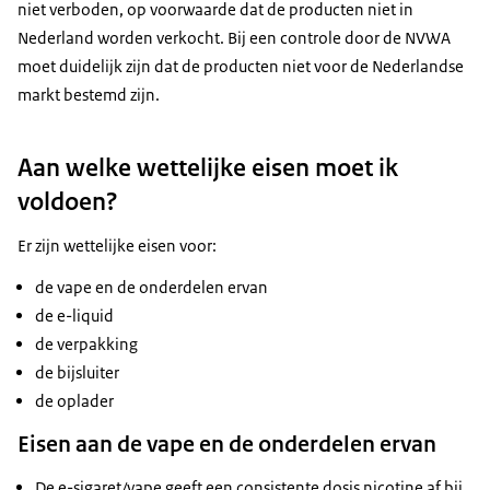
niet verboden, op voorwaarde dat de producten niet in
Nederland worden verkocht. Bij een controle door de NVWA
moet duidelijk zijn dat de producten niet voor de Nederlandse
markt bestemd zijn.
Aan welke wettelijke eisen moet ik
voldoen?
Er zijn wettelijke eisen voor:
de vape en de onderdelen ervan
de e-liquid
de verpakking
de bijsluiter
de oplader
Eisen aan de vape en de onderdelen ervan
De e-sigaret/vape geeft een consistente dosis nicotine af bij