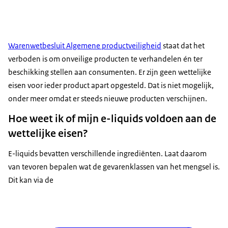
Warenwetbesluit Algemene productveiligheid
staat dat het
verboden is om onveilige producten te verhandelen én ter
beschikking stellen aan consumenten. Er zijn geen wettelijke
eisen voor ieder product apart opgesteld. Dat is niet mogelijk,
onder meer omdat er steeds nieuwe producten verschijnen.
Hoe weet ik of mijn e-liquids voldoen aan de
wettelijke eisen?
E-liquids bevatten verschillende ingrediënten. Laat daarom
van tevoren bepalen wat de gevarenklassen van het mengsel is.
Dit kan via de