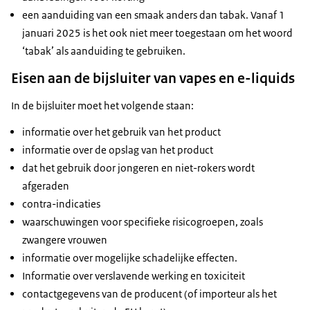
een aanduiding van een smaak anders dan tabak. Vanaf 1
januari 2025 is het ook niet meer toegestaan om het woord
‘tabak’ als aanduiding te gebruiken.
Eisen aan de bijsluiter van vapes en e-liquids
In de bijsluiter moet het volgende staan:
informatie over het gebruik van het product
informatie over de opslag van het product
dat het gebruik door jongeren en niet-rokers wordt
afgeraden
contra-indicaties
waarschuwingen voor specifieke risicogroepen, zoals
zwangere vrouwen
informatie over mogelijke schadelijke effecten.
Informatie over verslavende werking en toxiciteit
contactgegevens van de producent (of importeur als het