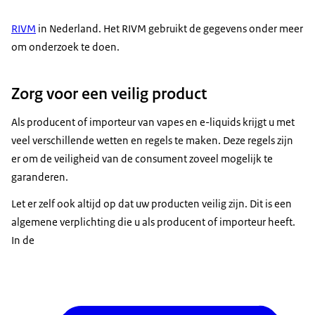
RIVM
in Nederland. Het RIVM gebruikt de gegevens onder meer
om onderzoek te doen.
Zorg voor een veilig product
Als producent of importeur van vapes en e-liquids krijgt u met
veel verschillende wetten en regels te maken. Deze regels zijn
er om de veiligheid van de consument zoveel mogelijk te
garanderen.
Let er zelf ook altijd op dat uw producten veilig zijn. Dit is een
algemene verplichting die u als producent of importeur heeft.
In de