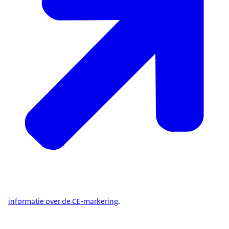
informatie over de CE-markering
.