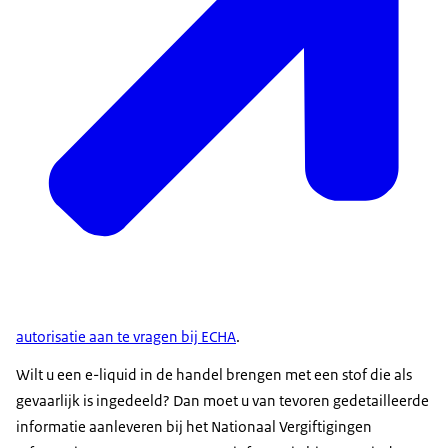
autorisatie aan te vragen bij ECHA
.
Wilt u een e-liquid in de handel brengen met een stof die als
gevaarlijk is ingedeeld? Dan moet u van tevoren gedetailleerde
informatie aanleveren bij het Nationaal Vergiftigingen