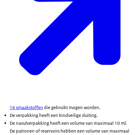
16 smaakstoffen
die gebruikt mogen worden.
De verpakking heeft een kindveilige sluiting.
De navulverpakking heeft een volume van maximaal 10 ml.
De patronen of reservoirs hebben een volume van maximaal