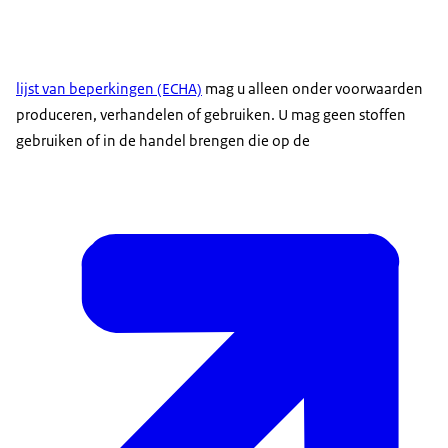
lijst van beperkingen (ECHA)
mag u alleen onder voorwaarden
produceren, verhandelen of gebruiken. U mag geen stoffen
gebruiken of in de handel brengen die op de