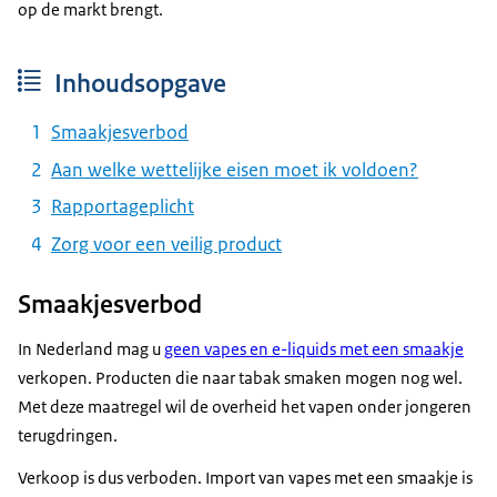
op de markt brengt.
Inhoudsopgave
Smaakjesverbod
Aan welke wettelijke eisen moet ik voldoen?
Rapportageplicht
Zorg voor een veilig product
Smaakjesverbod
In Nederland mag u
geen vapes en e-liquids met een smaakje
verkopen. Producten die naar tabak smaken mogen nog wel.
Met deze maatregel wil de overheid het vapen onder jongeren
terugdringen.
Verkoop is dus verboden. Import van vapes met een smaakje is