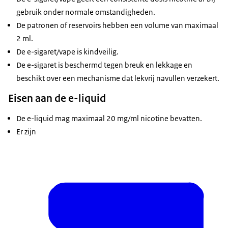
gebruik onder normale omstandigheden.
De patronen of reservoirs hebben een volume van maximaal
2 ml.
De e-sigaret/vape is kindveilig.
De e-sigaret is beschermd tegen breuk en lekkage en
beschikt over een mechanisme dat lekvrij navullen verzekert.
Eisen aan de e-liquid
De e-liquid mag maximaal 20 mg/ml nicotine bevatten.
Er zijn