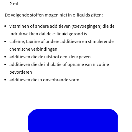
2 ml.
De volgende stoffen mogen niet in e-liquids zitten:
vitaminen of andere additieven (toevoegingen) die de
indruk wekken dat de e-liquid gezond is
cafeïne, taurine of andere additieven en stimulerende
chemische verbindingen
additieven die de uitstoot een kleur geven
additieven die de inhalatie of opname van nicotine
bevorderen
additieven die in onverbrande vorm