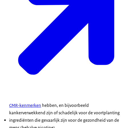
CMR-kenmerken
hebben, en bijvoorbeeld
kankerverwekkend zijn of schadelijk voor de voortplanting
ingrediënten die gevaarlijk zijn voor de gezondheid van de
mens (behalve nicotine)