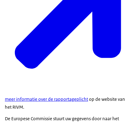
meer informatie over de rapportageplicht
op de website van
het RIVM.
De Europese Commissie stuurt uw gegevens door naar het