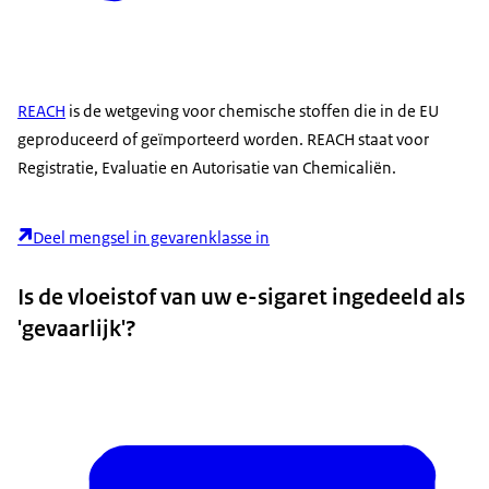
REACH
is de wetgeving voor chemische stoffen die in de EU
geproduceerd of geïmporteerd worden. REACH staat voor
Registratie, Evaluatie en Autorisatie van Chemicaliën.
Deel mengsel in gevarenklasse in
Is de vloeistof van uw e-sigaret ingedeeld als
'gevaarlijk'?