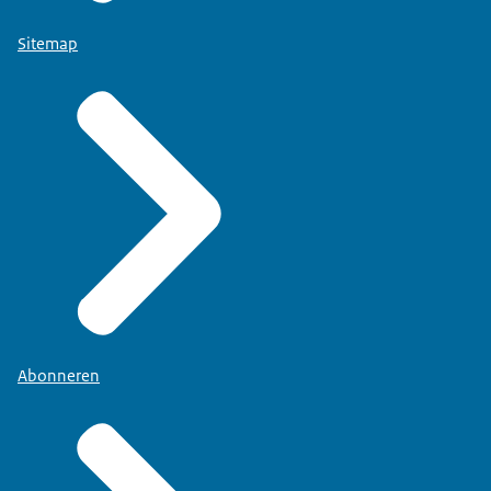
Sitemap
Abonneren