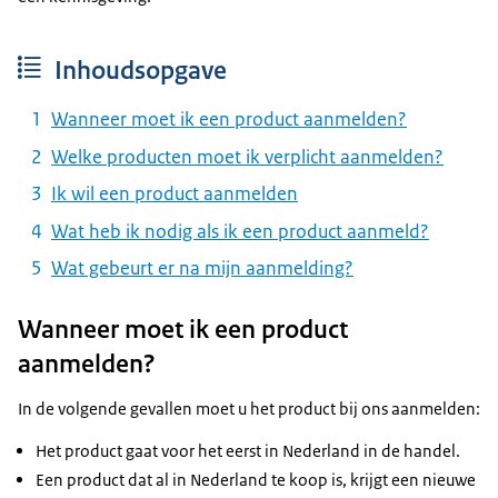
Inhoudsopgave
Wanneer moet ik een product aanmelden?
Welke producten moet ik verplicht aanmelden?
Ik wil een product aanmelden
Wat heb ik nodig als ik een product aanmeld?
Wat gebeurt er na mijn aanmelding?
Wanneer moet ik een product
aanmelden?
In de volgende gevallen moet u het product bij ons aanmelden:
Het product gaat voor het eerst in Nederland in de handel.
Een product dat al in Nederland te koop is, krijgt een nieuwe