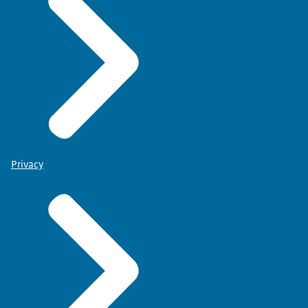
Privacy