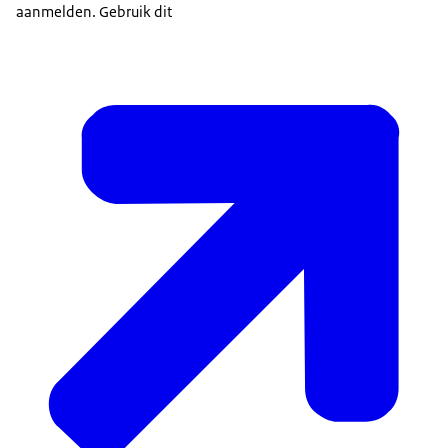
aanmelden. Gebruik dit