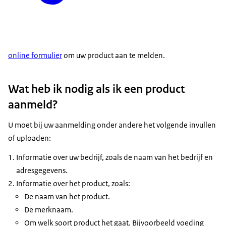
online formulier
om uw product aan te melden.
Wat heb ik nodig als ik een product
aanmeld?
U moet bij uw aanmelding onder andere het volgende invullen
of uploaden:
Informatie over uw bedrijf, zoals de naam van het bedrijf en
adresgegevens.
Informatie over het product, zoals:
De naam van het product.
De merknaam.
Om welk soort product het gaat. Bijvoorbeeld voeding