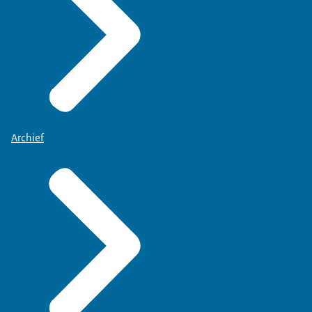
Archief