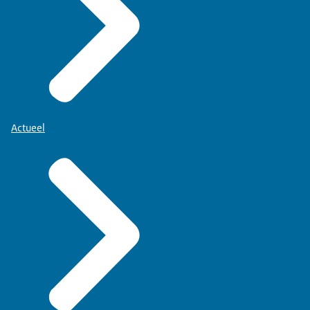
Actueel