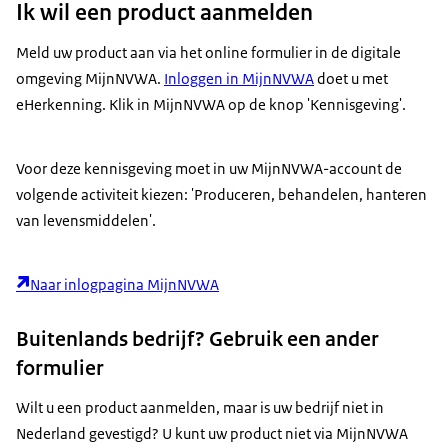
Ik wil een product aanmelden
Meld uw product aan via het online formulier in de digitale
omgeving MijnNVWA.
Inloggen in MijnNVWA
doet u met
eHerkenning. Klik in MijnNVWA op de knop 'Kennisgeving'.
Voor deze kennisgeving moet in uw MijnNVWA-account de
volgende activiteit kiezen: 'Produceren, behandelen, hanteren
van levensmiddelen'.
Naar inlogpagina MijnNVWA
Buitenlands bedrijf? Gebruik een ander
formulier
Wilt u een product aanmelden, maar is uw bedrijf niet in
Nederland gevestigd? U kunt uw product niet via MijnNVWA