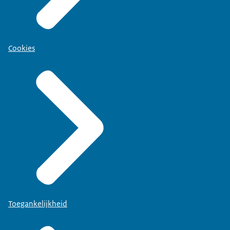
Cookies
Toegankelijkheid