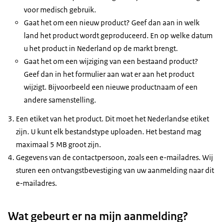
voor medisch gebruik.
Gaat het om een nieuw product? Geef dan aan in welk
land het product wordt geproduceerd. En op welke datum
u het product in Nederland op de markt brengt.
Gaat het om een wijziging van een bestaand product?
Geef dan in het formulier aan wat er aan het product
wijzigt. Bijvoorbeeld een nieuwe productnaam of een
andere samenstelling.
Een etiket van het product. Dit moet het Nederlandse etiket
zijn. U kunt elk bestandstype uploaden. Het bestand mag
maximaal 5 MB groot zijn.
Gegevens van de contactpersoon, zoals een e-mailadres. Wij
sturen een ontvangstbevestiging van uw aanmelding naar dit
e-mailadres.
Wat gebeurt er na mijn aanmelding?