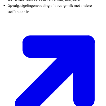
Opvolgzuigelingenvoeding of opvolgmelk met andere
stoffen dan in