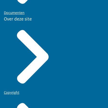
Documenten
Over deze site
Copyright