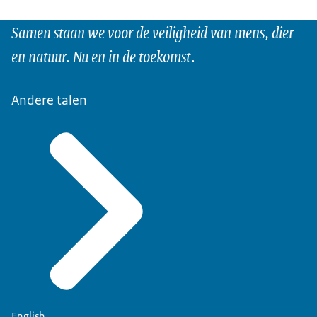
Samen staan we voor de veiligheid van mens, dier
en natuur. Nu en in de toekomst.
Andere talen
English