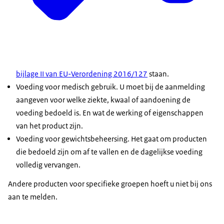
bijlage II van EU-Verordening 2016/127
staan.
Voeding voor medisch gebruik. U moet bij de aanmelding
aangeven voor welke ziekte, kwaal of aandoening de
voeding bedoeld is. En wat de werking of eigenschappen
van het product zijn.
Voeding voor gewichtsbeheersing. Het gaat om producten
die bedoeld zijn om af te vallen en de dagelijkse voeding
volledig vervangen.
Andere producten voor specifieke groepen hoeft u niet bij ons
aan te melden.