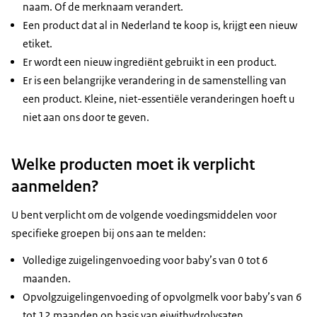
naam. Of de merknaam verandert.
Een product dat al in Nederland te koop is, krijgt een nieuw
etiket.
Er wordt een nieuw ingrediënt gebruikt in een product.
Er is een belangrijke verandering in de samenstelling van
een product. Kleine, niet-essentiële veranderingen hoeft u
niet aan ons door te geven.
Welke producten moet ik verplicht
aanmelden?
U bent verplicht om de volgende voedingsmiddelen voor
specifieke groepen bij ons aan te melden:
Volledige zuigelingenvoeding voor baby’s van 0 tot 6
maanden.
Opvolgzuigelingenvoeding of opvolgmelk voor baby’s van 6
tot 12 maanden op basis van eiwithydrolysaten.