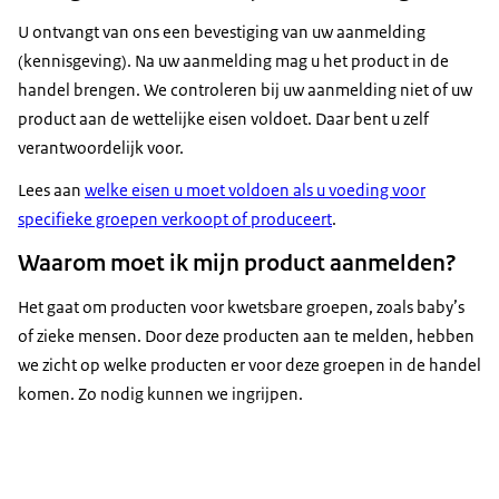
U ontvangt van ons een bevestiging van uw aanmelding
(kennisgeving). Na uw aanmelding mag u het product in de
handel brengen. We controleren bij uw aanmelding niet of uw
product aan de wettelijke eisen voldoet. Daar bent u zelf
verantwoordelijk voor.
Lees aan
welke eisen u moet voldoen als u voeding voor
specifieke groepen verkoopt of produceert
.
Waarom moet ik mijn product aanmelden?
Het gaat om producten voor kwetsbare groepen, zoals baby’s
of zieke mensen. Door deze producten aan te melden, hebben
we zicht op welke producten er voor deze groepen in de handel
komen. Zo nodig kunnen we ingrijpen.