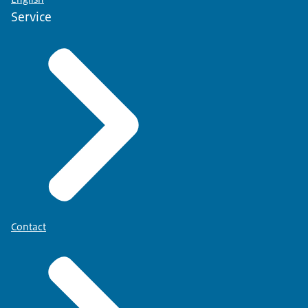
Service
Contact