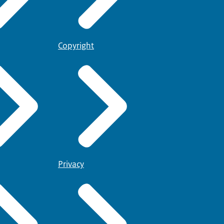
Copyright
Privacy