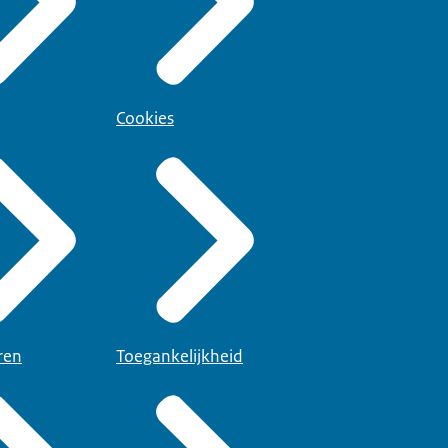
Cookies
ren
Toegankelijkheid