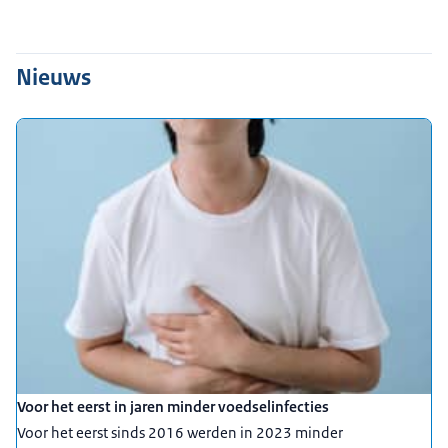
Nieuws
Voor het eerst in jaren minder voedselinfecties
Voor het eerst sinds 2016 werden in 2023 minder