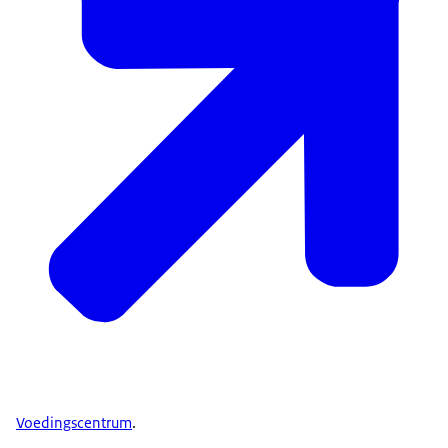
Voedingscentrum
.