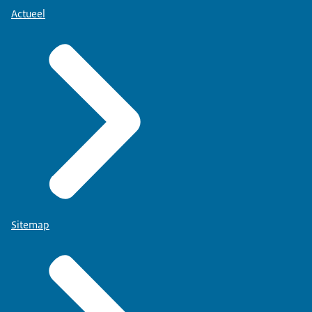
Actueel
Sitemap