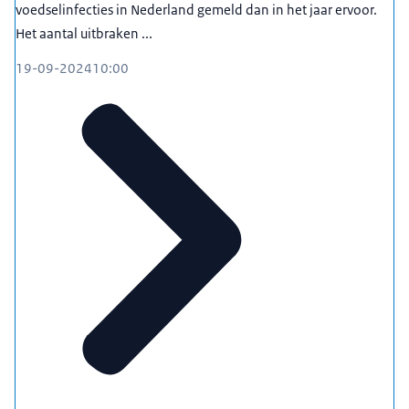
voedselinfecties in Nederland gemeld dan in het jaar ervoor.
Het aantal uitbraken ...
19-09-2024
10:00