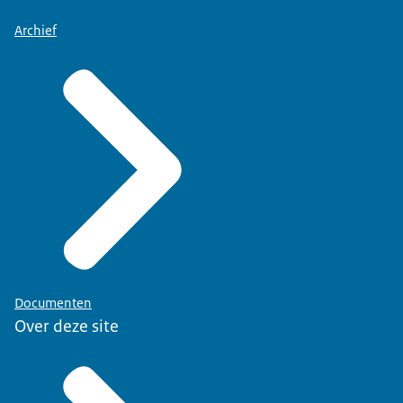
Archief
Documenten
Over deze site