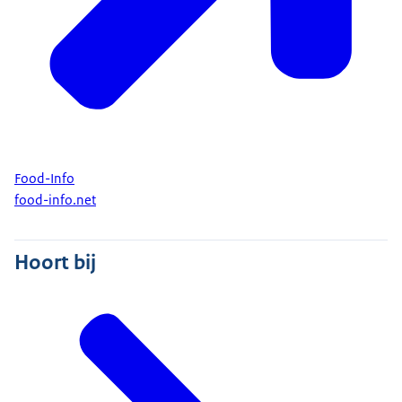
Food-Info
food-info.net
Hoort bij