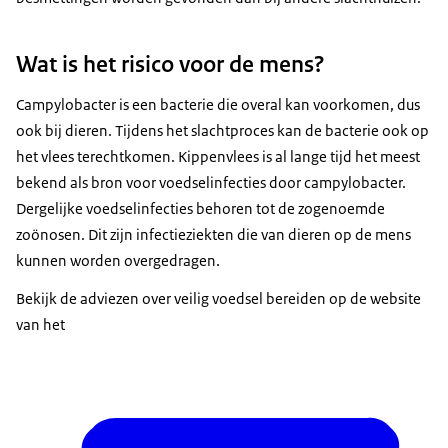
Wat is het risico voor de mens?
Campylobacter is een bacterie die overal kan voorkomen, dus
ook bij dieren. Tijdens het slachtproces kan de bacterie ook op
het vlees terechtkomen. Kippenvlees is al lange tijd het meest
bekend als bron voor voedselinfecties door campylobacter.
Dergelijke voedselinfecties behoren tot de zogenoemde
zoönosen. Dit zijn infectieziekten die van dieren op de mens
kunnen worden overgedragen.
Bekijk de adviezen over veilig voedsel bereiden op de website
van het