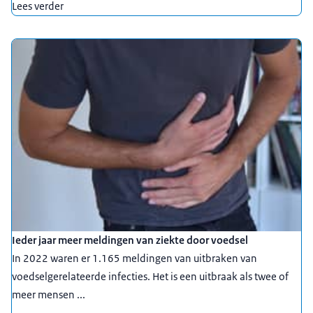
Lees verder
Ieder jaar meer meldingen van ziekte door voedsel
In 2022 waren er 1.165 meldingen van uitbraken van
voedselgerelateerde infecties. Het is een uitbraak als twee of
meer mensen ...