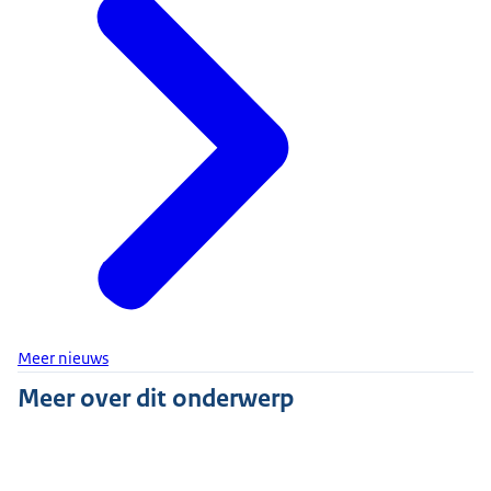
Meer nieuws
Meer over dit onderwerp