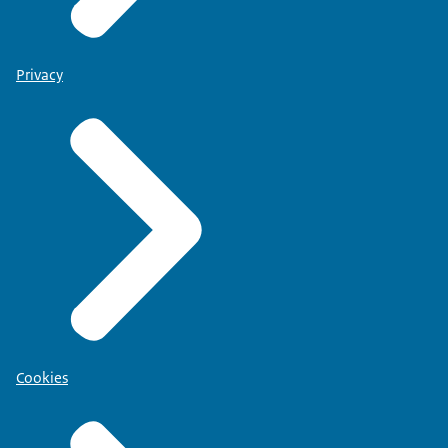
Privacy
Cookies