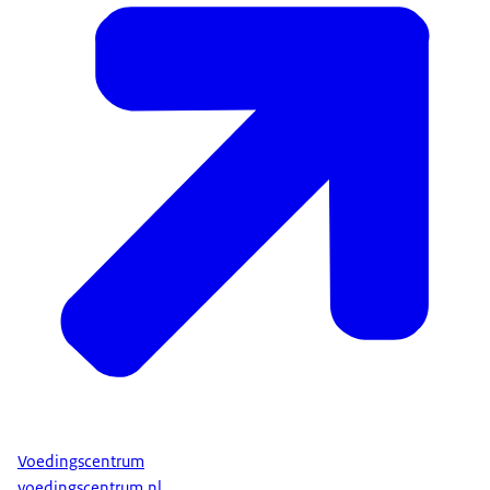
Voedingscentrum
voedingscentrum.nl