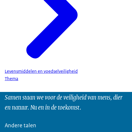
Levensmiddelen en voedselveiligheid
Thema
Samen staan we voor de veiligheid van mens, dier
en natuur. Nu en in de toekomst.
Andere talen