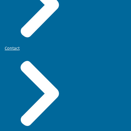
Contact