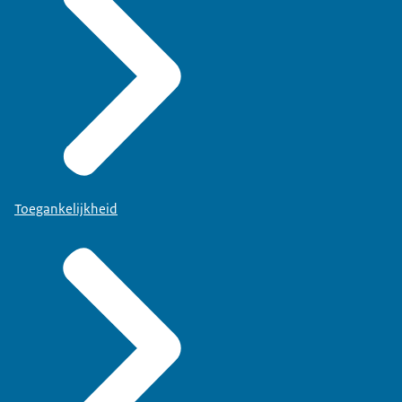
Toegankelijkheid