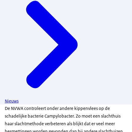
Nieuws
De NVWA controleert onder andere kippenvlees op de
schadelijke bacterie Campylobacter. Zo moet een slachthuis
haar slachtmethode verbeteren als blijkt dat er veel meer
besmettingen worden gevonden dan bij andere slachthuizen.