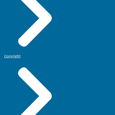
Copyright