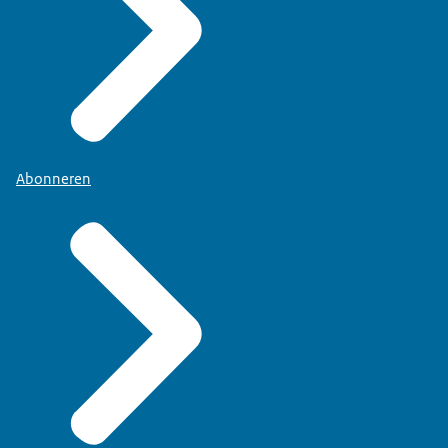
Abonneren