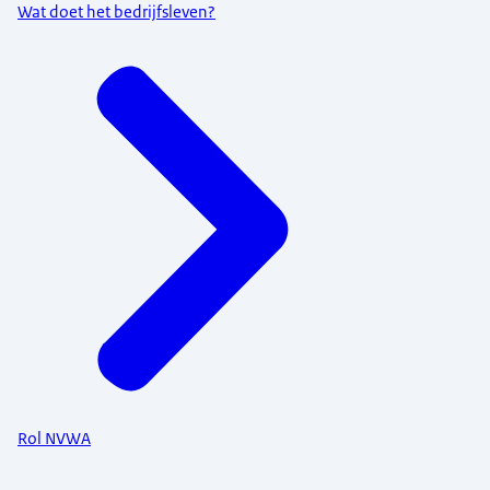
Wat doet het bedrijfsleven?
Rol NVWA