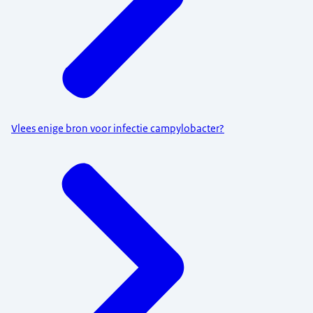
Vlees enige bron voor infectie campylobacter?