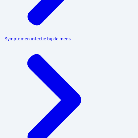
Symptomen infectie bij de mens