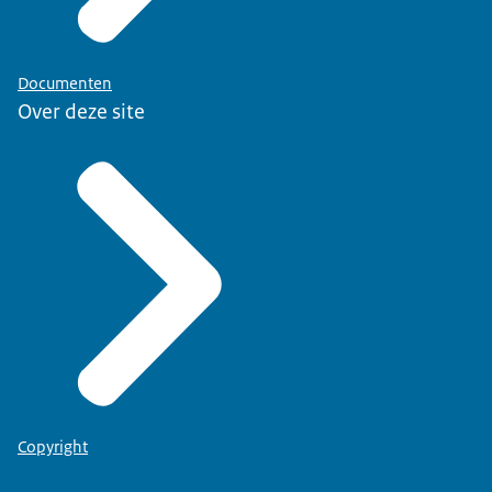
Documenten
Over deze site
Copyright