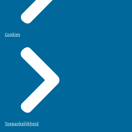
Cookies
Toegankelijkheid