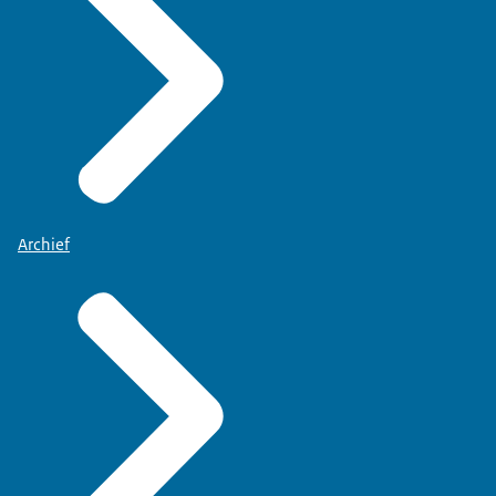
Archief