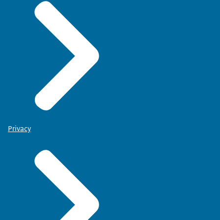
Privacy