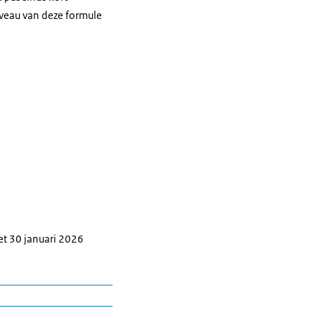
veau van deze formule
et 30 januari 2026