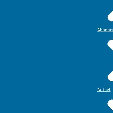
Abonne
Archief