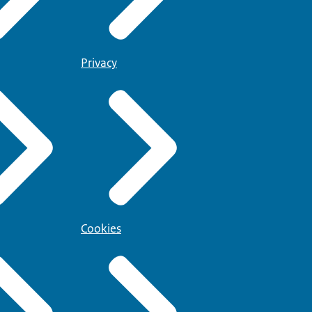
Privacy
Cookies