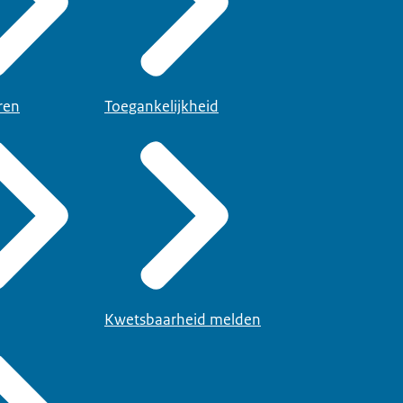
ren
Toegankelijkheid
Kwetsbaarheid melden