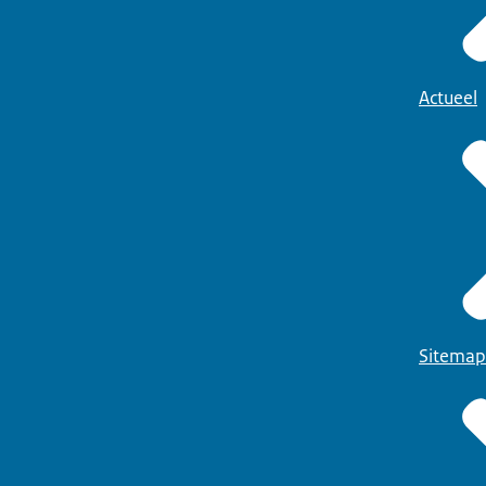
Actueel
Sitemap