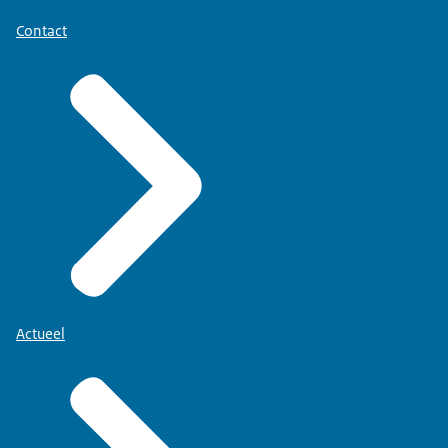
Contact
Actueel