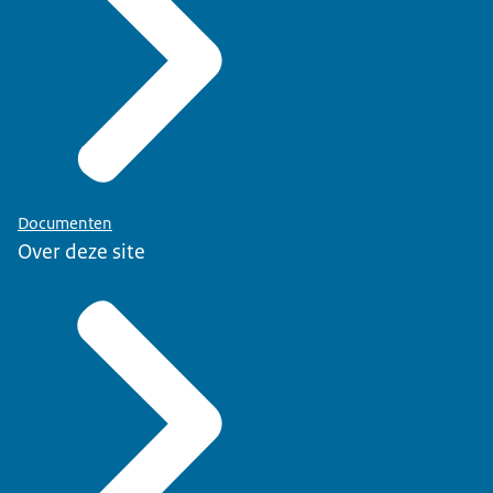
Documenten
Over deze site