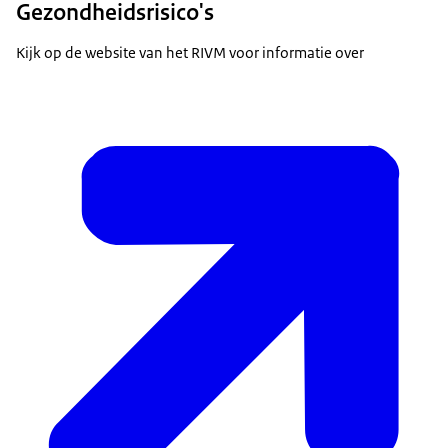
Gezondheidsrisico's
Kijk op de website van het RIVM voor informatie over