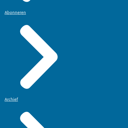
Abonneren
Archief