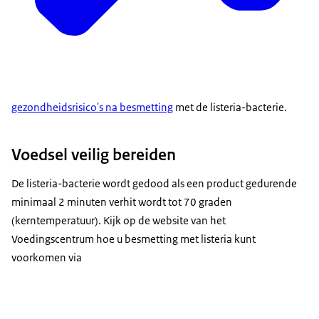
gezondheidsrisico's na besmetting
met de listeria-bacterie.
Voedsel veilig bereiden
De listeria-bacterie wordt gedood als een product gedurende
minimaal 2 minuten verhit wordt tot 70 graden
(kerntemperatuur). Kijk op de website van het
Voedingscentrum hoe u besmetting met listeria kunt
voorkomen via