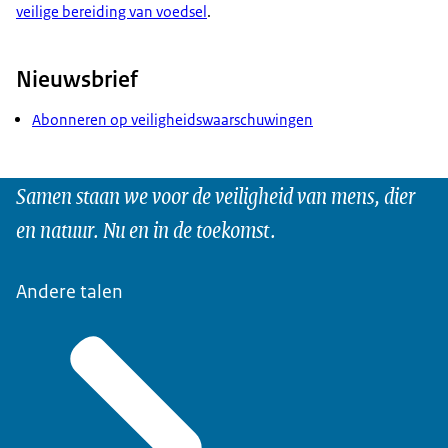
veilige bereiding van voedsel
.
Nieuwsbrief
Abonneren op veiligheidswaarschuwingen
Samen staan we voor de veiligheid van mens, dier
en natuur. Nu en in de toekomst.
Andere talen