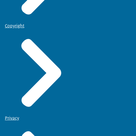
Copyright
Privacy