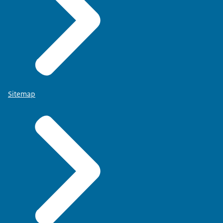
Sitemap