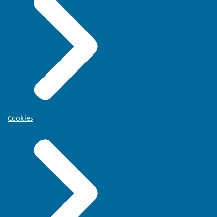
Cookies