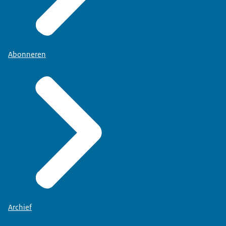
Abonneren
Archief