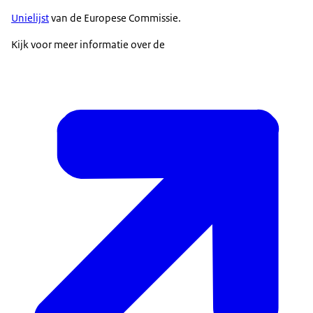
Unielijst
van de Europese Commissie.
Kijk voor meer informatie over de