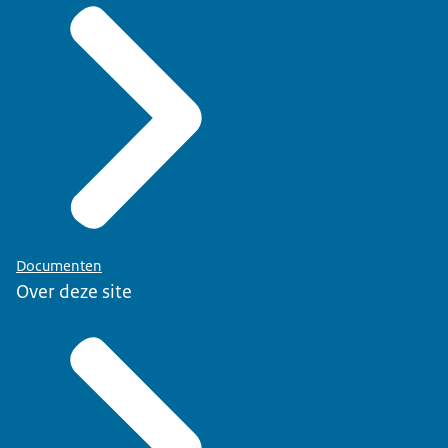
Documenten
Over deze site