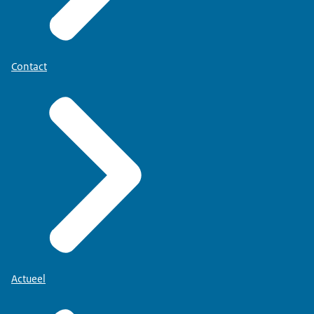
Contact
Actueel