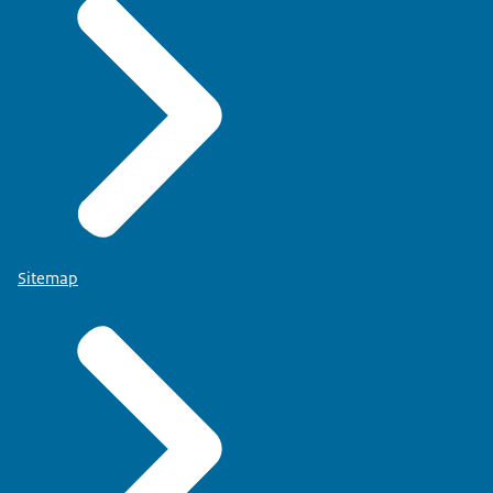
Sitemap