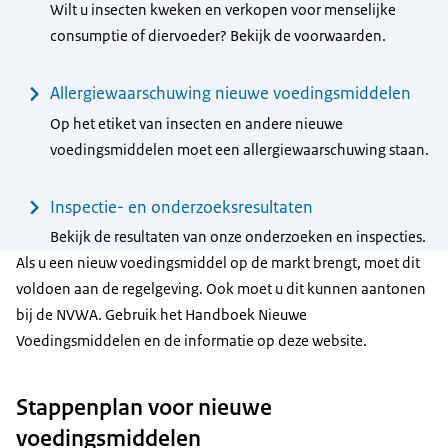
Wilt u insecten kweken en verkopen voor menselijke
consumptie of diervoeder? Bekijk de voorwaarden.
Allergiewaarschuwing nieuwe voedingsmiddelen
Op het etiket van insecten en andere nieuwe
voedingsmiddelen moet een allergiewaarschuwing staan.
Inspectie- en onderzoeksresultaten
Bekijk de resultaten van onze onderzoeken en inspecties.
Als u een nieuw voedingsmiddel op de markt brengt, moet dit
voldoen aan de regelgeving. Ook moet u dit kunnen aantonen
bij de NVWA. Gebruik het Handboek Nieuwe
Voedingsmiddelen en de informatie op deze website.
Stappenplan voor nieuwe
voedingsmiddelen