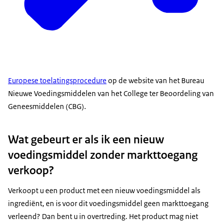
Europese toelatingsprocedure
op de website van het Bureau
Nieuwe Voedingsmiddelen van het College ter Beoordeling van
Geneesmiddelen (CBG).
Wat gebeurt er als ik een nieuw
voedingsmiddel zonder markttoegang
verkoop?
Verkoopt u een product met een nieuw voedingsmiddel als
ingrediënt, en is voor dit voedingsmiddel geen markttoegang
verleend? Dan bent u in overtreding. Het product mag niet