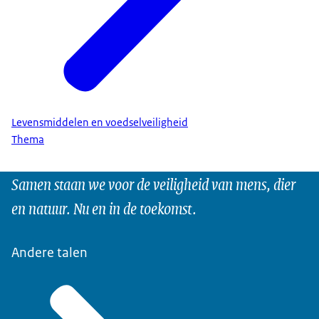
Levensmiddelen en voedselveiligheid
Thema
Samen staan we voor de veiligheid van mens, dier
en natuur. Nu en in de toekomst.
Andere talen