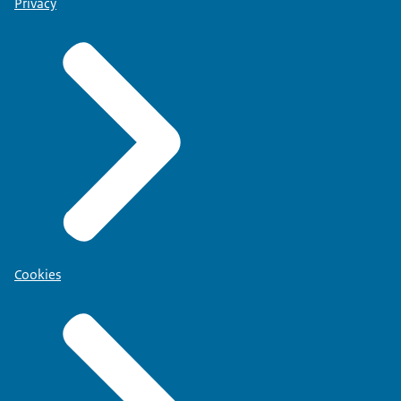
Privacy
Cookies