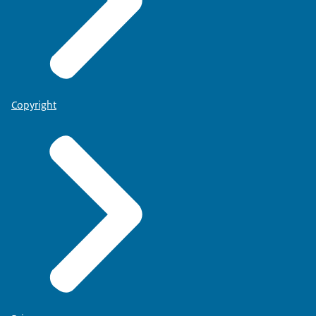
Copyright