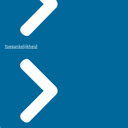
Toegankelijkheid