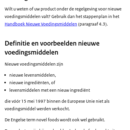
Wilt u weten of uw product onder de regelgeving voor nieuwe
voedingsmiddelen valt? Gebruik dan het stappenplan in het
Handboek Nieuwe Voedingsmiddelen
(paragraaf 4.3).
Definitie en voorbeelden nieuwe
voedingsmiddelen
Nieuwe voedingsmiddelen zijn
nieuwe levensmiddelen,
nieuwe ingrediënten, of
levensmiddelen met een nieuw ingrediënt
die vóór 15 mei 1997 binnen de Europese Unie niet als
voedingsmiddel werden verkocht.
De Engelse term novel foods wordt ook wel gebruikt.