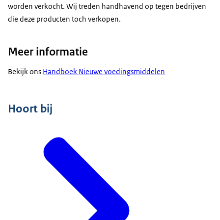
worden verkocht. Wij treden handhavend op tegen bedrijven
die deze producten toch verkopen.
Meer informatie
Bekijk ons
Handboek Nieuwe voedingsmiddelen
Hoort bij