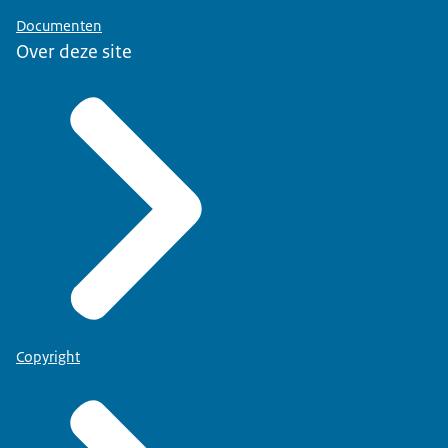
Documenten
Over deze site
Copyright