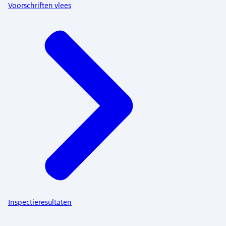
Voorschriften vlees
Inspectieresultaten