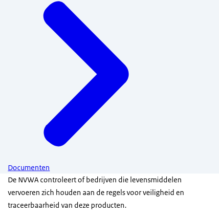
Documenten
De NVWA controleert of bedrijven die levensmiddelen
vervoeren zich houden aan de regels voor veiligheid en
traceerbaarheid van deze producten.