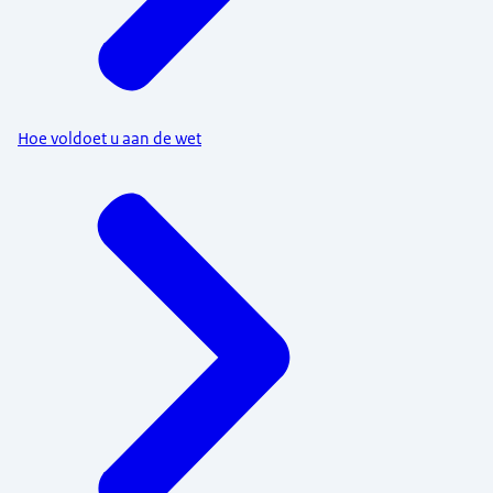
Hoe voldoet u aan de wet