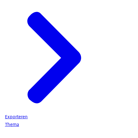
Exporteren
Thema