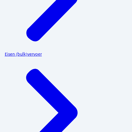
Eisen (bulk)vervoer