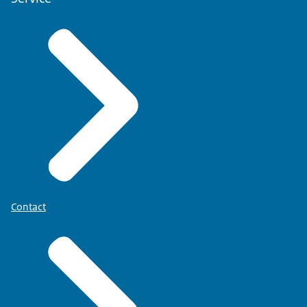
Contact