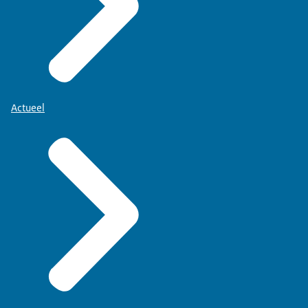
Actueel