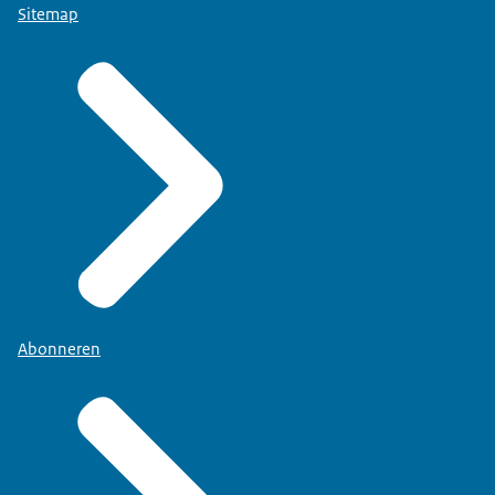
Sitemap
Abonneren