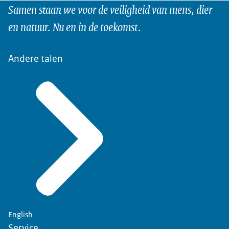
Samen staan we voor de veiligheid van mens, dier
en natuur. Nu en in de toekomst.
Andere talen
English
Service