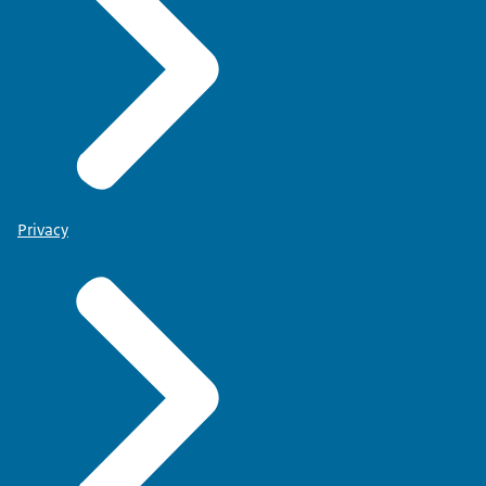
Privacy