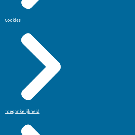
Cookies
Toegankelijkheid