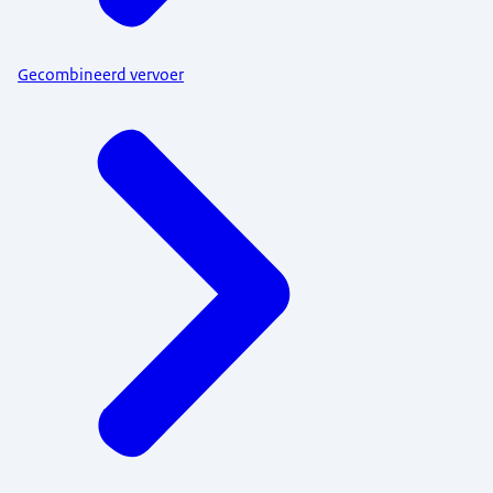
Gecombineerd vervoer