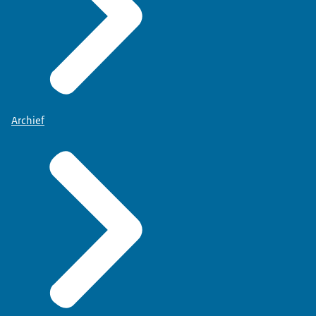
Archief