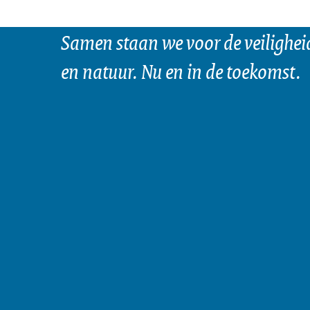
Samen staan we voor de veilighei
en natuur. Nu en in de toekomst.