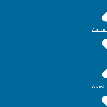
Abonne
Archief