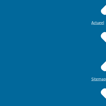
Actueel
Sitemap