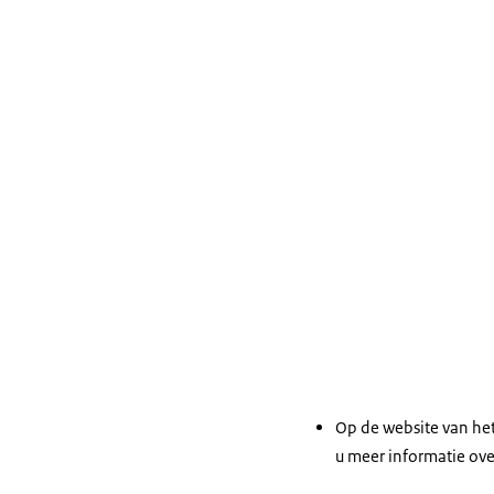
Op de website van he
u meer informatie over