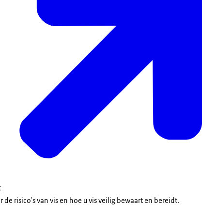
t
 de risico's van vis en hoe u vis veilig bewaart en bereidt.