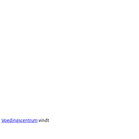
Voedingscentrum
vindt