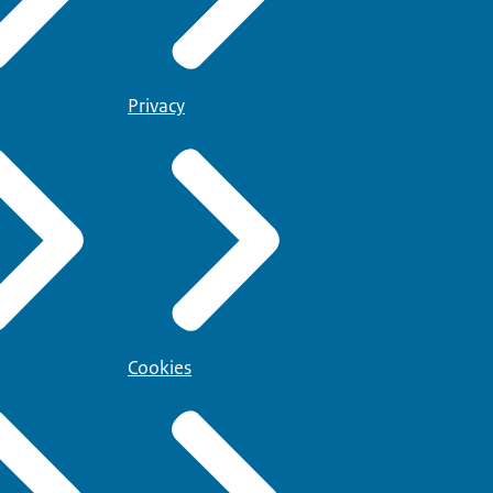
Privacy
Cookies