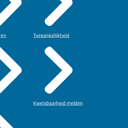
ren
Toegankelijkheid
Kwetsbaarheid melden