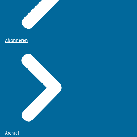
Abonneren
Archief