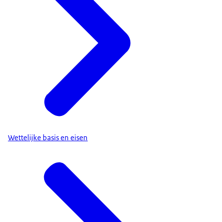
Wettelijke basis en eisen