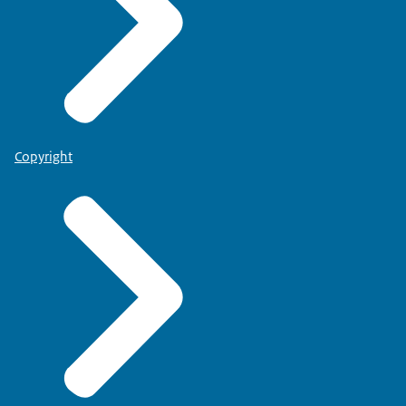
Copyright