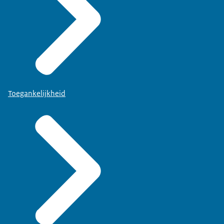
Toegankelijkheid