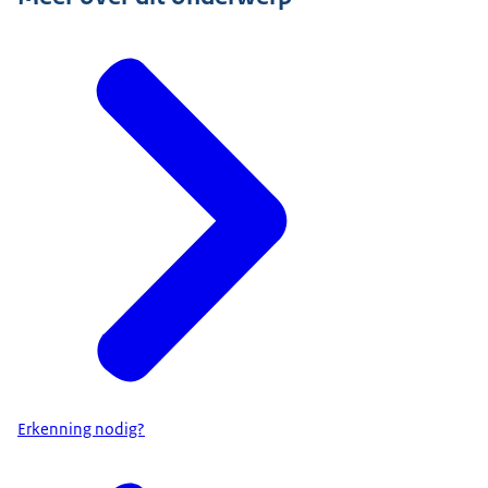
Erkenning nodig?