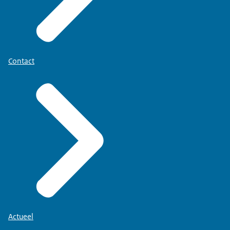
Contact
Actueel