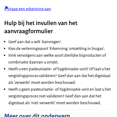
Vraag een erkenning aan
Hulp bij het invullen van het
aanvraagformulier
Geef aan dat u wilt 'Aanvragen'.
Kies de verleningssoort 'Erkenning: omzetting in biogas'.
Vink vervolgens aan welke soort dierlijke bijproducten of
combinatie daarvan u omzet.
Heeft u een pasteurisatie- of hygiënisatie-unit? Of laat u het
vergistingsproces valideren? Geef dan aan dat het digestaat
als 'verwerkt' moet worden beschouwd.
Heeft u geen pasteurisatie- of hygiënisatie-unit en laat u het
vergistingsproces niet valideren? Geef dan aan dat het
digestaat als 'niet-verwerkt' moet worden beschouwd.
Meer over dit onderwerp