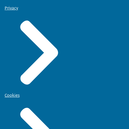
Privacy
Cookies