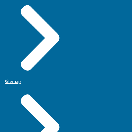
Sitemap