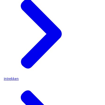
Intrekken