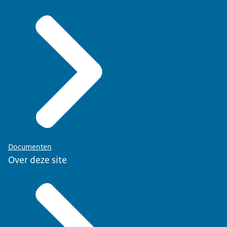
Documenten
Over deze site