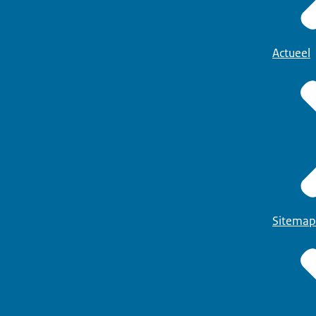
Actueel
Sitemap