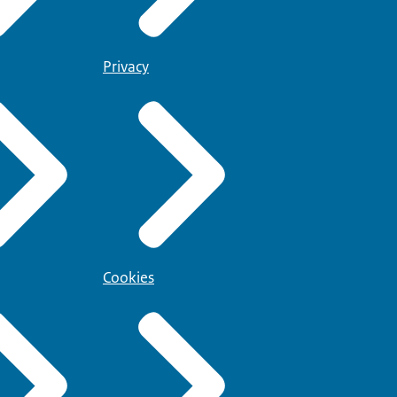
Privacy
Cookies