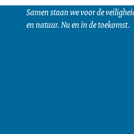
Samen staan we voor de veilighei
en natuur. Nu en in de toekomst.