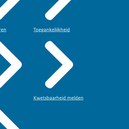
ren
Toegankelijkheid
Kwetsbaarheid melden