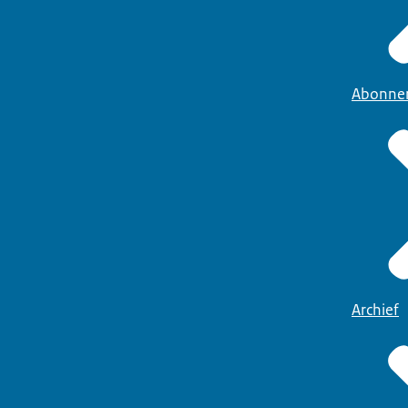
Abonne
Archief