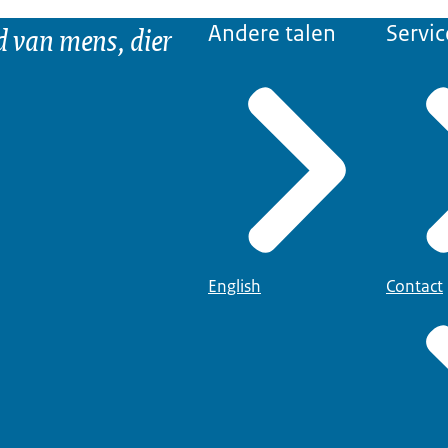
d van mens, dier
Andere talen
Servic
English
Contact