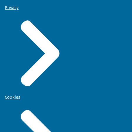
Privacy
Cookies