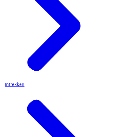
Intrekken