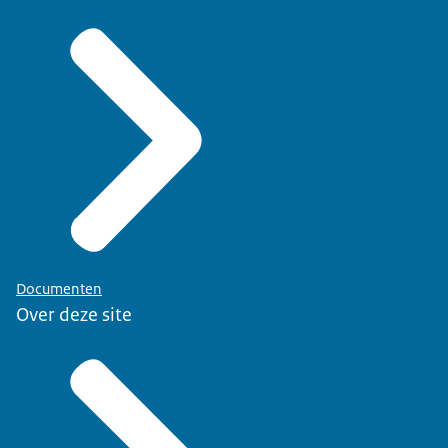
Documenten
Over deze site