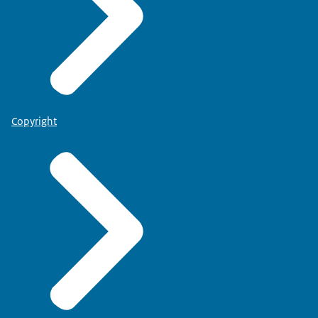
Copyright