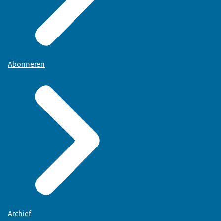
Abonneren
Archief