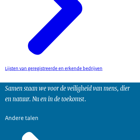
Lijsten van geregistreerde en erkende bedrijven
Samen staan we voor de veiligheid van mens, dier
en natuur. Nu en in de toekomst.
Andere talen