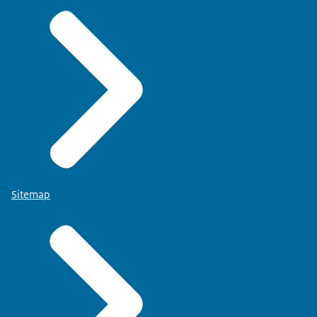
Sitemap