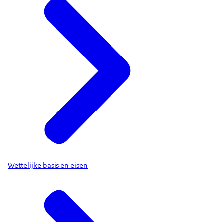
Wettelijke basis en eisen