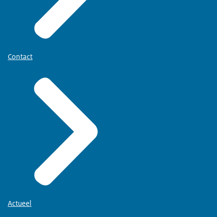
Contact
Actueel