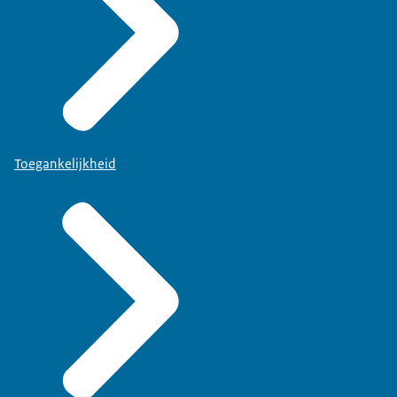
Toegankelijkheid