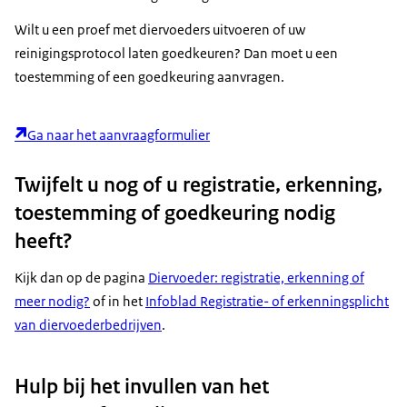
Wilt u een proef met diervoeders uitvoeren of uw
reinigingsprotocol laten goedkeuren? Dan moet u een
toestemming of een goedkeuring aanvragen.
Ga naar het aanvraagformulier
Twijfelt u nog of u registratie, erkenning,
toestemming of goedkeuring nodig
heeft?
Kijk dan op de pagina
Diervoeder: registratie, erkenning of
meer nodig?
of in het
Infoblad Registratie- of erkenningsplicht
van diervoederbedrijven
.
Hulp bij het invullen van het