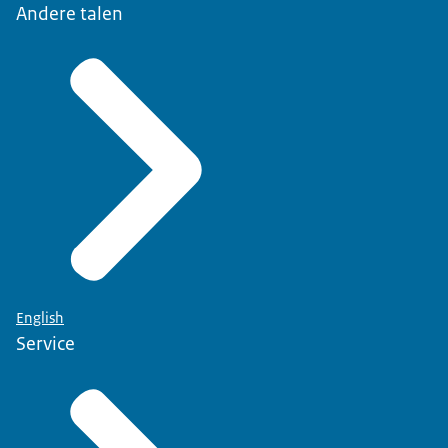
Andere talen
English
Service