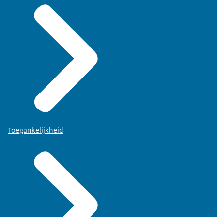
Toegankelijkheid