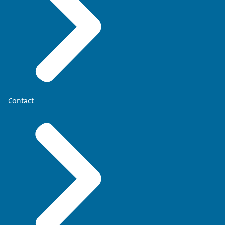
Contact