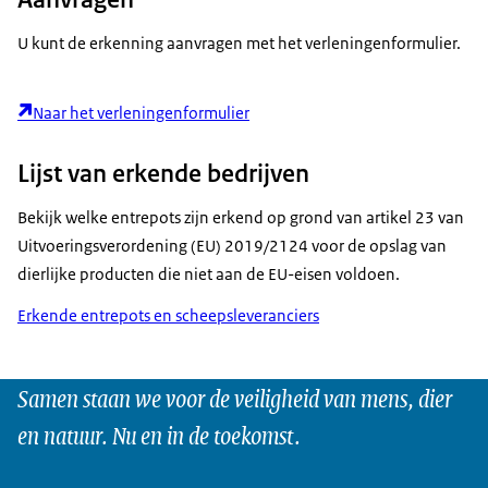
U kunt de erkenning aanvragen met het verleningenformulier.
Naar het verleningenformulier
Lijst van erkende bedrijven
Bekijk welke entrepots zijn erkend op grond van artikel 23 van
Uitvoeringsverordening (EU) 2019/2124 voor de opslag van
dierlijke producten die niet aan de EU-eisen voldoen.
Erkende entrepots en scheepsleveranciers
Samen staan we voor de veiligheid van mens, dier
en natuur. Nu en in de toekomst.