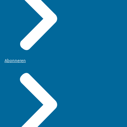
Abonneren