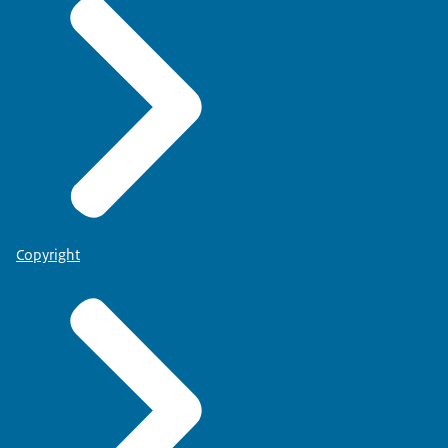
Copyright