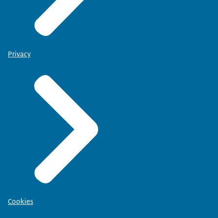
Privacy
Cookies