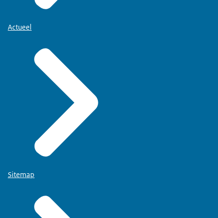
Actueel
Sitemap