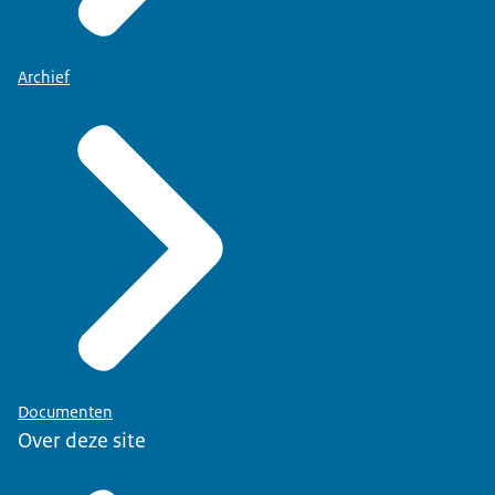
Archief
Documenten
Over deze site