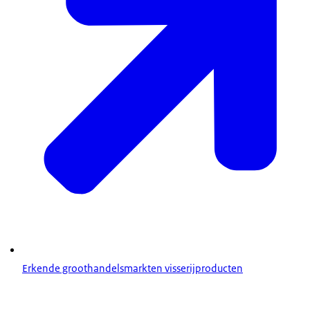
Erkende groothandelsmarkten visserijproducten