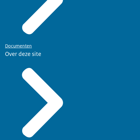
Documenten
Over deze site