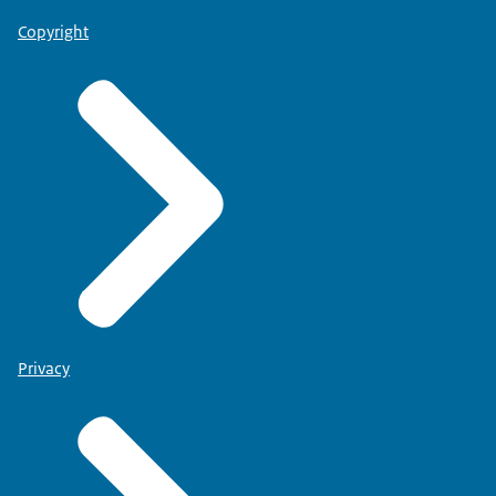
Copyright
Privacy