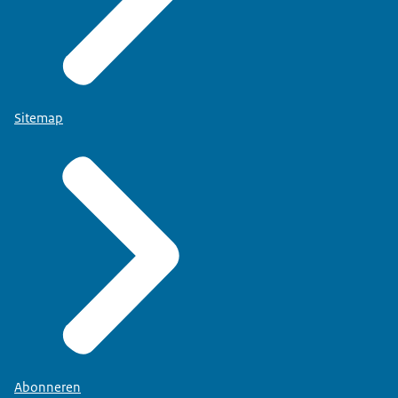
Sitemap
Abonneren