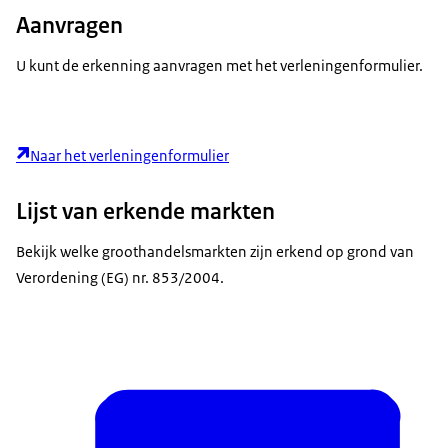
Aanvragen
U kunt de erkenning aanvragen met het verleningenformulier.
Naar het verleningenformulier
Lijst van erkende markten
Bekijk welke groothandelsmarkten zijn erkend op grond van
Verordening (EG) nr. 853/2004.