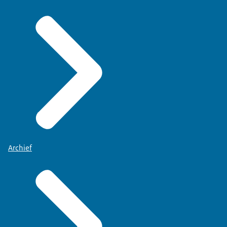
Archief