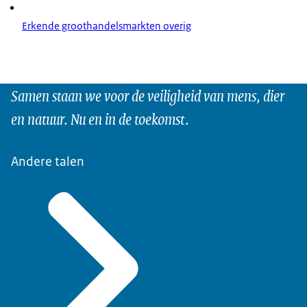
Erkende groothandelsmarkten overig
Samen staan we voor de veiligheid van mens, dier
en natuur. Nu en in de toekomst.
Andere talen