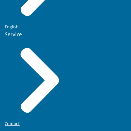
English
Service
Contact