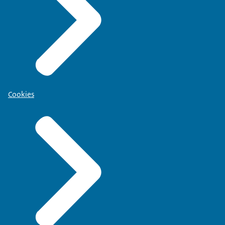
Cookies