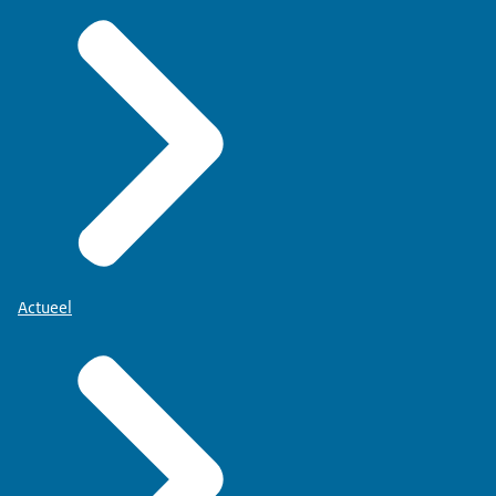
Actueel