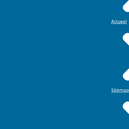
Actueel
Sitemap