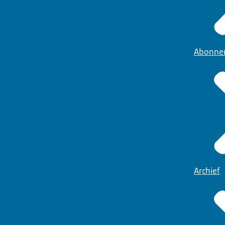
Abonne
Archief