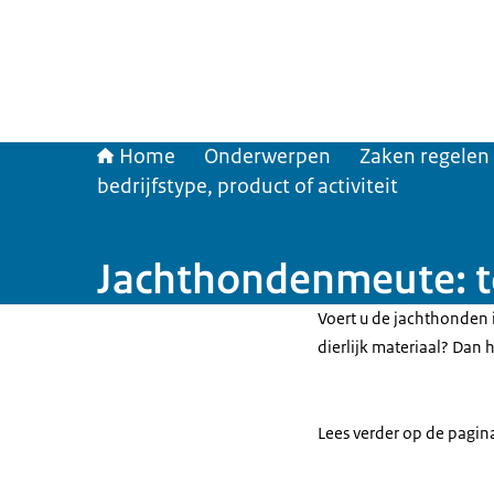
Home
Onderwerpen
Zaken regelen
bedrijfstype, product of activiteit
Jachthondenmeute: 
Voert u de jachthonden
dierlijk materiaal? Dan
Lees verder op de pagi