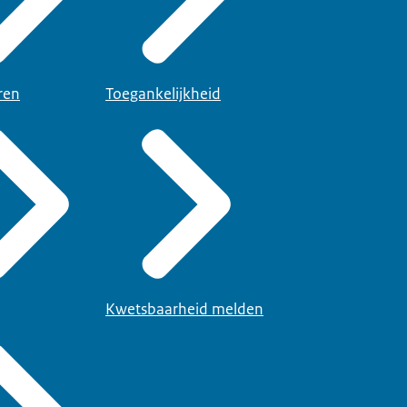
ren
Toegankelijkheid
Kwetsbaarheid melden