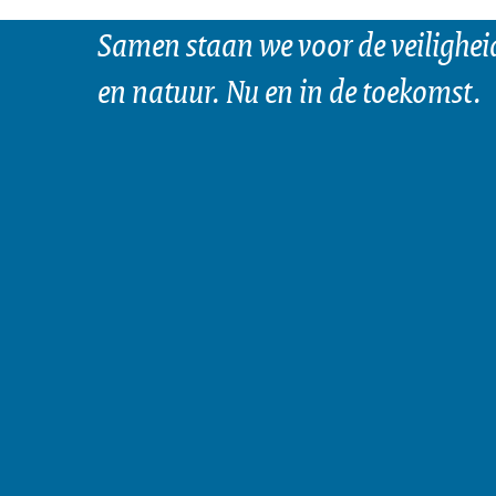
Samen staan we voor de veilighei
en natuur. Nu en in de toekomst.