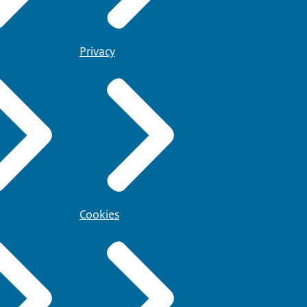
Privacy
Cookies