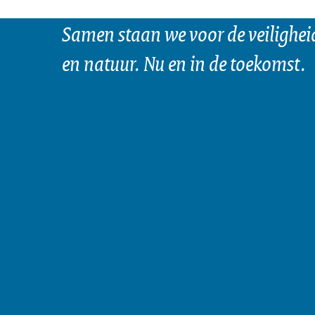
Samen staan we voor de veilighei
en natuur. Nu en in de toekomst.