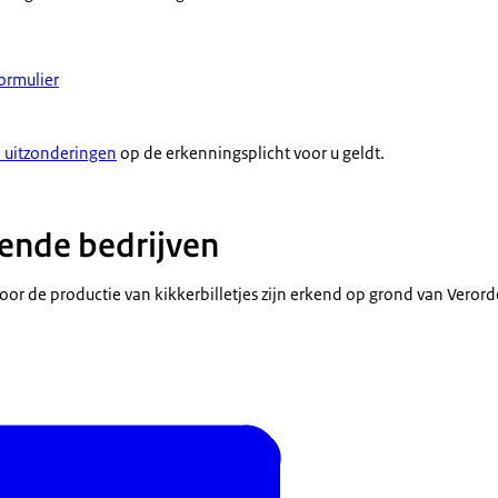
ormulier
 uitzonderingen
op de erkenningsplicht voor u geldt.
kende bedrijven
oor de productie van kikkerbilletjes zijn erkend op grond van Verord