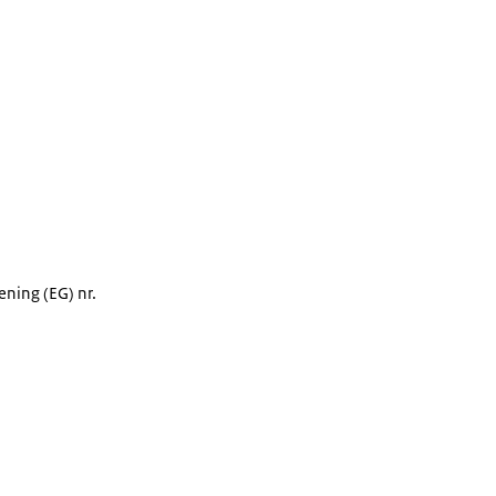
ening (EG) nr.