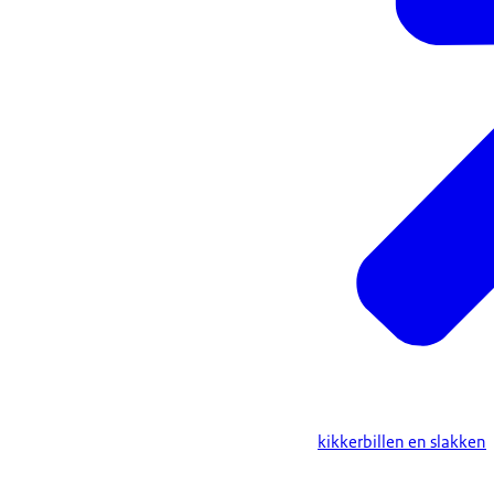
kikkerbillen en slakken