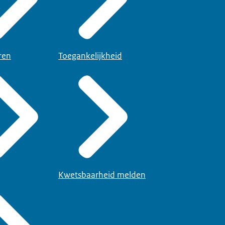
ren
Toegankelijkheid
Kwetsbaarheid melden