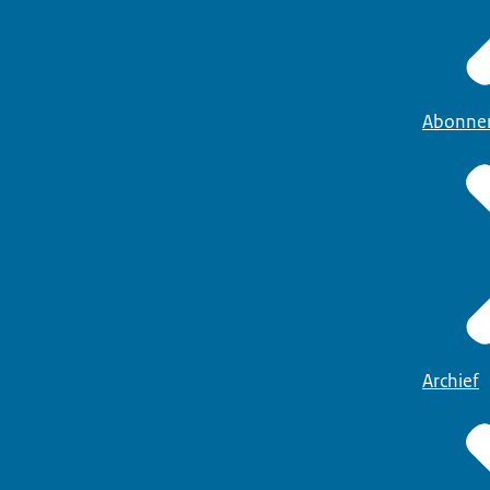
Abonne
Archief