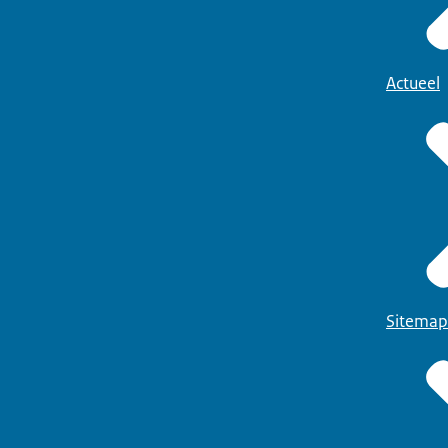
Actueel
Sitemap