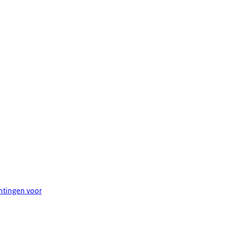
htingen voor