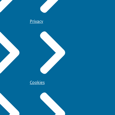
Privacy
Cookies