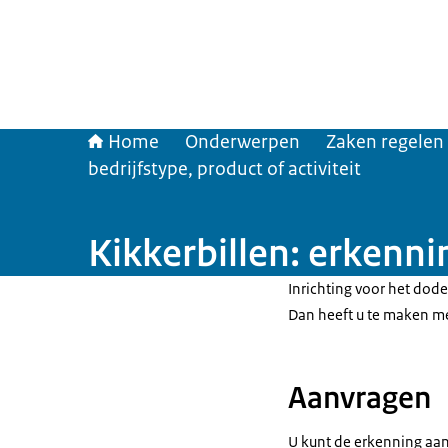
Home
Onderwerpen
Zaken regelen
bedrijfstype, product of activiteit
Kikkerbillen: erkenni
Inrichting voor het dode
Dan heeft u te maken m
Aanvragen
U kunt de erkenning aan