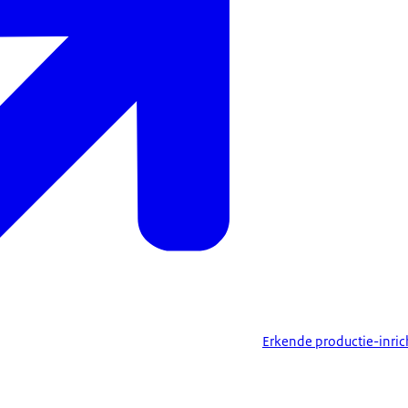
Erkende productie-inric