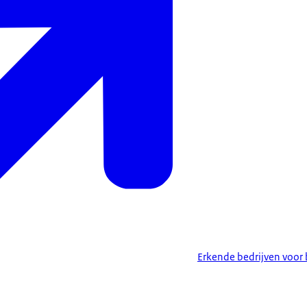
Erkende bedrijven voo