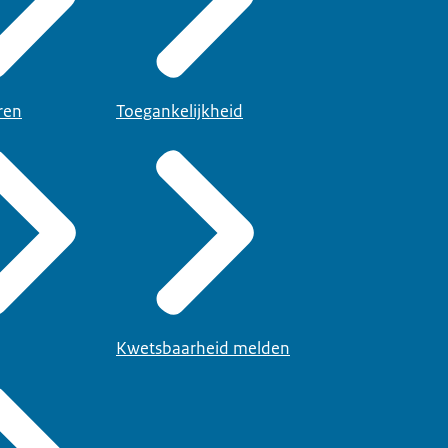
ren
Toegankelijkheid
Kwetsbaarheid melden