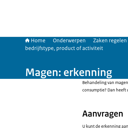
Home
Onderwerpen
Zaken regelen
bedrijfstype, product of activiteit
Magen: erkenning
Behandeling van magen 
consumptie? Dan heeft 
Aanvragen
U kunt de erkenning aan