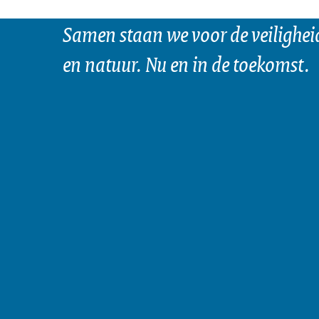
Samen staan we voor de veilighei
en natuur. Nu en in de toekomst.