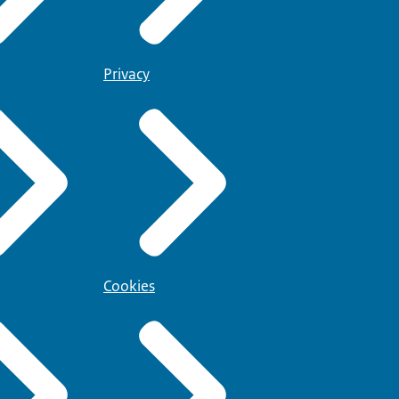
Privacy
Cookies