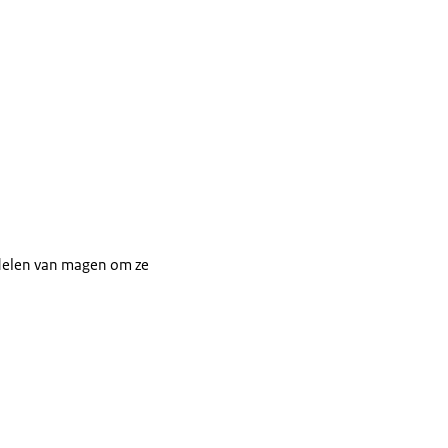
ndelen van magen om ze