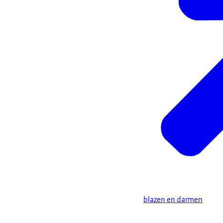
blazen en darmen