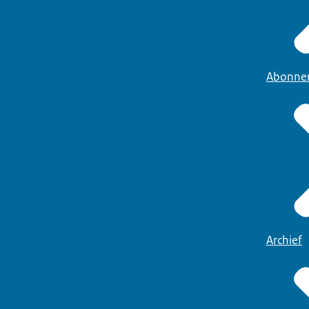
Abonne
Archief