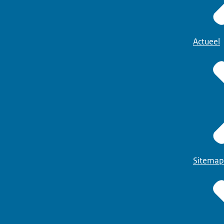
Actueel
Sitemap