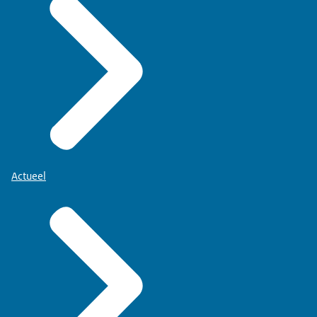
Actueel