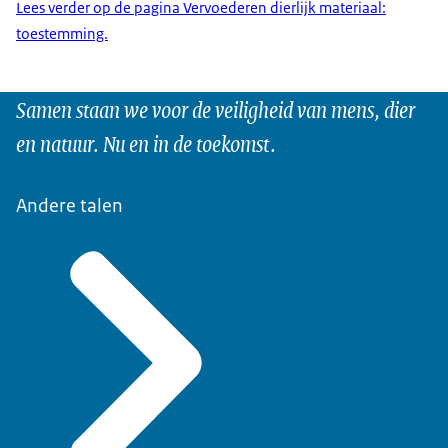
Lees verder op de pagina Vervoederen dierlijk materiaal:
toestemming.
Samen staan we voor de veiligheid van mens, dier
en natuur. Nu en in de toekomst.
Andere talen