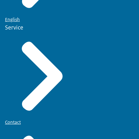
English
Service
Contact