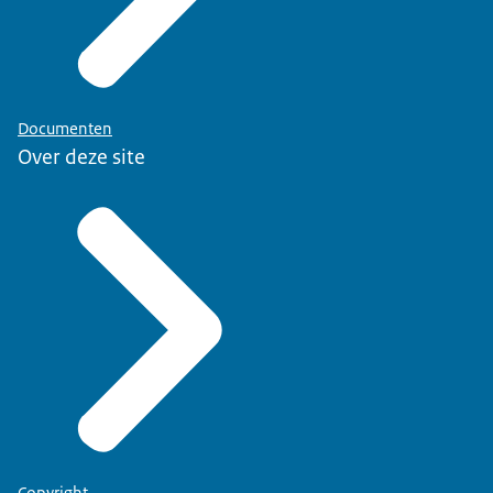
Documenten
Over deze site