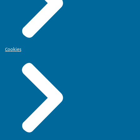
Cookies