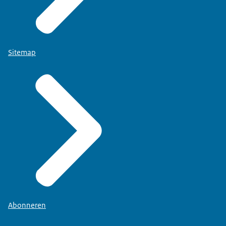
Sitemap
Abonneren