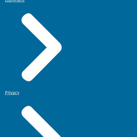
Copyright
Privacy