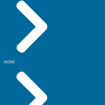
Archief