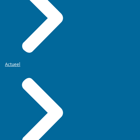
Actueel