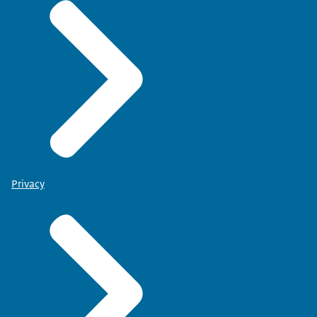
Privacy