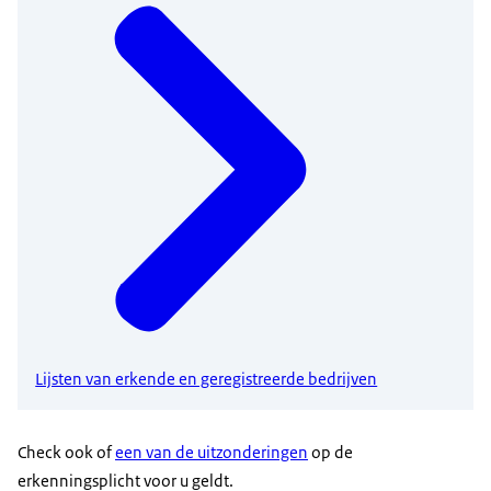
Lijsten van erkende en geregistreerde bedrijven
Check ook of
een van de uitzonderingen
op de
erkenningsplicht voor u geldt.