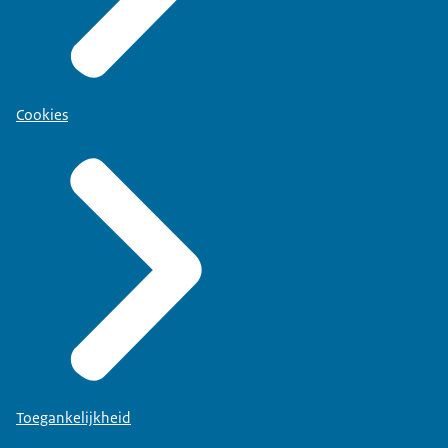
Cookies
Toegankelijkheid