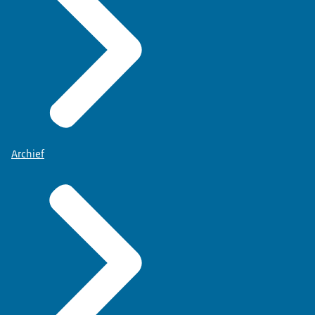
Archief