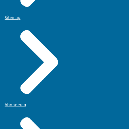
Sitemap
Abonneren