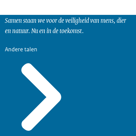
Samen staan we voor de veiligheid van mens, dier
en natuur. Nu en in de toekomst.
Andere talen