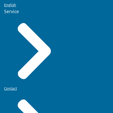
English
Service
Contact