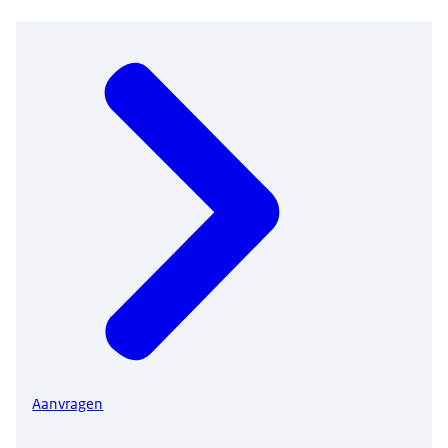
Aanvragen