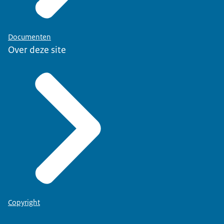
Documenten
Over deze site
Copyright