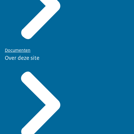
Documenten
Over deze site