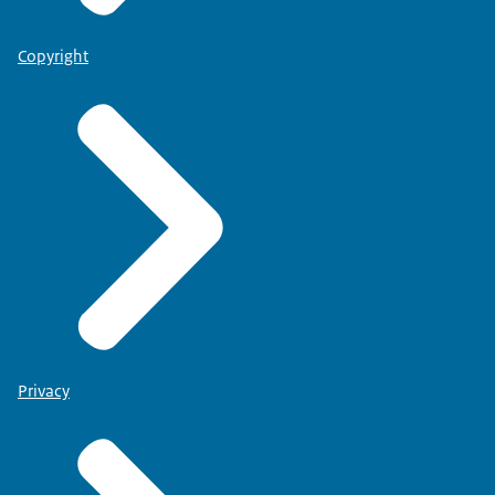
Copyright
Privacy