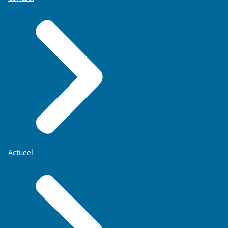
Actueel