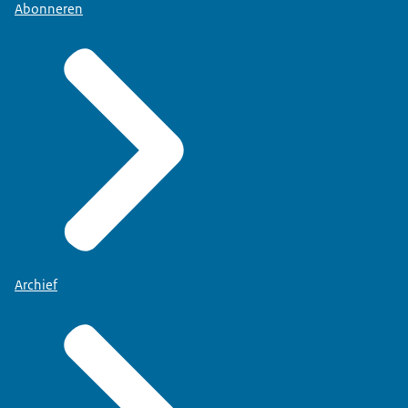
Abonneren
Archief