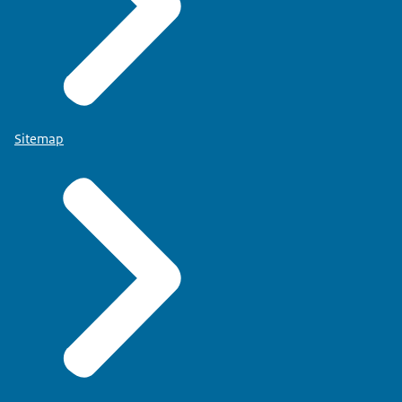
Sitemap