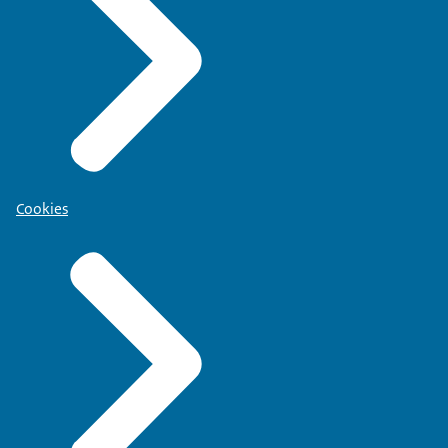
Cookies