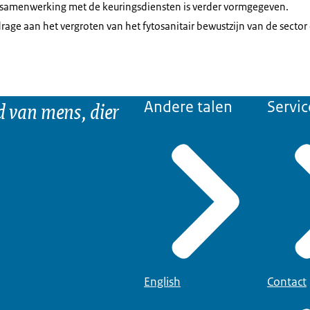
 samenwerking met de keuringsdiensten is verder vormgegeven.
rage aan het vergroten van het fytosanitair bewustzijn van de sector
d van mens, dier
Andere talen
Servic
English
Contact