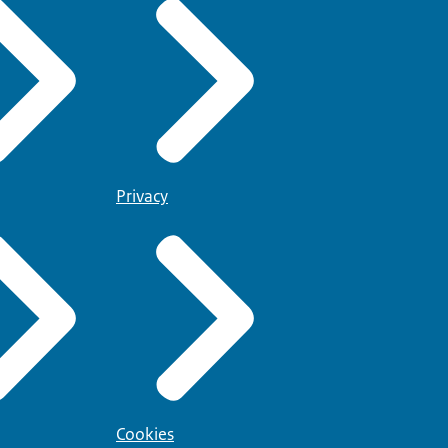
Privacy
Cookies