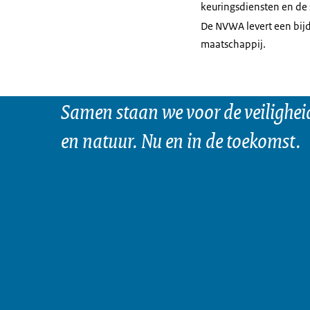
keuringsdiensten en de
De NVWA levert een bijd
maatschappij.
Samen staan we voor de veilighei
en natuur. Nu en in de toekomst.