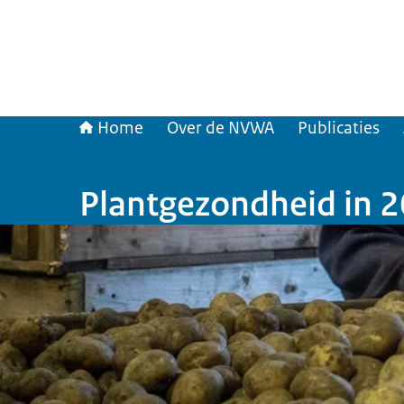
Home
Over de NVWA
Publicaties
Plantgezondheid in 