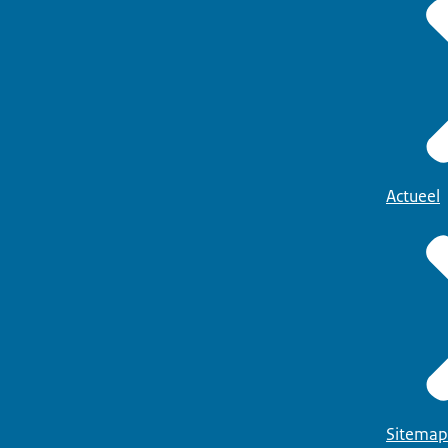
Actueel
Sitemap