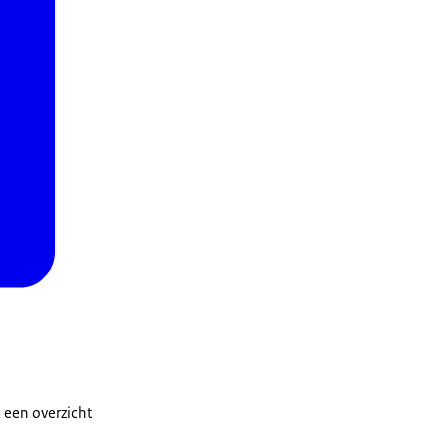
k een overzicht