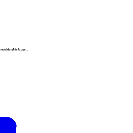
zichtelijk te krijgen.